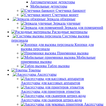
Автоматические детекторы
Мобильные детекторы
Счетчики банкнот
Счетчики монет
Зеркала обзорные
Зеркала уличные
Зеркала для помещений
Расходные материалы
Системы вызова
персонала
Кнопки для
вызова персонала
Приемники вызова
Мобильные
приемники вызова
Табло вызова
Токены
Аксессуары
Аксессуары для кассовых аппаратов
Аксессуары для принтеров этикеток
Аксессуары для сканеров штрих-кода
Аксессуары