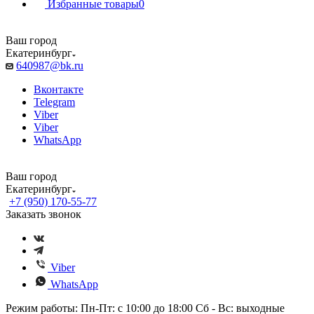
Избранные товары
0
Ваш город
Екатеринбург
640987@bk.ru
Вконтакте
Telegram
Viber
Viber
WhatsApp
Ваш город
Екатеринбург
+7 (950) 170-55-77
Заказать звонок
Viber
WhatsApp
Режим работы: Пн-Пт: с 10:00 до 18:00 Сб - Вс: выходные