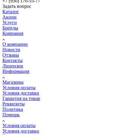
+7 (950) 170-55-77
Задать вопрос
Каталог
Акции
Услуги
Бренды
Компания
О компании
Новости
Отзывы
Контакты
Лицензии
Информация
Магазины
Условия оплаты
Условия доставки
Гарантия на товар
Реквизиты
Политика
Помощь
Условия оплаты
Условия доставки