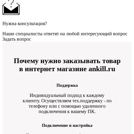
Нужна консультация?
Наши специалисты ответят на любой интересующий вопрос
Задать вопрос
Почему нужно заказывать товар
в интернет магазине ankill.ru
Поддержка
Индивидуальный подход к каждому
клиенту. Осуществляем тех.поддержку - по
телефону или с помощью удаленного
подключения к вашему ПК.
Подключение и настройка