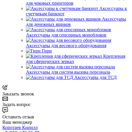
для чековых принтеров
Аксессуары к
счетчикам банкнот
Аксессуары
для денежных ящиков
Аксессуары для сенсорных моноблоков
Аксессуары для весового оборудования
Гири
Крепления
для сферических зеркал
Аксессуары для систем вызова персонала
Аксессуары для ТСД
Заказать звонок
Задать вопрос
Оставить отзыв
Ваш менеджер
Коротаев Кирилл