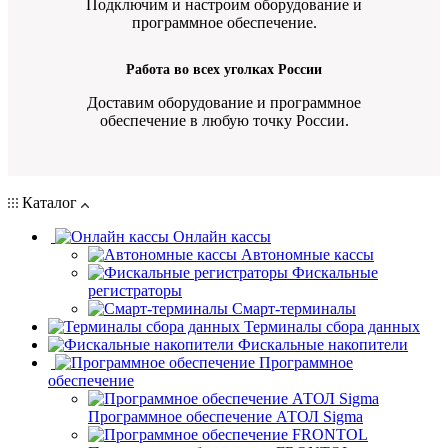
Подключим и настроим оборудование и
программное обеспечение.
Работа во всех уголках России
Доставим оборудование и программное
обеспечение в любую точку России.
Каталог
Онлайн кассы
Автономные кассы
Фискальные
регистраторы
Смарт-терминалы
Терминалы сбора данных
Фискальные накопители
Программное
обеспечение
Программное обеспечение АТОЛ Sigma