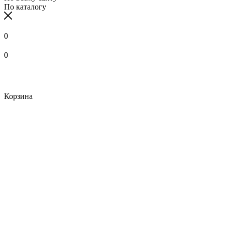
По каталогу
0
0
Корзина