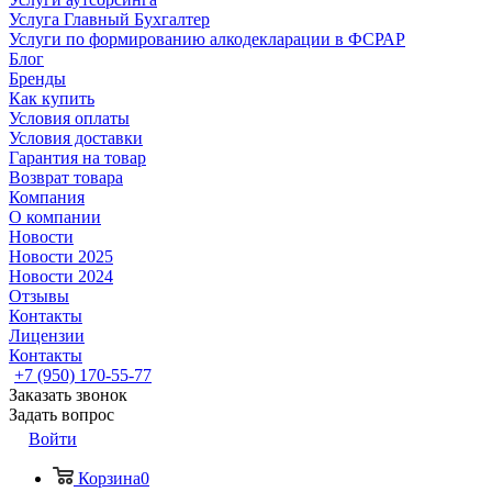
Услуга Главный Бухгалтер
Услуги по формированию алкодекларации в ФСРАР
Блог
Бренды
Как купить
Условия оплаты
Условия доставки
Гарантия на товар
Возврат товара
Компания
О компании
Новости
Новости 2025
Новости 2024
Отзывы
Контакты
Лицензии
Контакты
+7 (950) 170-55-77
Заказать звонок
Задать вопрос
Войти
Корзина
0