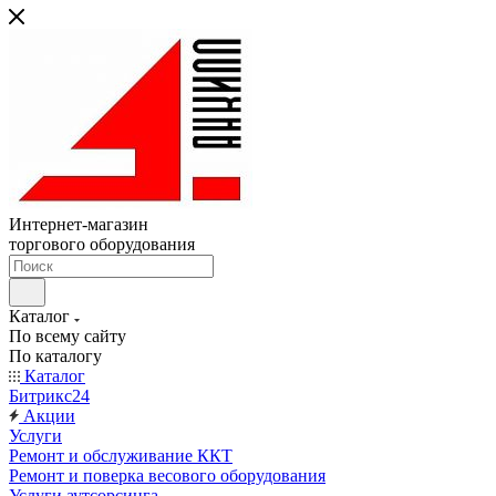
Интернет-магазин
торгового оборудования
Каталог
По всему сайту
По каталогу
Каталог
Битрикс24
Акции
Услуги
Ремонт и обслуживание ККТ
Ремонт и поверка весового оборудования
Услуги аутсорсинга