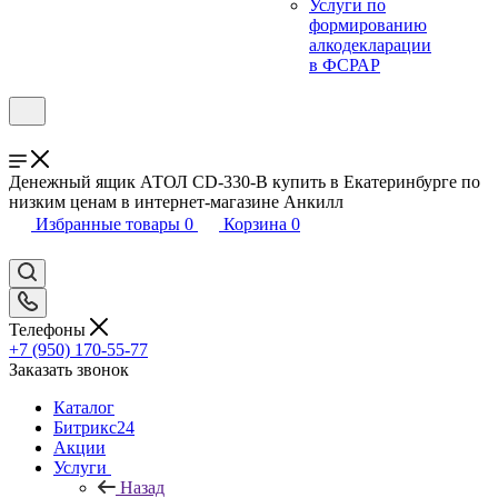
Услуги по
формированию
алкодекларации
в ФСРАР
Денежный ящик АТОЛ CD-330-B купить в Екатеринбурге по
низким ценам в интернет-магазине Анкилл
Избранные товары
0
Корзина
0
Телефоны
+7 (950) 170-55-77
Заказать звонок
Каталог
Битрикс24
Акции
Услуги
Назад