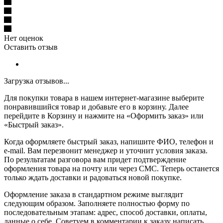
Нет оценок
Оставить отзыв
Загрузка отзывов...
Для покупки товара в нашем интернет-магазине выберите
понравившийся товар и добавьте его в корзину. Далее
перейдите в Корзину и нажмите на «Оформить заказ» или
«Быстрый заказ».
Когда оформляете быстрый заказ, напишите ФИО, телефон и
e-mail. Вам перезвонит менеджер и уточнит условия заказа.
По результатам разговора вам придет подтверждение
оформления товара на почту или через СМС. Теперь останется
только ждать доставки и радоваться новой покупке.
Оформление заказа в стандартном режиме выглядит
следующим образом. Заполняете полностью форму по
последовательным этапам: адрес, способ доставки, оплаты,
данные о себе. Советуем в комментарии к заказу написать