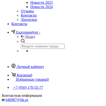
Новости 2025
Новости 2024
Отзывы
Контакты
Лицензии
Контакты
Екатеринбург
Назад
Личный кабинет
Корзина
0
Избранные товары
0
+7 (950) 170-55-77
Контактная информация
640987@bk.ru