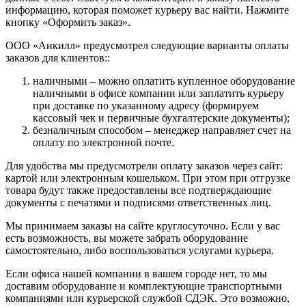
информацию, которая поможет курьеру вас найти. Нажмите
кнопку «Оформить заказ».
ООО «Анкилл» предусмотрел следующие варианты оплаты
заказов для клиентов::
наличными – можно оплатить купленное оборудование
наличными в офисе компании или заплатить курьеру
при доставке по указанному адресу (формируем
кассовый чек и первичные бухгалтерские документы);
безналичным способом – менеджер направляет счет на
оплату по электронной почте.
Для удобства мы предусмотрели оплату заказов через сайт:
картой или электронным кошельком. При этом при отгрузке
товара будут также предоставлены все подтверждающие
документы с печатями и подписями ответственных лиц.
Мы принимаем заказы на сайте круглосуточно. Если у вас
есть возможность, вы можете забрать оборудование
самостоятельно, либо воспользоваться услугами курьера.
Если офиса нашей компании в вашем городе нет, то мы
доставим оборудование и комплектующие транспортными
компаниями или курьерской службой СДЭК. Это возможно,