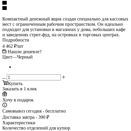
Компактный денежный ящик создан специально для кассовых
мест с ограниченным рабочим пространством. Он идеально
подходит для установки в магазинах у дома, небольших кафе
и заведениях стрит-фуд, на островках в торговых центрах.
Подробности
4 462
₽
/шт
Нашли дешевле?
Цвет
—
Черный
Купить
Заказать в 1 клик
Хочу в подарок
Самовывоз сегодня - бесплатно
Доставка завтра - 390 ₽
Характеристики
Количество отделений для купюр