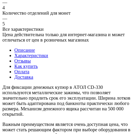
—
4
Количество отделений для монет
—
5
Все характеристики
Цена действительна только для интернет-магазина и может
отличаться от цен в розничных магазинах
Описание
Характеристики
Отзывы
Как купить
Оплата
Доставка
Для фиксации денежных купюр в АТОЛ CD-330
используются металлические зажимы, что позволяет
значительно продлить срок его эксплуатации. Ширина лотков
может быть адаптирована под банкноты практически любого
размера. Механизм денежного ящика рассчитан на 500 000
открытий.
Важным преимуществом является очень доступная цена, что
может стать решающим фактором при выборе оборудования в