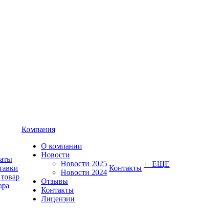
Компания
О компании
Новости
латы
Новости 2025
+ ЕЩЕ
тавки
Контакты
Новости 2024
 товар
Отзывы
ара
Контакты
Лицензии