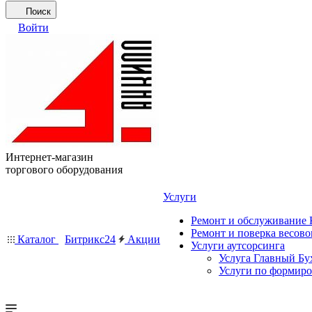
Поиск
Войти
Интернет-магазин
торгового оборудования
Услуги
Ремонт и обслуживание
Ремонт и поверка весово
Каталог
Битрикс24
Акции
Услуги аутсорсинга
Услуга Главный Бу
Услуги по формир