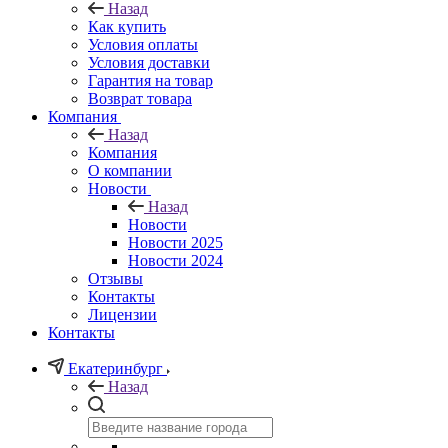
Назад
Как купить
Условия оплаты
Условия доставки
Гарантия на товар
Возврат товара
Компания
Назад
Компания
О компании
Новости
Назад
Новости
Новости 2025
Новости 2024
Отзывы
Контакты
Лицензии
Контакты
Екатеринбург
Назад