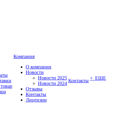
Компания
О компании
Новости
латы
Новости 2025
+ ЕЩЕ
тавки
Контакты
Новости 2024
 товар
Отзывы
ара
Контакты
Лицензии