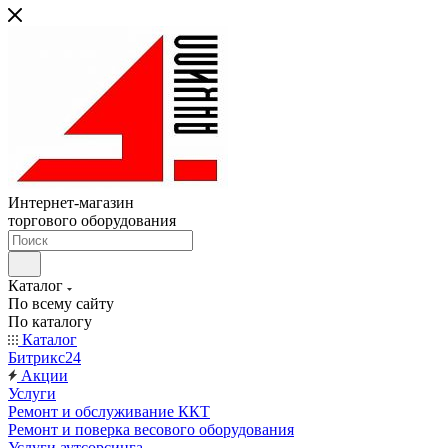
Интернет-магазин
торгового оборудования
Каталог
По всему сайту
По каталогу
Каталог
Битрикс24
Акции
Услуги
Ремонт и обслуживание ККТ
Ремонт и поверка весового оборудования
Услуги аутсорсинга