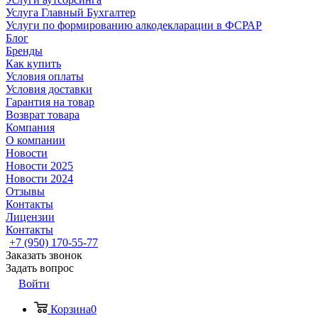
Услуга Главный Бухгалтер
Услуги по формированию алкодекларации в ФСРАР
Блог
Бренды
Как купить
Условия оплаты
Условия доставки
Гарантия на товар
Возврат товара
Компания
О компании
Новости
Новости 2025
Новости 2024
Отзывы
Контакты
Лицензии
Контакты
+7 (950) 170-55-77
Заказать звонок
Задать вопрос
Войти
Корзина
0