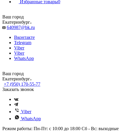
Избранные товары
0
Ваш город
Екатеринбург
640987@bk.ru
Вконтакте
Telegram
Viber
Viber
WhatsApp
Ваш город
Екатеринбург
+7 (950) 170-55-77
Заказать звонок
Viber
WhatsApp
Режим работы: Пн-Пт: с 10:00 до 18:00 Сб - Вс: выходные