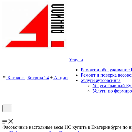
Услуги
Ремонт и обслуживание
Ремонт и поверка весово
Каталог
Битрикс24
Акции
Услуги аутсорсинга
Услуга Главный Бу
Услуги по формир
Фасовочные настольные весы НС купить в Екатеринбурге по н