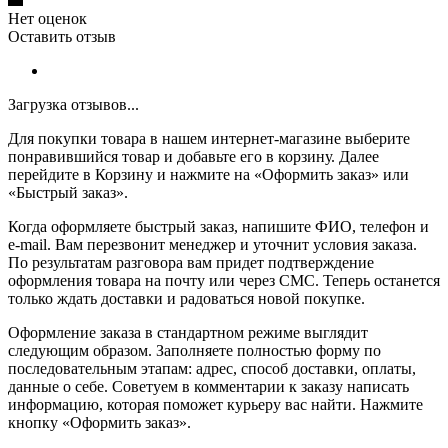
Нет оценок
Оставить отзыв
Загрузка отзывов...
Для покупки товара в нашем интернет-магазине выберите
понравившийся товар и добавьте его в корзину. Далее
перейдите в Корзину и нажмите на «Оформить заказ» или
«Быстрый заказ».
Когда оформляете быстрый заказ, напишите ФИО, телефон и
e-mail. Вам перезвонит менеджер и уточнит условия заказа.
По результатам разговора вам придет подтверждение
оформления товара на почту или через СМС. Теперь останется
только ждать доставки и радоваться новой покупке.
Оформление заказа в стандартном режиме выглядит
следующим образом. Заполняете полностью форму по
последовательным этапам: адрес, способ доставки, оплаты,
данные о себе. Советуем в комментарии к заказу написать
информацию, которая поможет курьеру вас найти. Нажмите
кнопку «Оформить заказ».