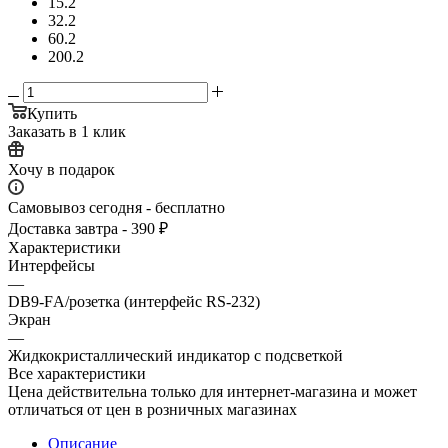
15.2
32.2
60.2
200.2
Купить
Заказать в 1 клик
Хочу в подарок
Самовывоз сегодня - бесплатно
Доставка завтра - 390 ₽
Характеристики
Интерфейсы
—
DB9-FА/розетка (интерфейс RS-232)
Экран
—
Жидкокристаллический индикатор с подсветкой
Все характеристики
Цена действительна только для интернет-магазина и может
отличаться от цен в розничных магазинах
Описание