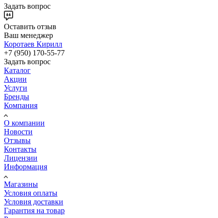
Задать вопрос
Оставить отзыв
Ваш менеджер
Коротаев Кирилл
+7 (950) 170-55-77
Задать вопрос
Каталог
Акции
Услуги
Бренды
Компания
О компании
Новости
Отзывы
Контакты
Лицензии
Информация
Магазины
Условия оплаты
Условия доставки
Гарантия на товар