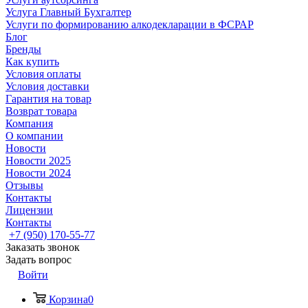
Услуга Главный Бухгалтер
Услуги по формированию алкодекларации в ФСРАР
Блог
Бренды
Как купить
Условия оплаты
Условия доставки
Гарантия на товар
Возврат товара
Компания
О компании
Новости
Новости 2025
Новости 2024
Отзывы
Контакты
Лицензии
Контакты
+7 (950) 170-55-77
Заказать звонок
Задать вопрос
Войти
Корзина
0