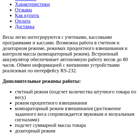
Характеристики
Отзывы
Как купить
Оплата
Доставка
Весы легко интегрируются с учетными, кассовыми
программами и кассами. Возможна работа в счетном и
дозаторном режиме, режимах процентного взвешивания и
контроля массы (компараторный режим). Встроенный
аккумулятор обеспечивает автономную работу весов до 80
часов. Обмен информацией с внешними устройствами
реализован по интерфейсу RS-232.
Дополнительные режимы работы:
счетный режим (подсчет количества штучного товара по
весу)
режим процентного взвешивания
компараторный режим взвешивания (достижение
заданного веса сопровождается звуковым и визуальным
сигналами)
подсчет суммарной массы товара
дозаторный режим