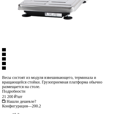
Весы состоят из модуля взвешивающего, терминала и
вращающейся стойки. Грузоприемная платформа обычно
размещается на столе.
Подробности
21 200
₽
/шт
Нашли дешевле?
Конфигурация
—
200.2