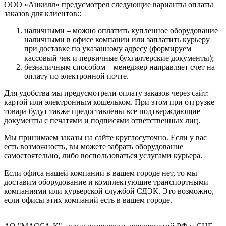
ООО «Анкилл» предусмотрел следующие варианты оплаты
заказов для клиентов::
наличными – можно оплатить купленное оборудование
наличными в офисе компании или заплатить курьеру
при доставке по указанному адресу (формируем
кассовый чек и первичные бухгалтерские документы);
безналичным способом – менеджер направляет счет на
оплату по электронной почте.
Для удобства мы предусмотрели оплату заказов через сайт:
картой или электронным кошельком. При этом при отгрузке
товара будут также предоставлены все подтверждающие
документы с печатями и подписями ответственных лиц.
Мы принимаем заказы на сайте круглосуточно. Если у вас
есть возможность, вы можете забрать оборудование
самостоятельно, либо воспользоваться услугами курьера.
Если офиса нашей компании в вашем городе нет, то мы
доставим оборудование и комплектующие транспортными
компаниями или курьерской службой СДЭК. Это возможно,
если офисы этих компаний есть в вашем городе.