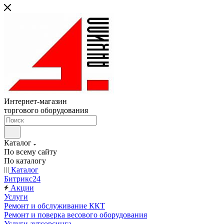
Интернет-магазин
торгового оборудования
Каталог
По всему сайту
По каталогу
Каталог
Битрикс24
Акции
Услуги
Ремонт и обслуживание ККТ
Ремонт и поверка весового оборудования
Услуги аутсорсинга