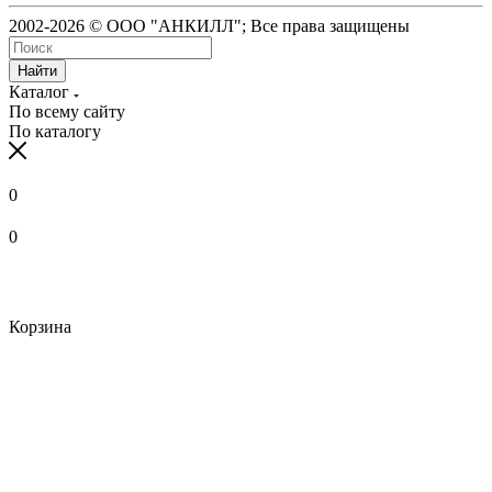
2002-2026 © ООО "АНКИЛЛ"; Все права защищены
Найти
Каталог
По всему сайту
По каталогу
0
0
Корзина