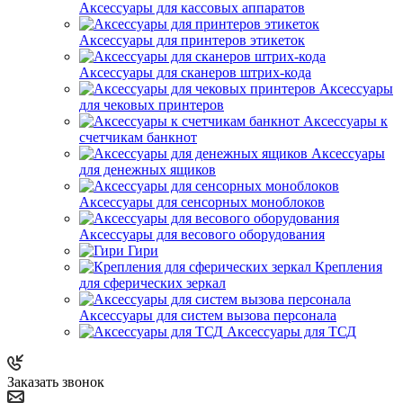
Аксессуары для кассовых аппаратов
Аксессуары для принтеров этикеток
Аксессуары для сканеров штрих-кода
Аксессуары
для чековых принтеров
Аксессуары к
счетчикам банкнот
Аксессуары
для денежных ящиков
Аксессуары для сенсорных моноблоков
Аксессуары для весового оборудования
Гири
Крепления
для сферических зеркал
Аксессуары для систем вызова персонала
Аксессуары для ТСД
Заказать звонок