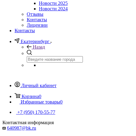
Новости 2025
Новости 2024
Отзывы
Контакты
Лицензии
Контакты
Екатеринбург
Назад
Личный кабинет
Корзина
0
Избранные товары
0
+7 (950) 170-55-77
Контактная информация
640987@bk.ru