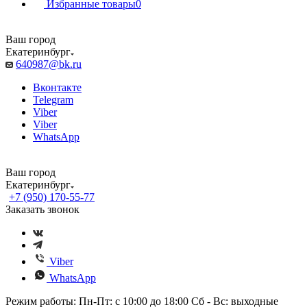
Избранные товары
0
Ваш город
Екатеринбург
640987@bk.ru
Вконтакте
Telegram
Viber
Viber
WhatsApp
Ваш город
Екатеринбург
+7 (950) 170-55-77
Заказать звонок
Viber
WhatsApp
Режим работы: Пн-Пт: с 10:00 до 18:00 Сб - Вс: выходные