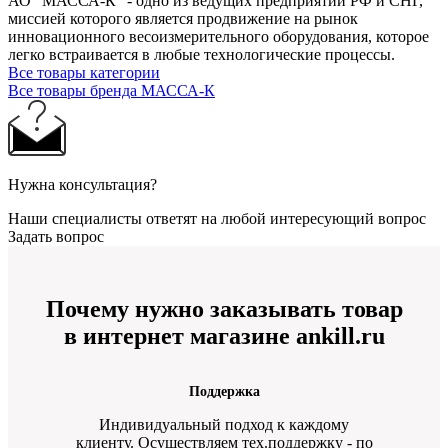
АО "МАССА-К" - одно из ведущих предприятий РФ и СНГ,
миссией которого является продвижение на рынок
инновационного весоизмерительного оборудования, которое
легко встраивается в любые технологические процессы.
Все товары категории
Все товары бренда МАССА-К
Нужна консультация?
Наши специалисты ответят на любой интересующий вопрос
Задать вопрос
Почему нужно заказывать товар
в интернет магазине ankill.ru
Поддержка
Индивидуальный подход к каждому
клиенту. Осуществляем тех.поддержку - по