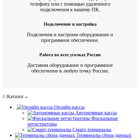
телефону или с помощью удаленного
подключения к вашему ПК.
Подключение и настройка
Подключим и настроим оборудование и
программное обеспечение.
Работа во всех уголках России
Доставим оборудование и программное
обеспечение в любую точку России.
Каталог
Онлайн кассы
Автономные кассы
Фискальные
регистраторы
Смарт-терминалы
Терминалы сбора данных