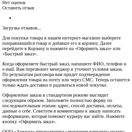
Нет оценок
Оставить отзыв
Загрузка отзывов...
Для покупки товара в нашем интернет-магазине выберите
понравившийся товар и добавьте его в корзину. Далее
перейдите в Корзину и нажмите на «Оформить заказ» или
«Быстрый заказ».
Когда оформляете быстрый заказ, напишите ФИО, телефон и
e-mail. Вам перезвонит менеджер и уточнит условия заказа.
По результатам разговора вам придет подтверждение
оформления товара на почту или через СМС. Теперь останется
только ждать доставки и радоваться новой покупке.
Оформление заказа в стандартном режиме выглядит
следующим образом. Заполняете полностью форму по
последовательным этапам: адрес, способ доставки, оплаты,
данные о себе. Советуем в комментарии к заказу написать
информацию, которая поможет курьеру вас найти. Нажмите
кнопку «Оформить заказ».
ООО «Анкилл» предусмотрел следующие варианты оплаты