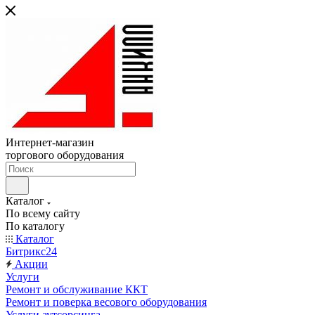
Интернет-магазин
торгового оборудования
Каталог
По всему сайту
По каталогу
Каталог
Битрикс24
Акции
Услуги
Ремонт и обслуживание ККТ
Ремонт и поверка весового оборудования
Услуги аутсорсинга