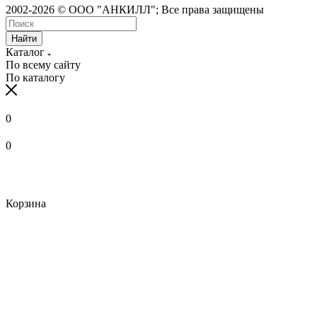
2002-2026 © ООО "АНКИЛЛ"; Все права защищены
Найти
Каталог
По всему сайту
По каталогу
0
0
Корзина