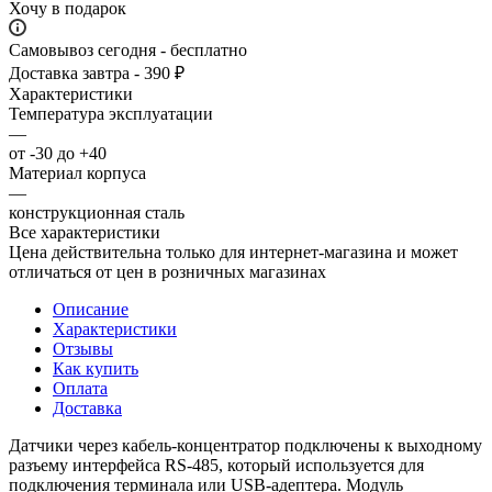
Хочу в подарок
Самовывоз сегодня - бесплатно
Доставка завтра - 390 ₽
Характеристики
Температура эксплуатации
—
от -30 до +40
Материал корпуса
—
конструкционная сталь
Все характеристики
Цена действительна только для интернет-магазина и может
отличаться от цен в розничных магазинах
Описание
Характеристики
Отзывы
Как купить
Оплата
Доставка
Датчики через кабель-концентратор подключены к выходному
разъему интерфейса RS-485, который используется для
подключения терминала или USB-адептера. Модуль