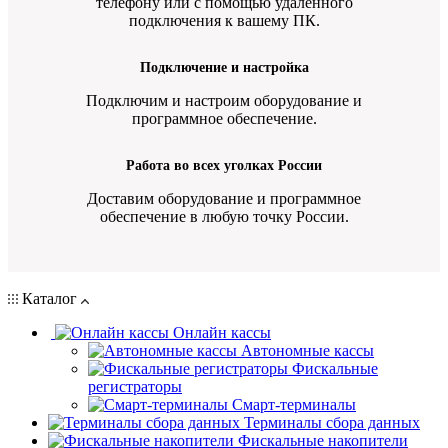
телефону или с помощью удаленного
подключения к вашему ПК.
Подключение и настройка
Подключим и настроим оборудование и
программное обеспечение.
Работа во всех уголках России
Доставим оборудование и программное
обеспечение в любую точку России.
Каталог
Онлайн кассы
Автономные кассы
Фискальные
регистраторы
Смарт-терминалы
Терминалы сбора данных
Фискальные накопители