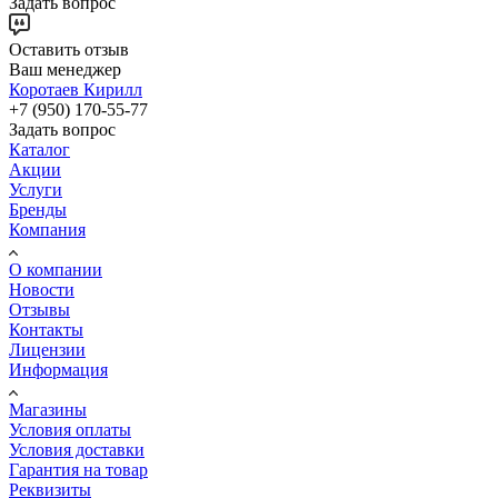
Задать вопрос
Оставить отзыв
Ваш менеджер
Коротаев Кирилл
+7 (950) 170-55-77
Задать вопрос
Каталог
Акции
Услуги
Бренды
Компания
О компании
Новости
Отзывы
Контакты
Лицензии
Информация
Магазины
Условия оплаты
Условия доставки
Гарантия на товар
Реквизиты