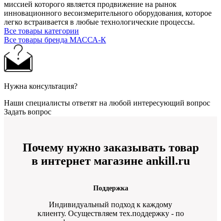
миссией которого является продвижение на рынок
инновационного весоизмерительного оборудования, которое
легко встраивается в любые технологические процессы.
Все товары категории
Все товары бренда МАССА-К
Нужна консультация?
Наши специалисты ответят на любой интересующий вопрос
Задать вопрос
Почему нужно заказывать товар
в интернет магазине ankill.ru
Поддержка
Индивидуальный подход к каждому
клиенту. Осуществляем тех.поддержку - по