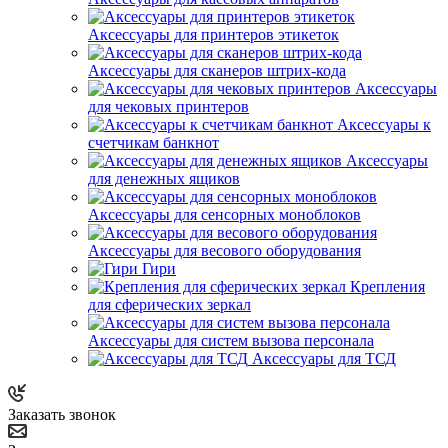
Аксессуары для принтеров этикеток
Аксессуары для сканеров штрих-кода
Аксессуары
для чековых принтеров
Аксессуары к
счетчикам банкнот
Аксессуары
для денежных ящиков
Аксессуары для сенсорных моноблоков
Аксессуары для весового оборудования
Гири
Крепления
для сферических зеркал
Аксессуары для систем вызова персонала
Аксессуары для ТСД
Заказать звонок