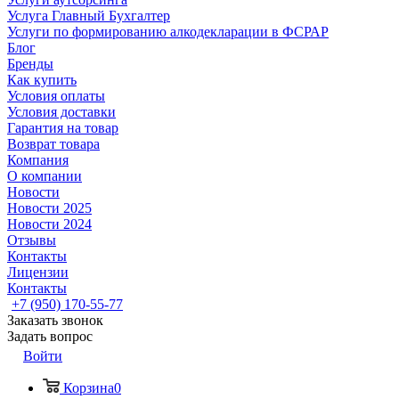
Услуга Главный Бухгалтер
Услуги по формированию алкодекларации в ФСРАР
Блог
Бренды
Как купить
Условия оплаты
Условия доставки
Гарантия на товар
Возврат товара
Компания
О компании
Новости
Новости 2025
Новости 2024
Отзывы
Контакты
Лицензии
Контакты
+7 (950) 170-55-77
Заказать звонок
Задать вопрос
Войти
Корзина
0