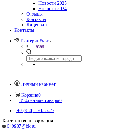
Новости 2025
Новости 2024
Отзывы
Контакты
Лицензии
Контакты
Екатеринбург
Назад
Личный кабинет
Корзина
0
Избранные товары
0
+7 (950) 170-55-77
Контактная информация
640987@bk.ru