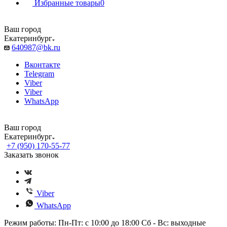
Избранные товары
0
Ваш город
Екатеринбург
640987@bk.ru
Вконтакте
Telegram
Viber
Viber
WhatsApp
Ваш город
Екатеринбург
+7 (950) 170-55-77
Заказать звонок
Viber
WhatsApp
Режим работы: Пн-Пт: с 10:00 до 18:00 Сб - Вс: выходные