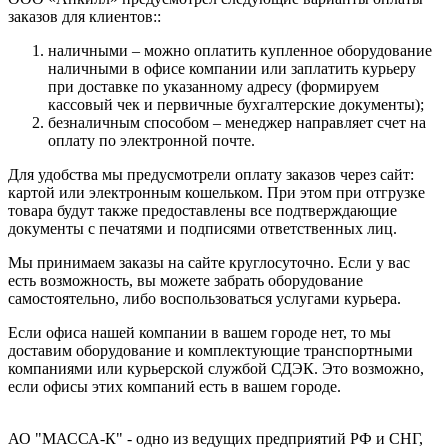
заказов для клиентов::
наличными – можно оплатить купленное оборудование
наличными в офисе компании или заплатить курьеру
при доставке по указанному адресу (формируем
кассовый чек и первичные бухгалтерские документы);
безналичным способом – менеджер направляет счет на
оплату по электронной почте.
Для удобства мы предусмотрели оплату заказов через сайт:
картой или электронным кошельком. При этом при отгрузке
товара будут также предоставлены все подтверждающие
документы с печатями и подписями ответственных лиц.
Мы принимаем заказы на сайте круглосуточно. Если у вас
есть возможность, вы можете забрать оборудование
самостоятельно, либо воспользоваться услугами курьера.
Если офиса нашей компании в вашем городе нет, то мы
доставим оборудование и комплектующие транспортными
компаниями или курьерской службой СДЭК. Это возможно,
если офисы этих компаний есть в вашем городе.
АО "МАССА-К" - одно из ведущих предприятий РФ и СНГ,