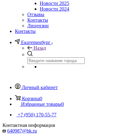
Новости 2025
Новости 2024
Отзывы
Контакты
Лицензии
Контакты
Екатеринбург
Назад
Личный кабинет
Корзина
0
Избранные товары
0
+7 (950) 170-55-77
Контактная информация
640987@bk.ru