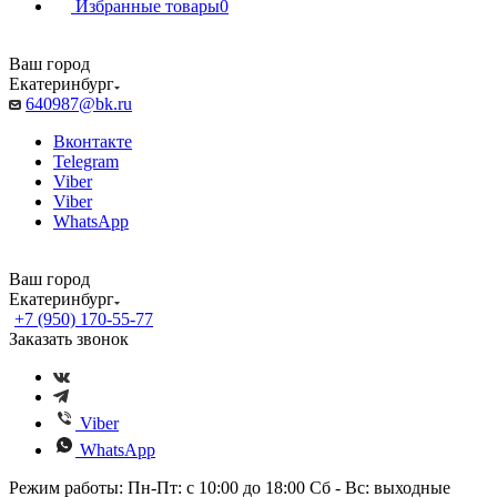
Избранные товары
0
Ваш город
Екатеринбург
640987@bk.ru
Вконтакте
Telegram
Viber
Viber
WhatsApp
Ваш город
Екатеринбург
+7 (950) 170-55-77
Заказать звонок
Viber
WhatsApp
Режим работы: Пн-Пт: с 10:00 до 18:00 Сб - Вс: выходные