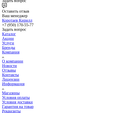
Задать вопрос
Оставить отзыв
Ваш менеджер
Коротаев Кирилл
+7 (950) 170-55-77
Задать вопрос
Каталог
Акции
Услуги
Бренды
Компания
О компании
Новости
Отзывы
Контакты
Лицензии
Информация
Магазины
Условия оплаты
Условия доставки
Гарантия на товар
Реквизиты