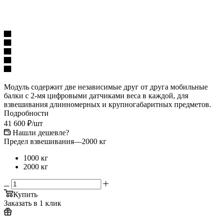
Модуль содержит две независимые друг от друга мобильные
балки с 2-мя цифровыми датчиками веса в каждой, для
взвешивания длинномерных и крупногабаритных предметов.
Подробности
41 600
₽
/шт
Нашли дешевле?
Предел взвешивания
—
2000 кг
1000 кг
2000 кг
Купить
Заказать в 1 клик