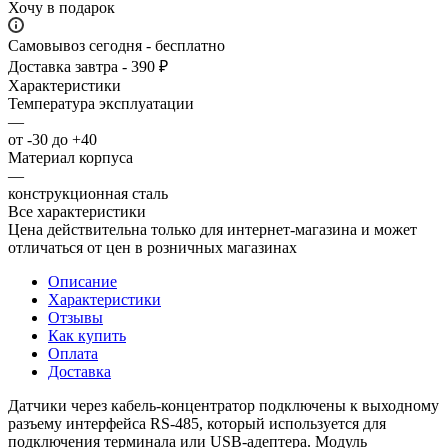
Хочу в подарок
Самовывоз сегодня - бесплатно
Доставка завтра - 390 ₽
Характеристики
Температура эксплуатации
—
от -30 до +40
Материал корпуса
—
конструкционная сталь
Все характеристики
Цена действительна только для интернет-магазина и может
отличаться от цен в розничных магазинах
Описание
Характеристики
Отзывы
Как купить
Оплата
Доставка
Датчики через кабель-концентратор подключены к выходному
разъему интерфейса RS-485, который используется для
подключения терминала или USB-адептера. Модуль