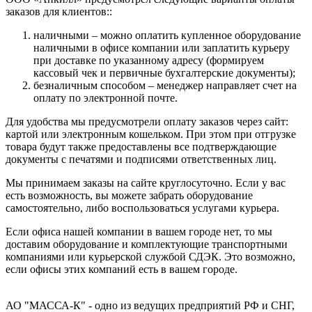
заказов для клиентов::
наличными – можно оплатить купленное оборудование
наличными в офисе компании или заплатить курьеру
при доставке по указанному адресу (формируем
кассовый чек и первичные бухгалтерские документы);
безналичным способом – менеджер направляет счет на
оплату по электронной почте.
Для удобства мы предусмотрели оплату заказов через сайт:
картой или электронным кошельком. При этом при отгрузке
товара будут также предоставлены все подтверждающие
документы с печатями и подписями ответственных лиц.
Мы принимаем заказы на сайте круглосуточно. Если у вас
есть возможность, вы можете забрать оборудование
самостоятельно, либо воспользоваться услугами курьера.
Если офиса нашей компании в вашем городе нет, то мы
доставим оборудование и комплектующие транспортными
компаниями или курьерской службой СДЭК. Это возможно,
если офисы этих компаний есть в вашем городе.
АО "МАССА-К" - одно из ведущих предприятий РФ и СНГ,