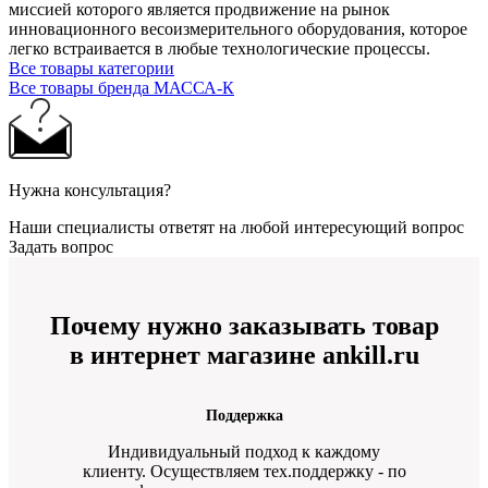
миссией которого является продвижение на рынок
инновационного весоизмерительного оборудования, которое
легко встраивается в любые технологические процессы.
Все товары категории
Все товары бренда МАССА-К
Нужна консультация?
Наши специалисты ответят на любой интересующий вопрос
Задать вопрос
Почему нужно заказывать товар
в интернет магазине ankill.ru
Поддержка
Индивидуальный подход к каждому
клиенту. Осуществляем тех.поддержку - по