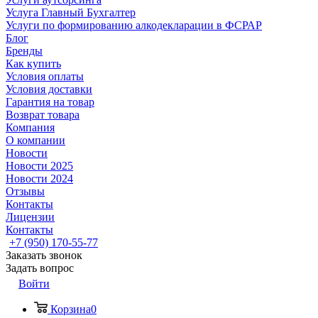
Услуга Главный Бухгалтер
Услуги по формированию алкодекларации в ФСРАР
Блог
Бренды
Как купить
Условия оплаты
Условия доставки
Гарантия на товар
Возврат товара
Компания
О компании
Новости
Новости 2025
Новости 2024
Отзывы
Контакты
Лицензии
Контакты
+7 (950) 170-55-77
Заказать звонок
Задать вопрос
Войти
Корзина
0