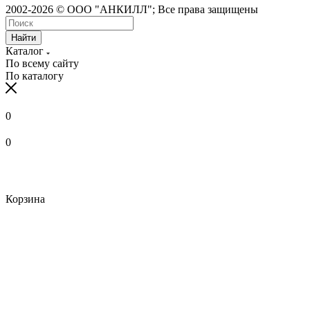
2002-2026 © ООО "АНКИЛЛ"; Все права защищены
Найти
Каталог
По всему сайту
По каталогу
0
0
Корзина