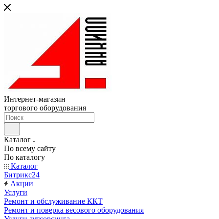
Интернет-магазин
торгового оборудования
Каталог
По всему сайту
По каталогу
Каталог
Битрикс24
Акции
Услуги
Ремонт и обслуживание ККТ
Ремонт и поверка весового оборудования
Услуги аутсорсинга