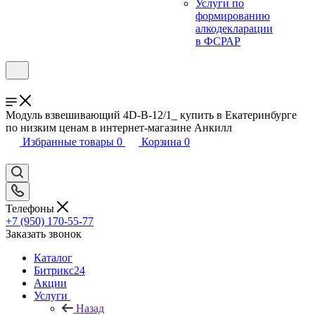
Услуги по
формированию
алкодекларации
в ФСРАР
Модуль взвешивающий 4D-B-12/1_ купить в Екатеринбурге
по низким ценам в интернет-магазине Анкилл
Избранные товары
0
Корзина
0
Телефоны
+7 (950) 170-55-77
Заказать звонок
Каталог
Битрикс24
Акции
Услуги
Назад