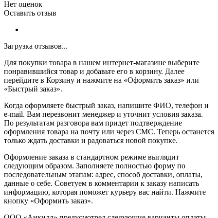
Нет оценок
Оставить отзыв
Загрузка отзывов...
Для покупки товара в нашем интернет-магазине выберите
понравившийся товар и добавьте его в корзину. Далее
перейдите в Корзину и нажмите на «Оформить заказ» или
«Быстрый заказ».
Когда оформляете быстрый заказ, напишите ФИО, телефон и
e-mail. Вам перезвонит менеджер и уточнит условия заказа.
По результатам разговора вам придет подтверждение
оформления товара на почту или через СМС. Теперь останется
только ждать доставки и радоваться новой покупке.
Оформление заказа в стандартном режиме выглядит
следующим образом. Заполняете полностью форму по
последовательным этапам: адрес, способ доставки, оплаты,
данные о себе. Советуем в комментарии к заказу написать
информацию, которая поможет курьеру вас найти. Нажмите
кнопку «Оформить заказ».
ООО «Анкилл» предусмотрел следующие варианты оплаты