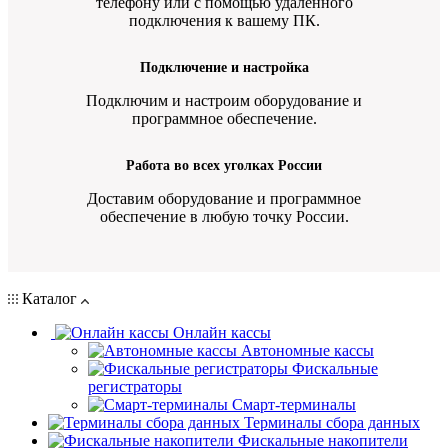
телефону или с помощью удаленного
подключения к вашему ПК.
Подключение и настройка
Подключим и настроим оборудование и
программное обеспечение.
Работа во всех уголках России
Доставим оборудование и программное
обеспечение в любую точку России.
Каталог
Онлайн кассы
Автономные кассы
Фискальные
регистраторы
Смарт-терминалы
Терминалы сбора данных
Фискальные накопители