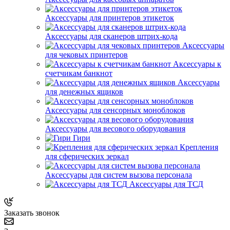
Аксессуары для принтеров этикеток
Аксессуары для сканеров штрих-кода
Аксессуары
для чековых принтеров
Аксессуары к
счетчикам банкнот
Аксессуары
для денежных ящиков
Аксессуары для сенсорных моноблоков
Аксессуары для весового оборудования
Гири
Крепления
для сферических зеркал
Аксессуары для систем вызова персонала
Аксессуары для ТСД
Заказать звонок