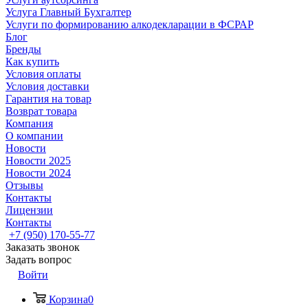
Услуга Главный Бухгалтер
Услуги по формированию алкодекларации в ФСРАР
Блог
Бренды
Как купить
Условия оплаты
Условия доставки
Гарантия на товар
Возврат товара
Компания
О компании
Новости
Новости 2025
Новости 2024
Отзывы
Контакты
Лицензии
Контакты
+7 (950) 170-55-77
Заказать звонок
Задать вопрос
Войти
Корзина
0