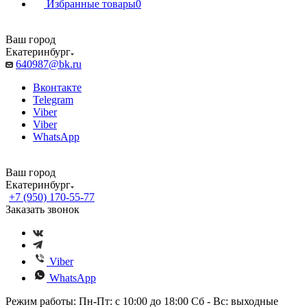
Избранные товары
0
Ваш город
Екатеринбург
640987@bk.ru
Вконтакте
Telegram
Viber
Viber
WhatsApp
Ваш город
Екатеринбург
+7 (950) 170-55-77
Заказать звонок
Viber
WhatsApp
Режим работы: Пн-Пт: с 10:00 до 18:00 Сб - Вс: выходные