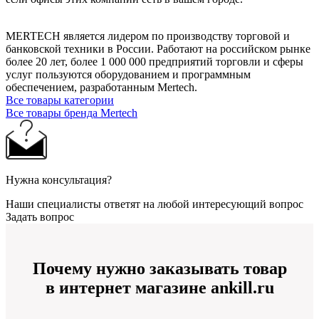
MERTECH является лидером по производству торговой и
банковской техники в России. Работают на российском рынке
более 20 лет, более 1 000 000 предприятий торговли и сферы
услуг пользуются оборудованием и программным
обеспечением, разработанным Mertech.
Все товары категории
Все товары бренда Mertech
Нужна консультация?
Наши специалисты ответят на любой интересующий вопрос
Задать вопрос
Почему нужно заказывать товар
в интернет магазине ankill.ru