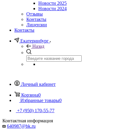
Новости 2025
Новости 2024
Отзывы
Контакты
Лицензии
Контакты
Екатеринбург
Назад
Личный кабинет
Корзина
0
Избранные товары
0
+7 (950) 170-55-77
Контактная информация
640987@bk.ru