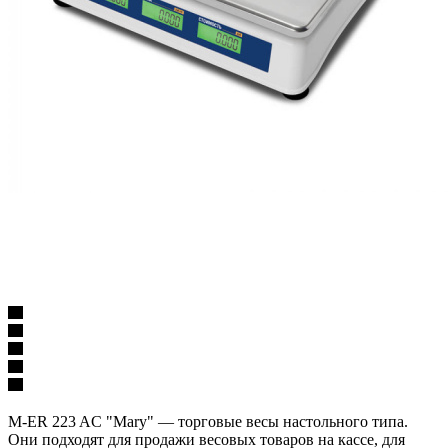
M-ER 223 AC "Mary" — торговые весы настольного типа.
Они подходят для продажи весовых товаров на кассе, для