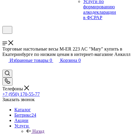
Услуги по
формированию
алкодекларации
в ФСРАР
Торговые настольные весы M-ER 223 AC "Mary" купить в
Екатеринбурге по низким ценам в интернет-магазине Анкилл
Избранные товары
0
Корзина
0
Телефоны
+7 (950) 170-55-77
Заказать звонок
Каталог
Битрикс24
Акции
Услуги
Назад