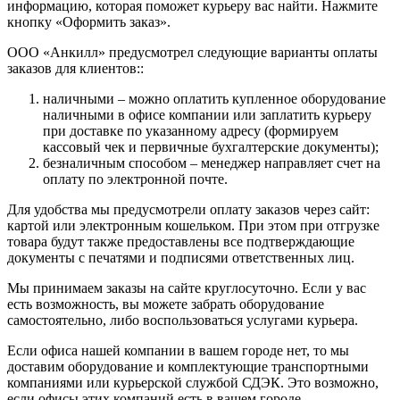
информацию, которая поможет курьеру вас найти. Нажмите
кнопку «Оформить заказ».
ООО «Анкилл» предусмотрел следующие варианты оплаты
заказов для клиентов::
наличными – можно оплатить купленное оборудование
наличными в офисе компании или заплатить курьеру
при доставке по указанному адресу (формируем
кассовый чек и первичные бухгалтерские документы);
безналичным способом – менеджер направляет счет на
оплату по электронной почте.
Для удобства мы предусмотрели оплату заказов через сайт:
картой или электронным кошельком. При этом при отгрузке
товара будут также предоставлены все подтверждающие
документы с печатями и подписями ответственных лиц.
Мы принимаем заказы на сайте круглосуточно. Если у вас
есть возможность, вы можете забрать оборудование
самостоятельно, либо воспользоваться услугами курьера.
Если офиса нашей компании в вашем городе нет, то мы
доставим оборудование и комплектующие транспортными
компаниями или курьерской службой СДЭК. Это возможно,
если офисы этих компаний есть в вашем городе.