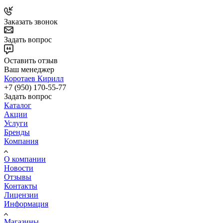
Заказать звонок
Задать вопрос
Оставить отзыв
Ваш менеджер
Коротаев Кирилл
+7 (950) 170-55-77
Задать вопрос
Каталог
Акции
Услуги
Бренды
Компания
О компании
Новости
Отзывы
Контакты
Лицензии
Информация
Магазины