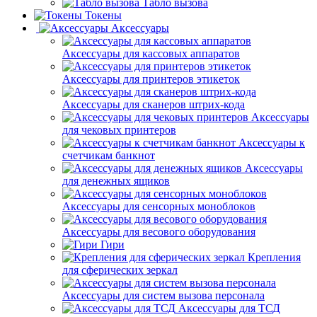
Табло вызова
Токены
Аксессуары
Аксессуары для кассовых аппаратов
Аксессуары для принтеров этикеток
Аксессуары для сканеров штрих-кода
Аксессуары
для чековых принтеров
Аксессуары к
счетчикам банкнот
Аксессуары
для денежных ящиков
Аксессуары для сенсорных моноблоков
Аксессуары для весового оборудования
Гири
Крепления
для сферических зеркал
Аксессуары для систем вызова персонала
Аксессуары для ТСД