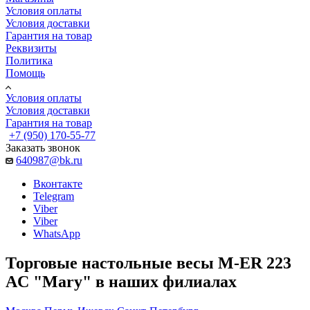
Условия оплаты
Условия доставки
Гарантия на товар
Реквизиты
Политика
Помощь
Условия оплаты
Условия доставки
Гарантия на товар
+7 (950) 170-55-77
Заказать звонок
640987@bk.ru
Вконтакте
Telegram
Viber
Viber
WhatsApp
Торговые настольные весы M-ER 223
AC "Mary" в наших филиалах