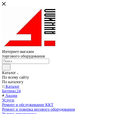
Интернет-магазин
торгового оборудования
Каталог
По всему сайту
По каталогу
Каталог
Битрикс24
Акции
Услуги
Ремонт и обслуживание ККТ
Ремонт и поверка весового оборудования
Услуги аутсорсинга