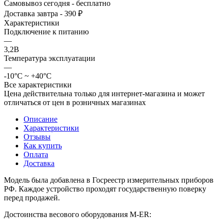
Самовывоз сегодня - бесплатно
Доставка завтра - 390 ₽
Характеристики
Подключение к питанию
—
3,2В
Температура эксплуатации
—
-10°C ~ +40°C
Все характеристики
Цена действительна только для интернет-магазина и может
отличаться от цен в розничных магазинах
Описание
Характеристики
Отзывы
Как купить
Оплата
Доставка
Модель была добавлена в Госреестр измерительных приборов
РФ. Каждое устройство проходят государственную поверку
перед продажей.
Достоинства весового оборудования M-ER: