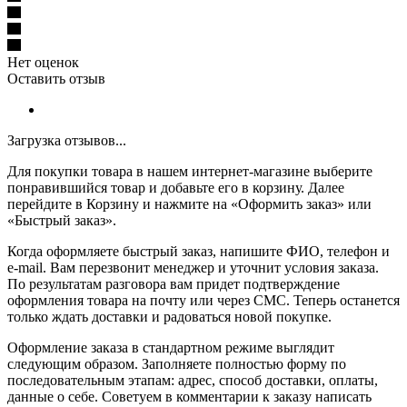
Нет оценок
Оставить отзыв
Загрузка отзывов...
Для покупки товара в нашем интернет-магазине выберите
понравившийся товар и добавьте его в корзину. Далее
перейдите в Корзину и нажмите на «Оформить заказ» или
«Быстрый заказ».
Когда оформляете быстрый заказ, напишите ФИО, телефон и
e-mail. Вам перезвонит менеджер и уточнит условия заказа.
По результатам разговора вам придет подтверждение
оформления товара на почту или через СМС. Теперь останется
только ждать доставки и радоваться новой покупке.
Оформление заказа в стандартном режиме выглядит
следующим образом. Заполняете полностью форму по
последовательным этапам: адрес, способ доставки, оплаты,
данные о себе. Советуем в комментарии к заказу написать