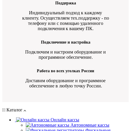
Поддержка
Индивидуальный подход к каждому
клиенту. Осуществляем тех.поддержку - по
телефону или с помощью удаленного
подключения к вашему ПК.
Подключение и настройка
Подключим и настроим оборудование и
программное обеспечение.
Работа во всех уголках России
Доставим оборудование и программное
обеспечение в любую точку России.
Каталог
Онлайн кассы
Автономные кассы
Фискальные