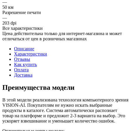
—
50 км
Разрешение печати
—
203 dpi
Все характеристики
Цена действительна только для интернет-магазина и может
отличаться от цен в розничных магазинах
Описание
Характеристики
Отзывы
Как купить
Оплата
Доставка
Преимущества модели
В этой модели реализована технология компьютерного зрения
VISION-AI. Покупателям не нужно искать выбранные
продукты в каталоге. Система автоматически распознает
товар на платформе и предложит 2-3 варианта на выбор. Это
ускоряет взвешивание и уменьшает количество ошибок.
Отличительные черты модели: