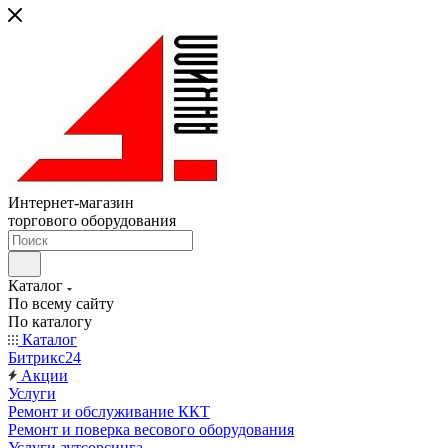
Интернет-магазин
торгового оборудования
Каталог
По всему сайту
По каталогу
Каталог
Битрикс24
Акции
Услуги
Ремонт и обслуживание ККТ
Ремонт и поверка весового оборудования
Услуги аутсорсинга