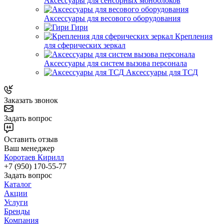
Аксессуары для сенсорных моноблоков
Аксессуары для весового оборудования
Гири
Крепления
для сферических зеркал
Аксессуары для систем вызова персонала
Аксессуары для ТСД
Заказать звонок
Задать вопрос
Оставить отзыв
Ваш менеджер
Коротаев Кирилл
+7 (950) 170-55-77
Задать вопрос
Каталог
Акции
Услуги
Бренды
Компания