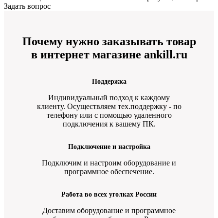
Задать вопрос
Почему нужно заказывать товар
в интернет магазине ankill.ru
Поддержка
Индивидуальный подход к каждому
клиенту. Осуществляем тех.поддержку - по
телефону или с помощью удаленного
подключения к вашему ПК.
Подключение и настройка
Подключим и настроим оборудование и
программное обеспечение.
Работа во всех уголках России
Доставим оборудование и программное