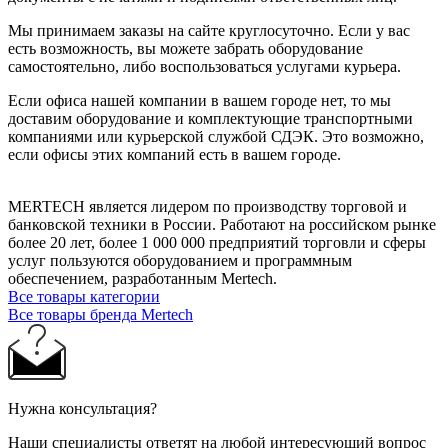
Мы принимаем заказы на сайте круглосуточно. Если у вас
есть возможность, вы можете забрать оборудование
самостоятельно, либо воспользоваться услугами курьера.
Если офиса нашей компании в вашем городе нет, то мы
доставим оборудование и комплектующие транспортными
компаниями или курьерской службой СДЭК. Это возможно,
если офисы этих компаний есть в вашем городе.
MERTECH является лидером по производству торговой и
банковской техники в России. Работают на российском рынке
более 20 лет, более 1 000 000 предприятий торговли и сферы
услуг пользуются оборудованием и программным
обеспечением, разработанным Mertech.
Все товары категории
Все товары бренда Mertech
Нужна консультация?
Наши специалисты ответят на любой интересующий вопрос