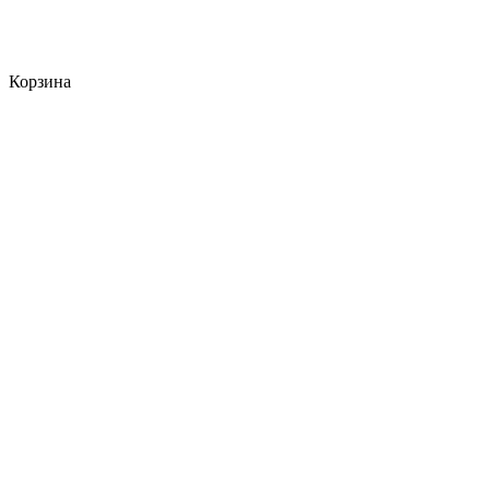
Корзина