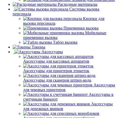
Расходные материалы
Системы вызова
персонала
Кнопки для
вызова персонала
Приемники вызова
Мобильные
приемники вызова
Табло вызова
Токены
Аксессуары
Аксессуары для кассовых аппаратов
Аксессуары для принтеров этикеток
Аксессуары для сканеров штрих-кода
Аксессуары
для чековых принтеров
Аксессуары к
счетчикам банкнот
Аксессуары
для денежных ящиков