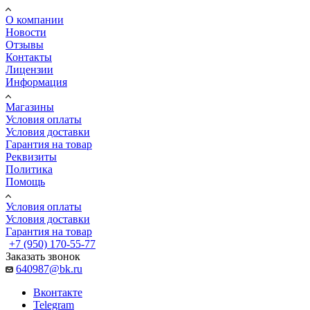
О компании
Новости
Отзывы
Контакты
Лицензии
Информация
Магазины
Условия оплаты
Условия доставки
Гарантия на товар
Реквизиты
Политика
Помощь
Условия оплаты
Условия доставки
Гарантия на товар
+7 (950) 170-55-77
Заказать звонок
640987@bk.ru
Вконтакте
Telegram