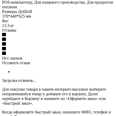
POS-компьютеру, Для пищевого производства, Для продуктов
питания
Размеры ДхШхВ
370*440*625 мм
Вес
13,3 кг
Отзывы
Нет оценок
Оставить отзыв
Загрузка отзывов...
Для покупки товара в нашем интернет-магазине выберите
понравившийся товар и добавьте его в корзину. Далее
перейдите в Корзину и нажмите на «Оформить заказ» или
«Быстрый заказ».
Когда оформляете быстрый заказ, напишите ФИО, телефон и