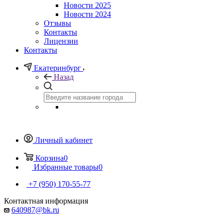
Новости 2025
Новости 2024
Отзывы
Контакты
Лицензии
Контакты
Екатеринбург
Назад
Личный кабинет
Корзина
0
Избранные товары
0
+7 (950) 170-55-77
Контактная информация
640987@bk.ru