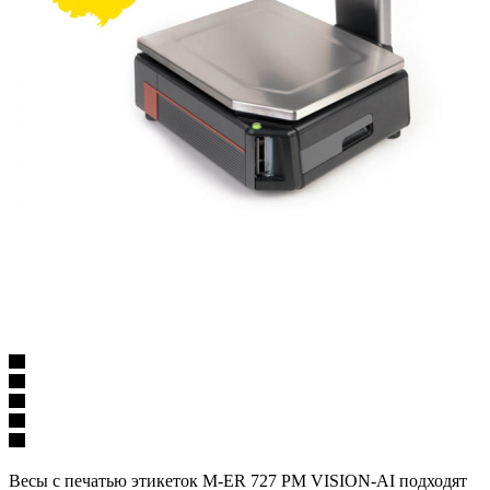
Весы с печатью этикеток M-ER 727 PM VISION-AI подходят