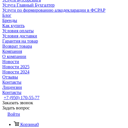
Услуга Главный Бухгалтер
Услуги по формированию алкодекларации в ФСРАР
Блог
Бренды
Как купить
Условия оплаты
Условия доставки
Гарантия на товар
Возврат товара
Компания
О компании
Новости
Новости 2025
Новости 2024
Отзывы
Контакты
Лицензии
Контакты
+7 (950) 170-55-77
Заказать звонок
Задать вопрос
Войти
Корзина
0