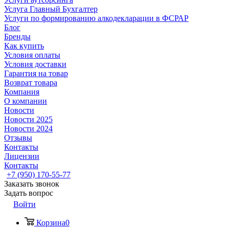
Услуга Главный Бухгалтер
Услуги по формированию алкодекларации в ФСРАР
Блог
Бренды
Как купить
Условия оплаты
Условия доставки
Гарантия на товар
Возврат товара
Компания
О компании
Новости
Новости 2025
Новости 2024
Отзывы
Контакты
Лицензии
Контакты
+7 (950) 170-55-77
Заказать звонок
Задать вопрос
Войти
Корзина
0