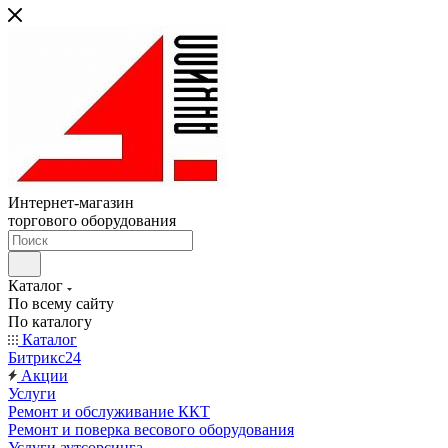
Интернет-магазин
торгового оборудования
Каталог
По всему сайту
По каталогу
Каталог
Битрикс24
Акции
Услуги
Ремонт и обслуживание ККТ
Ремонт и поверка весового оборудования
Услуги аутсорсинга