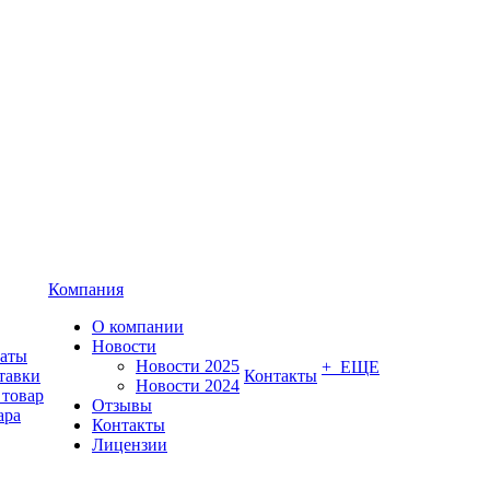
Компания
О компании
Новости
латы
Новости 2025
+ ЕЩЕ
тавки
Контакты
Новости 2024
 товар
Отзывы
ара
Контакты
Лицензии