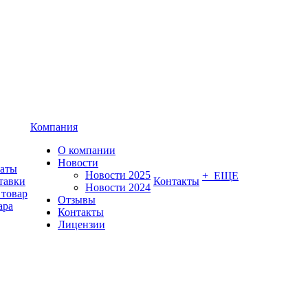
Компания
О компании
Новости
латы
Новости 2025
+ ЕЩЕ
тавки
Контакты
Новости 2024
 товар
Отзывы
ара
Контакты
Лицензии