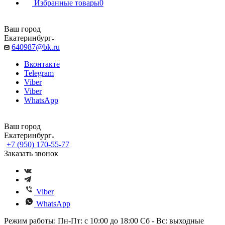
Избранные товары
0
Ваш город
Екатеринбург
640987@bk.ru
Вконтакте
Telegram
Viber
Viber
WhatsApp
Ваш город
Екатеринбург
+7 (950) 170-55-77
Заказать звонок
Viber
WhatsApp
Режим работы: Пн-Пт: с 10:00 до 18:00 Сб - Вс: выходные