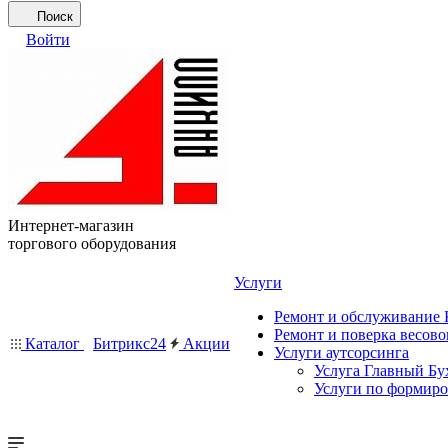
Поиск
Войти
Интернет-магазин
торгового оборудования
Услуги
Ремонт и обслуживание
Ремонт и поверка весово
Каталог
Битрикс24
Акции
Услуги аутсорсинга
Услуга Главный Бу
Услуги по формир