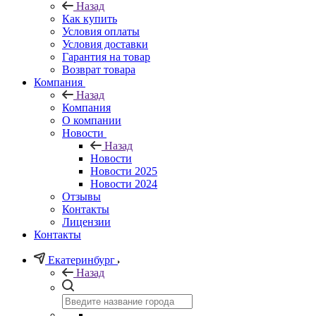
Назад
Как купить
Условия оплаты
Условия доставки
Гарантия на товар
Возврат товара
Компания
Назад
Компания
О компании
Новости
Назад
Новости
Новости 2025
Новости 2024
Отзывы
Контакты
Лицензии
Контакты
Екатеринбург
Назад