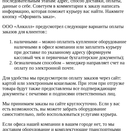
последовательным этапам: адрес, способ доставки, оплаты,
данные о себе. Советуем в комментарии к заказу написать
информацию, которая поможет курьеру вас найти. Нажмите
кнопку «Оформить заказ».
ООО «Анкилл» предусмотрел следующие варианты оплаты
заказов для клиентов::
наличными – можно оплатить купленное оборудование
наличными в офисе компании или заплатить курьеру
при доставке по указанному адресу (формируем
кассовый чек и первичные бухгалтерские документы);
безналичным способом – менеджер направляет счет на
оплату по электронной почте.
Для удобства мы предусмотрели оплату заказов через сайт:
картой или электронным кошельком. При этом при отгрузке
товара будут также предоставлены все подтверждающие
документы с печатями и подписями ответственных лиц.
Мы принимаем заказы на сайте круглосуточно. Если у вас
есть возможность, вы можете забрать оборудование
самостоятельно, либо воспользоваться услугами курьера.
Если офиса нашей компании в вашем городе нет, то мы
доставим оборудование и комплектующие транспортными