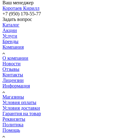
Ваш менеджер
Коротаев Кирилл
+7 (950) 170-55-77
Задать вопрос
Каталог
Акции
Услуги
Бренды
Компания
О компании
Новости
Отзывы
Контакты
Лицензии
Информация
Магазины
Условия оплаты
Условия доставки
Гарантия на товар
Реквизиты
Политика
Помощь