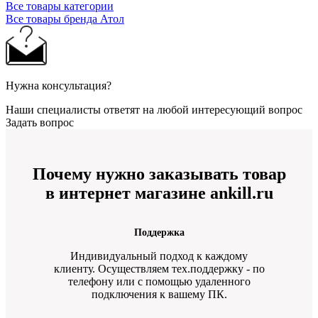
Все товары категории
Все товары бренда Атол
Нужна консультация?
Наши специалисты ответят на любой интересующий вопрос
Задать вопрос
Почему нужно заказывать товар
в интернет магазине ankill.ru
Поддержка
Индивидуальный подход к каждому
клиенту. Осуществляем тех.поддержку - по
телефону или с помощью удаленного
подключения к вашему ПК.