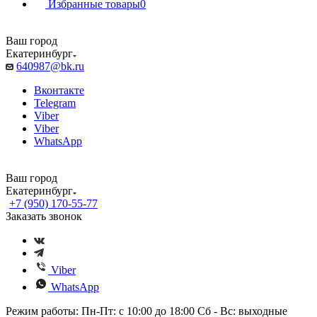
Избранные товары
0
Ваш город
Екатеринбург
640987@bk.ru
Вконтакте
Telegram
Viber
Viber
WhatsApp
Ваш город
Екатеринбург
+7 (950) 170-55-77
Заказать звонок
Viber
WhatsApp
Режим работы: Пн-Пт: с 10:00 до 18:00 Сб - Вс: выходные