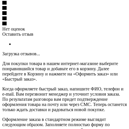
Нет оценок
Оставить отзыв
Загрузка отзывов...
Для покупки товара в нашем интернет-магазине выберите
понравившийся товар и добавьте его в корзину. Далее
перейдите в Корзину и нажмите на «Оформить заказ» или
«Быстрый заказ».
Когда оформляете быстрый заказ, напишите ФИО, телефон и
e-mail. Вам перезвонит менеджер и уточнит условия заказа.
По результатам разговора вам придет подтверждение
оформления товара на почту или через СМС. Теперь останется
только ждать доставки и радоваться новой покупке.
Оформление заказа в стандартном режиме выглядит
следующим образом. Заполняете полностью форму по