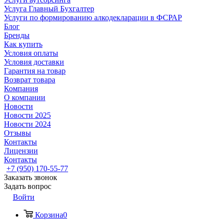
Услуга Главный Бухгалтер
Услуги по формированию алкодекларации в ФСРАР
Блог
Бренды
Как купить
Условия оплаты
Условия доставки
Гарантия на товар
Возврат товара
Компания
О компании
Новости
Новости 2025
Новости 2024
Отзывы
Контакты
Лицензии
Контакты
+7 (950) 170-55-77
Заказать звонок
Задать вопрос
Войти
Корзина
0