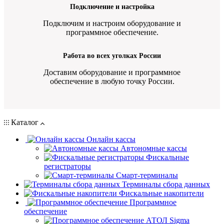
Подключение и настройка
Подключим и настроим оборудование и
программное обеспечение.
Работа во всех уголках России
Доставим оборудование и программное
обеспечение в любую точку России.
Каталог
Онлайн кассы
Автономные кассы
Фискальные
регистраторы
Смарт-терминалы
Терминалы сбора данных
Фискальные накопители
Программное
обеспечение