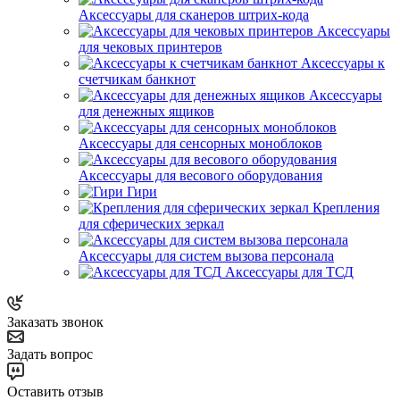
Аксессуары для сканеров штрих-кода
Аксессуары
для чековых принтеров
Аксессуары к
счетчикам банкнот
Аксессуары
для денежных ящиков
Аксессуары для сенсорных моноблоков
Аксессуары для весового оборудования
Гири
Крепления
для сферических зеркал
Аксессуары для систем вызова персонала
Аксессуары для ТСД
Заказать звонок
Задать вопрос
Оставить отзыв