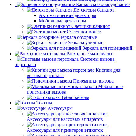
Банковское оборудование
Детекторы банкнот
Автоматические детекторы
Мобильные детекторы
Счетчики банкнот
Счетчики монет
Зеркала обзорные
Зеркала уличные
Зеркала для помещений
Расходные материалы
Системы вызова
персонала
Кнопки для
вызова персонала
Приемники вызова
Мобильные
приемники вызова
Табло вызова
Токены
Аксессуары
Аксессуары для кассовых аппаратов
Аксессуары для принтеров этикеток