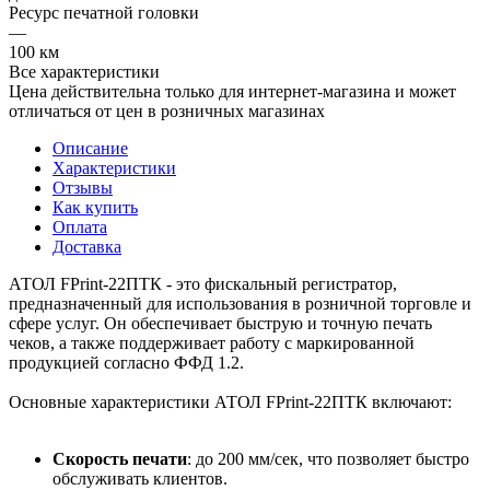
Ресурс печатной головки
—
100 км
Все характеристики
Цена действительна только для интернет-магазина и может
отличаться от цен в розничных магазинах
Описание
Характеристики
Отзывы
Как купить
Оплата
Доставка
АТОЛ FPrint-22ПТК - это фискальный регистратор,
предназначенный для использования в розничной торговле и
сфере услуг. Он обеспечивает быструю и точную печать
чеков, а также поддерживает работу с маркированной
продукцией согласно ФФД 1.2.
Основные характеристики АТОЛ FPrint-22ПТК включают:
Скорость печати
: до 200 мм/сек, что позволяет быстро
обслуживать клиентов.