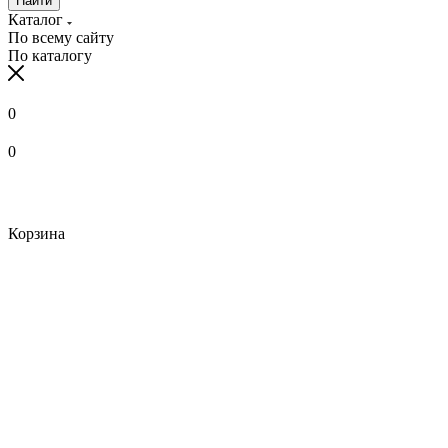
Найти
Каталог
По всему сайту
По каталогу
0
0
Корзина