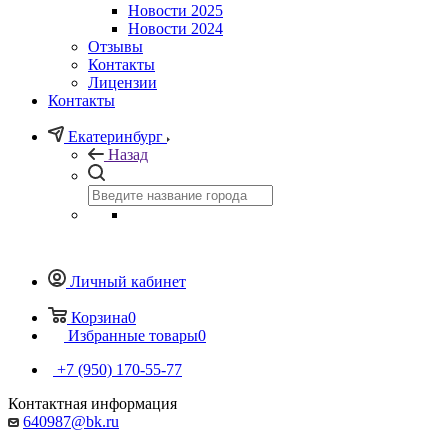
Новости 2025
Новости 2024
Отзывы
Контакты
Лицензии
Контакты
Екатеринбург
Назад
Личный кабинет
Корзина
0
Избранные товары
0
+7 (950) 170-55-77
Контактная информация
640987@bk.ru