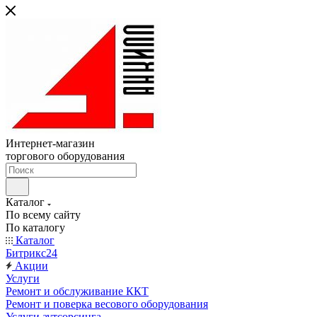
Интернет-магазин
торгового оборудования
Каталог
По всему сайту
По каталогу
Каталог
Битрикс24
Акции
Услуги
Ремонт и обслуживание ККТ
Ремонт и поверка весового оборудования
Услуги аутсорсинга