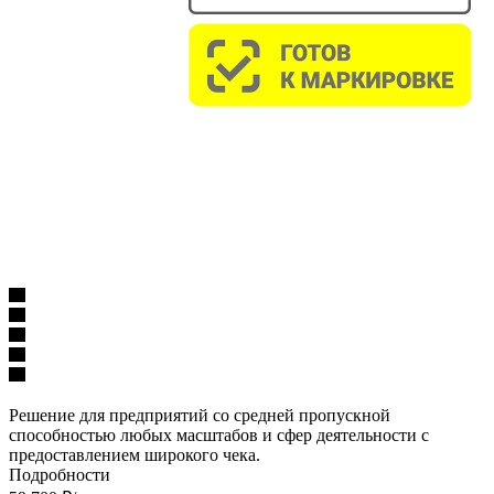
Решение для предприятий со средней пропускной
способностью любых масштабов и сфер деятельности с
предоставлением широкого чека.
Подробности