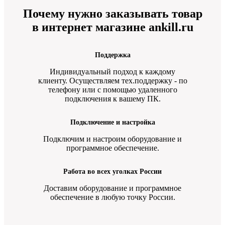
Почему нужно заказывать товар
в интернет магазине ankill.ru
Поддержка
Индивидуальный подход к каждому
клиенту. Осуществляем тех.поддержку - по
телефону или с помощью удаленного
подключения к вашему ПК.
Подключение и настройка
Подключим и настроим оборудование и
программное обеспечение.
Работа во всех уголках России
Доставим оборудование и программное
обеспечение в любую точку России.