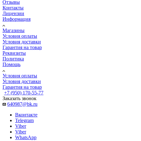
Отзывы
Контакты
Лицензии
Информация
Магазины
Условия оплаты
Условия доставки
Гарантия на товар
Реквизиты
Политика
Помощь
Условия оплаты
Условия доставки
Гарантия на товар
+7 (950) 170-55-77
Заказать звонок
640987@bk.ru
Вконтакте
Telegram
Viber
Viber
WhatsApp