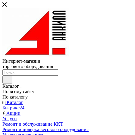
Интернет-магазин
торгового оборудования
Каталог
По всему сайту
По каталогу
Каталог
Битрикс24
Акции
Услуги
Ремонт и обслуживание ККТ
Ремонт и поверка весового оборудования
Услуги аутсорсинга