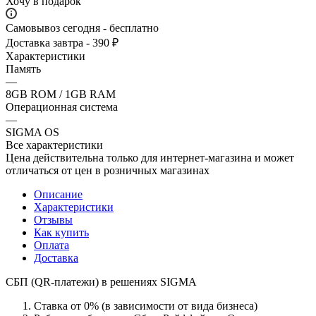
Хочу в подарок
Самовывоз сегодня - бесплатно
Доставка завтра - 390 ₽
Характеристики
Память
—
8GB ROM / 1GB RAM
Операционная система
—
SIGMA OS
Все характеристики
Цена действительна только для интернет-магазина и может
отличаться от цен в розничных магазинах
Описание
Характеристики
Отзывы
Как купить
Оплата
Доставка
СБП (QR-платежи) в решениях SIGMA
Ставка от 0% (в зависимости от вида бизнеса)