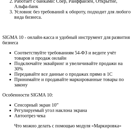
Работает с банками: Сбер, Райффайзен, Открытие,
Альфа-банк
Условия: без требований к обороту, подходит для любого
вида бизнеса.
SIGMA 10 - онлайн-касса и удобный инструмент для развития
бизнеса
Соответствуйте требованиям 54-ФЗ и ведите учёт
товаров и продаж онлайн
Подключайте эквайринг и увеличивайте продажи на
30%
Передавайте все данные о продажах прямо в 1С
Принимайте и продавайте маркированные товары по
закону
Особенности SIGMA 10:
Сенсорный экран 10”
Регулируемый угол наклона экрана
Автоотрез чека
Что можно делать с помощью модуля «Маркировка»