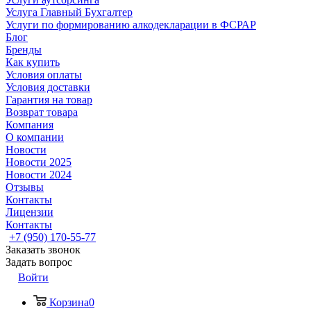
Услуга Главный Бухгалтер
Услуги по формированию алкодекларации в ФСРАР
Блог
Бренды
Как купить
Условия оплаты
Условия доставки
Гарантия на товар
Возврат товара
Компания
О компании
Новости
Новости 2025
Новости 2024
Отзывы
Контакты
Лицензии
Контакты
+7 (950) 170-55-77
Заказать звонок
Задать вопрос
Войти
Корзина
0