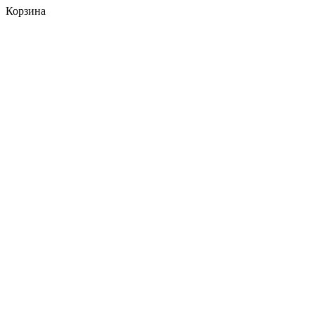
Корзина