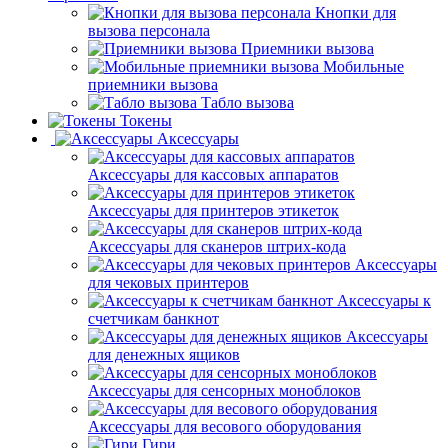
Кнопки для
вызова персонала
Приемники вызова
Мобильные
приемники вызова
Табло вызова
Токены
Аксессуары
Аксессуары для кассовых аппаратов
Аксессуары для принтеров этикеток
Аксессуары для сканеров штрих-кода
Аксессуары
для чековых принтеров
Аксессуары к
счетчикам банкнот
Аксессуары
для денежных ящиков
Аксессуары для сенсорных моноблоков
Аксессуары для весового оборудования
Гири