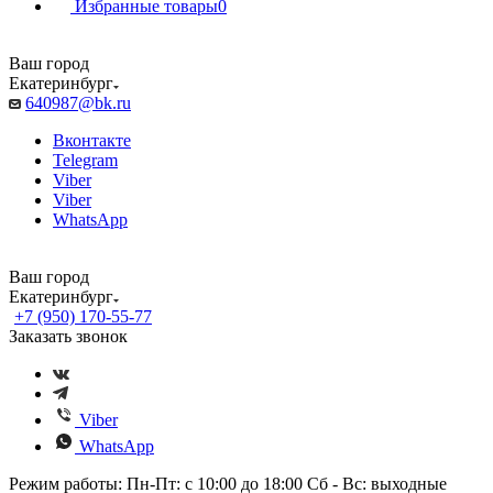
Избранные товары
0
Ваш город
Екатеринбург
640987@bk.ru
Вконтакте
Telegram
Viber
Viber
WhatsApp
Ваш город
Екатеринбург
+7 (950) 170-55-77
Заказать звонок
Viber
WhatsApp
Режим работы: Пн-Пт: с 10:00 до 18:00 Сб - Вс: выходные