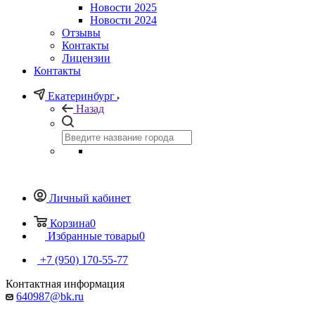
Новости 2025
Новости 2024
Отзывы
Контакты
Лицензии
Контакты
Екатеринбург
Назад
Личный кабинет
Корзина
0
Избранные товары
0
+7 (950) 170-55-77
Контактная информация
640987@bk.ru