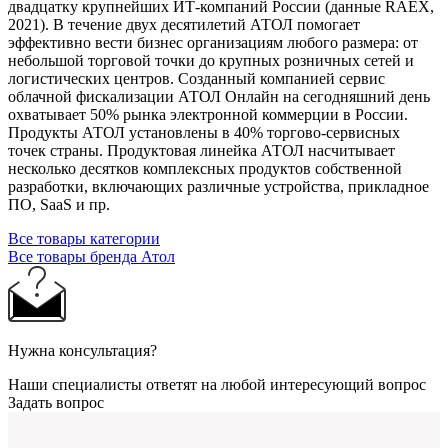
двадцатку крупнейших ИТ-компаний Росcии (данные RAEX,
2021). В течение двух десятилетий АТОЛ помогает
эффективно вести бизнес организациям любого размера: от
небольшой торговой точки до крупных розничных сетей и
логистических центров. Созданный компанией сервис
облачной фискализации АТОЛ Онлайн на сегодняшний день
охватывает 50% рынка электронной коммерции в России.
Продукты АТОЛ установлены в 40% торгово-сервисных
точек страны. Продуктовая линейка АТОЛ насчитывает
несколько десятков комплексных продуктов собственной
разработки, включающих различные устройства, прикладное
ПО, SaaS и пр.
Все товары категории
Все товары бренда Атол
Нужна консультация?
Наши специалисты ответят на любой интересующий вопрос
Задать вопрос