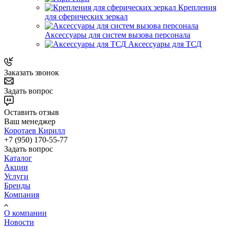
Крепления
для сферических зеркал
Аксессуары для систем вызова персонала
Аксессуары для ТСД
Заказать звонок
Задать вопрос
Оставить отзыв
Ваш менеджер
Коротаев Кирилл
+7 (950) 170-55-77
Задать вопрос
Каталог
Акции
Услуги
Бренды
Компания
О компании
Новости