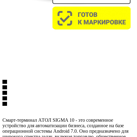
Смарт-терминал АТОЛ SIGMA 10 - это современное
устройство для автоматизации бизнеса, созданное на базе
операционной системы Android 7.0. Оно предназначено для
широкого спектра задач, включая торговлю, общественное