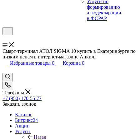
Услуги по
формированию
алкодекларации
в ФСРАР
Смарт-терминал АТОЛ SIGMA 10 купить в Екатеринбурге по
низким ценам в интернет-магазине Анкилл
Избранные товары
0
Корзина
0
Телефоны
+7 (950) 170-55-77
Заказать звонок
Каталог
Битрикс24
Акции
Услуги
Назад