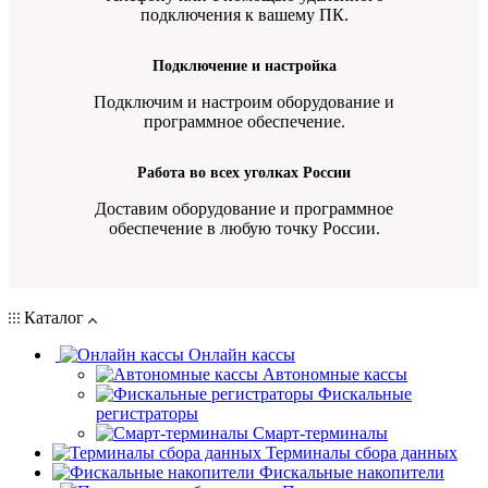
подключения к вашему ПК.
Подключение и настройка
Подключим и настроим оборудование и
программное обеспечение.
Работа во всех уголках России
Доставим оборудование и программное
обеспечение в любую точку России.
Каталог
Онлайн кассы
Автономные кассы
Фискальные
регистраторы
Смарт-терминалы
Терминалы сбора данных
Фискальные накопители