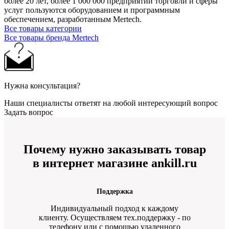
более 20 лет, более 1 000 000 предприятий торговли и сферы
услуг пользуются оборудованием и программным
обеспечением, разработанным Mertech.
Все товары категории
Все товары бренда Mertech
Нужна консультация?
Наши специалисты ответят на любой интересующий вопрос
Задать вопрос
Почему нужно заказывать товар
в интернет магазине ankill.ru
Поддержка
Индивидуальный подход к каждому
клиенту. Осуществляем тех.поддержку - по
телефону или с помощью удаленного