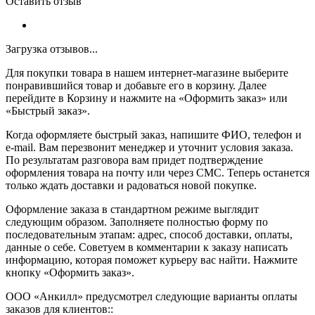
Оставить отзыв
Загрузка отзывов...
Для покупки товара в нашем интернет-магазине выберите
понравившийся товар и добавьте его в корзину. Далее
перейдите в Корзину и нажмите на «Оформить заказ» или
«Быстрый заказ».
Когда оформляете быстрый заказ, напишите ФИО, телефон и
e-mail. Вам перезвонит менеджер и уточнит условия заказа.
По результатам разговора вам придет подтверждение
оформления товара на почту или через СМС. Теперь останется
только ждать доставки и радоваться новой покупке.
Оформление заказа в стандартном режиме выглядит
следующим образом. Заполняете полностью форму по
последовательным этапам: адрес, способ доставки, оплаты,
данные о себе. Советуем в комментарии к заказу написать
информацию, которая поможет курьеру вас найти. Нажмите
кнопку «Оформить заказ».
ООО «Анкилл» предусмотрел следующие варианты оплаты
заказов для клиентов::