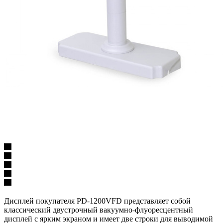
Дисплей покупателя PD-1200VFD представляет собой
классический двустрочный вакуумно-флуоресцентный
дисплей с ярким экраном и имеет две строки для выводимой