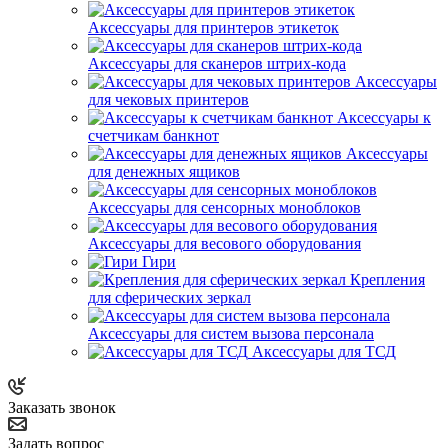
Аксессуары для принтеров этикеток
Аксессуары для сканеров штрих-кода
Аксессуары
для чековых принтеров
Аксессуары к
счетчикам банкнот
Аксессуары
для денежных ящиков
Аксессуары для сенсорных моноблоков
Аксессуары для весового оборудования
Гири
Крепления
для сферических зеркал
Аксессуары для систем вызова персонала
Аксессуары для ТСД
Заказать звонок
Задать вопрос