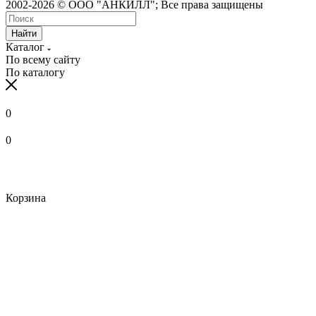
2002-2026 © ООО "АНКИЛЛ"; Все права защищены
Найти
Каталог
По всему сайту
По каталогу
0
0
Корзина