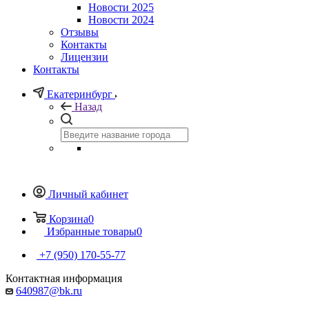
Новости 2025
Новости 2024
Отзывы
Контакты
Лицензии
Контакты
Екатеринбург
Назад
Личный кабинет
Корзина
0
Избранные товары
0
+7 (950) 170-55-77
Контактная информация
640987@bk.ru