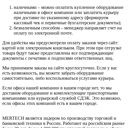
наличными – можно оплатить купленное оборудование
наличными в офисе компании или заплатить курьеру
при доставке по указанному адресу (формируем
кассовый чек и первичные бухгалтерские документы);
безналичным способом – менеджер направляет счет на
оплату по электронной почте.
Для удобства мы предусмотрели оплату заказов через сайт:
картой или электронным кошельком. При этом при отгрузке
товара будут также предоставлены все подтверждающие
документы с печатями и подписями ответственных лиц.
Мы принимаем заказы на сайте круглосуточно. Если у вас
есть возможность, вы можете забрать оборудование
самостоятельно, либо воспользоваться услугами курьера.
Если офиса нашей компании в вашем городе нет, то мы
доставим оборудование и комплектующие транспортными
компаниями или курьерской службой СДЭК. Это возможно,
если офисы этих компаний есть в вашем городе.
MERTECH является лидером по производству торговой и
банковской техники в России. Работают на российском рынке