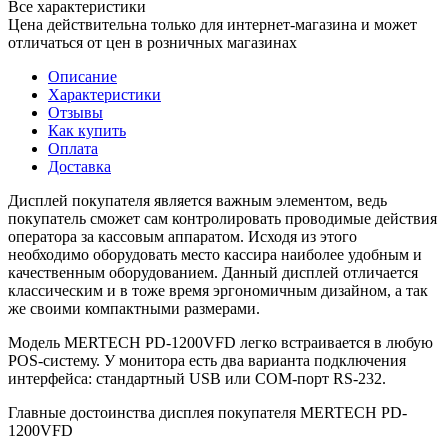
Все характеристики
Цена действительна только для интернет-магазина и может
отличаться от цен в розничных магазинах
Описание
Характеристики
Отзывы
Как купить
Оплата
Доставка
Дисплей покупателя является важным элементом, ведь
покупатель сможет сам контролировать проводимые действия
оператора за кассовым аппаратом. Исходя из этого
необходимо оборудовать место кассира наиболее удобным и
качественным оборудованием. Данный дисплей отличается
классическим и в тоже время эргономичным дизайном, а так
же своими компактными размерами.
Модель MERTECH PD-1200VFD легко встраивается в любую
POS-систему. У монитора есть два варианта подключения
интерфейса: стандартный USB или COM-порт RS-232.
Главные достоинства дисплея покупателя MERTECH PD-
1200VFD