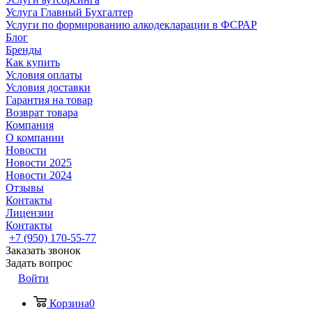
Услуга Главный Бухгалтер
Услуги по формированию алкодекларации в ФСРАР
Блог
Бренды
Как купить
Условия оплаты
Условия доставки
Гарантия на товар
Возврат товара
Компания
О компании
Новости
Новости 2025
Новости 2024
Отзывы
Контакты
Лицензии
Контакты
+7 (950) 170-55-77
Заказать звонок
Задать вопрос
Войти
Корзина
0