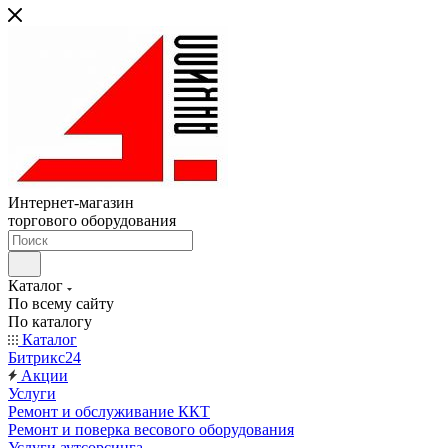
Интернет-магазин
торгового оборудования
Каталог
По всему сайту
По каталогу
Каталог
Битрикс24
Акции
Услуги
Ремонт и обслуживание ККТ
Ремонт и поверка весового оборудования
Услуги аутсорсинга