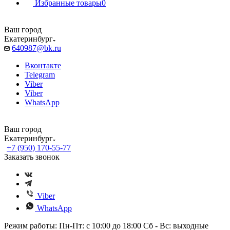
Избранные товары
0
Ваш город
Екатеринбург
640987@bk.ru
Вконтакте
Telegram
Viber
Viber
WhatsApp
Ваш город
Екатеринбург
+7 (950) 170-55-77
Заказать звонок
Viber
WhatsApp
Режим работы: Пн-Пт: с 10:00 до 18:00 Сб - Вс: выходные