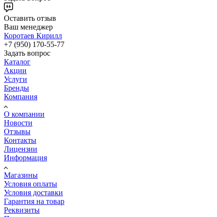
Оставить отзыв
Ваш менеджер
Коротаев Кирилл
+7 (950) 170-55-77
Задать вопрос
Каталог
Акции
Услуги
Бренды
Компания
О компании
Новости
Отзывы
Контакты
Лицензии
Информация
Магазины
Условия оплаты
Условия доставки
Гарантия на товар
Реквизиты