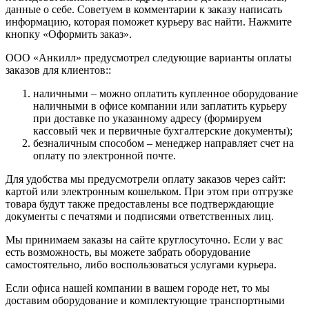
данные о себе. Советуем в комментарии к заказу написать
информацию, которая поможет курьеру вас найти. Нажмите
кнопку «Оформить заказ».
ООО «Анкилл» предусмотрел следующие варианты оплаты
заказов для клиентов::
наличными – можно оплатить купленное оборудование
наличными в офисе компании или заплатить курьеру
при доставке по указанному адресу (формируем
кассовый чек и первичные бухгалтерские документы);
безналичным способом – менеджер направляет счет на
оплату по электронной почте.
Для удобства мы предусмотрели оплату заказов через сайт:
картой или электронным кошельком. При этом при отгрузке
товара будут также предоставлены все подтверждающие
документы с печатями и подписями ответственных лиц.
Мы принимаем заказы на сайте круглосуточно. Если у вас
есть возможность, вы можете забрать оборудование
самостоятельно, либо воспользоваться услугами курьера.
Если офиса нашей компании в вашем городе нет, то мы
доставим оборудование и комплектующие транспортными