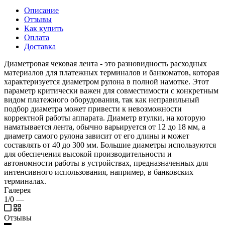
Описание
Отзывы
Как купить
Оплата
Доставка
Диаметровая чековая лента - это разновидность расходных
материалов для платежных терминалов и банкоматов, которая
характеризуется диаметром рулона в полной намотке. Этот
параметр критически важен для совместимости с конкретным
видом платежного оборудования, так как неправильный
подбор диаметра может привести к невозможности
корректной работы аппарата. Диаметр втулки, на которую
наматывается лента, обычно варьируется от 12 до 18 мм, а
диаметр самого рулона зависит от его длины и может
составлять от 40 до 300 мм. Большие диаметры используются
для обеспечения высокой производительности и
автономности работы в устройствах, предназначенных для
интенсивного использования, например, в банковских
терминалах.
Галерея
1/0
—
Отзывы