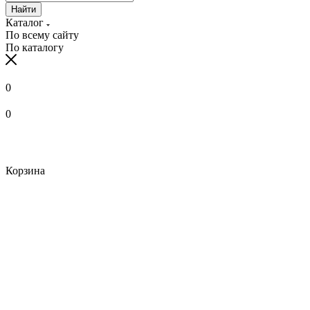
Найти
Каталог
По всему сайту
По каталогу
0
0
Корзина