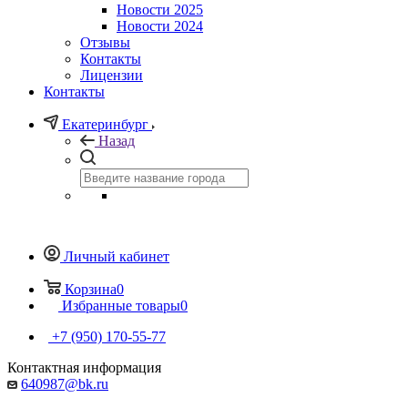
Новости 2025
Новости 2024
Отзывы
Контакты
Лицензии
Контакты
Екатеринбург
Назад
Личный кабинет
Корзина
0
Избранные товары
0
+7 (950) 170-55-77
Контактная информация
640987@bk.ru