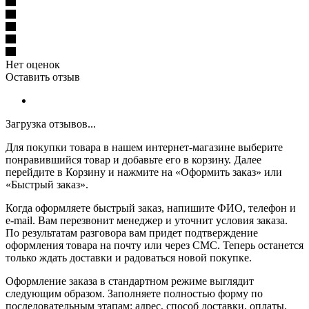
Нет оценок
Оставить отзыв
Загрузка отзывов...
Для покупки товара в нашем интернет-магазине выберите
понравившийся товар и добавьте его в корзину. Далее
перейдите в Корзину и нажмите на «Оформить заказ» или
«Быстрый заказ».
Когда оформляете быстрый заказ, напишите ФИО, телефон и
e-mail. Вам перезвонит менеджер и уточнит условия заказа.
По результатам разговора вам придет подтверждение
оформления товара на почту или через СМС. Теперь останется
только ждать доставки и радоваться новой покупке.
Оформление заказа в стандартном режиме выглядит
следующим образом. Заполняете полностью форму по
последовательным этапам: адрес, способ доставки, оплаты,