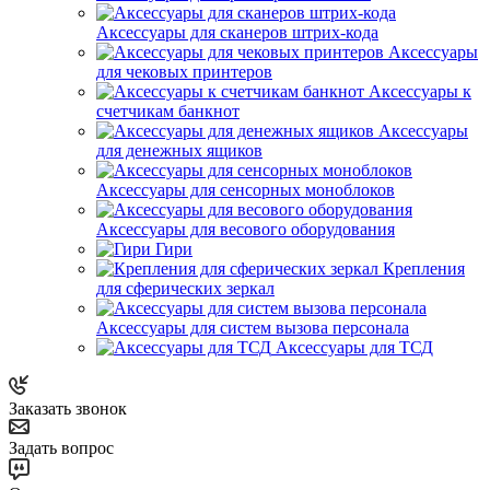
Аксессуары для сканеров штрих-кода
Аксессуары
для чековых принтеров
Аксессуары к
счетчикам банкнот
Аксессуары
для денежных ящиков
Аксессуары для сенсорных моноблоков
Аксессуары для весового оборудования
Гири
Крепления
для сферических зеркал
Аксессуары для систем вызова персонала
Аксессуары для ТСД
Заказать звонок
Задать вопрос