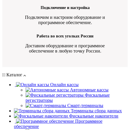
Подключение и настройка
Подключим и настроим оборудование и
программное обеспечение.
Работа во всех уголках России
Доставим оборудование и программное
обеспечение в любую точку России.
Каталог
Онлайн кассы
Автономные кассы
Фискальные
регистраторы
Смарт-терминалы
Терминалы сбора данных
Фискальные накопители
Программное
обеспечение