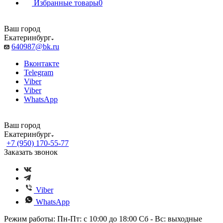
Избранные товары
0
Ваш город
Екатеринбург
640987@bk.ru
Вконтакте
Telegram
Viber
Viber
WhatsApp
Ваш город
Екатеринбург
+7 (950) 170-55-77
Заказать звонок
Viber
WhatsApp
Режим работы: Пн-Пт: с 10:00 до 18:00 Сб - Вс: выходные