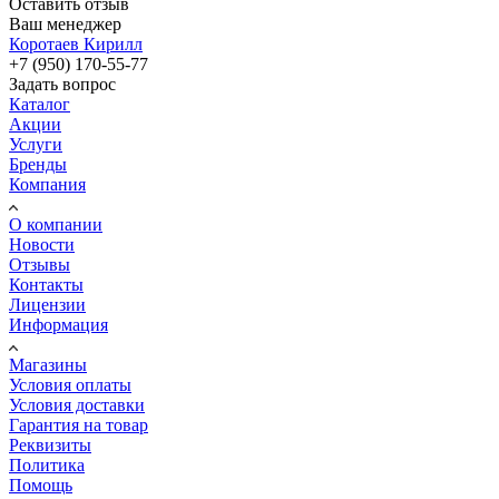
Оставить отзыв
Ваш менеджер
Коротаев Кирилл
+7 (950) 170-55-77
Задать вопрос
Каталог
Акции
Услуги
Бренды
Компания
О компании
Новости
Отзывы
Контакты
Лицензии
Информация
Магазины
Условия оплаты
Условия доставки
Гарантия на товар
Реквизиты
Политика
Помощь