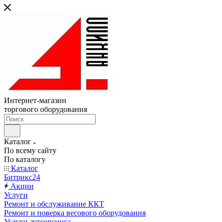
Интернет-магазин
торгового оборудования
Каталог
По всему сайту
По каталогу
Каталог
Битрикс24
Акции
Услуги
Ремонт и обслуживание ККТ
Ремонт и поверка весового оборудования
Услуги аутсорсинга