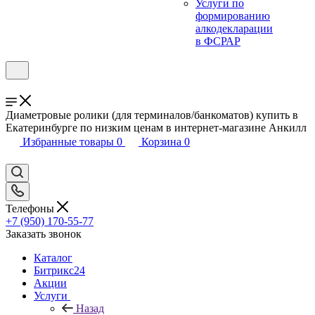
Услуги по
формированию
алкодекларации
в ФСРАР
Диаметровые ролики (для терминалов/банкоматов) купить в
Екатеринбурге по низким ценам в интернет-магазине Анкилл
Избранные товары
0
Корзина
0
Телефоны
+7 (950) 170-55-77
Заказать звонок
Каталог
Битрикс24
Акции
Услуги
Назад