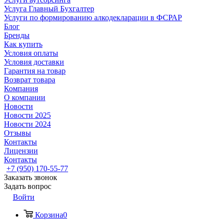
Услуга Главный Бухгалтер
Услуги по формированию алкодекларации в ФСРАР
Блог
Бренды
Как купить
Условия оплаты
Условия доставки
Гарантия на товар
Возврат товара
Компания
О компании
Новости
Новости 2025
Новости 2024
Отзывы
Контакты
Лицензии
Контакты
+7 (950) 170-55-77
Заказать звонок
Задать вопрос
Войти
Корзина
0