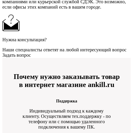
компаниями или курьерской службой СДЭК. Это возможно,
если офисы этих компаний есть в вашем городе.
Нужна консультация?
Наши специалисты ответят на любой интересующий вопрос
Задать вопрос
Почему нужно заказывать товар
в интернет магазине ankill.ru
Поддержка
Индивидуальный подход к каждому
клиенту. Осуществляем тех.поддержку - по
телефону или с помощью удаленного
подключения к вашему ПК.