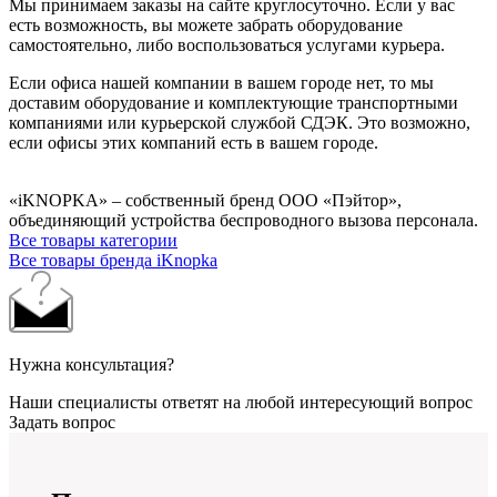
Мы принимаем заказы на сайте круглосуточно. Если у вас
есть возможность, вы можете забрать оборудование
самостоятельно, либо воспользоваться услугами курьера.
Если офиса нашей компании в вашем городе нет, то мы
доставим оборудование и комплектующие транспортными
компаниями или курьерской службой СДЭК. Это возможно,
если офисы этих компаний есть в вашем городе.
«iKNOPKA» – собственный бренд ООО «Пэйтор»,
объединяющий устройства беспроводного вызова персонала.
Все товары категории
Все товары бренда iKnopka
Нужна консультация?
Наши специалисты ответят на любой интересующий вопрос
Задать вопрос