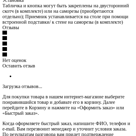
Установка
Табличка и кнопка могут быть закреплены на двусторонний
скотч (в комплекте) или на саморезы (приобретаются
отдельно); Приемник устанавливается на столе при помощи
встроенной подставки/ к стене на саморезы (в комплекте)
Отзывы
Нет оценок
Оставить отзыв
Загрузка отзывов...
Для покупки товара в нашем интернет-магазине выберите
понравившийся товар и добавьте его в корзину. Далее
перейдите в Корзину и нажмите на «Оформить заказ» или
«Быстрый заказ».
Когда оформляете быстрый заказ, напишите ФИО, телефон и
e-mail. Вам перезвонит менеджер и уточнит условия заказа.
По результатам разговора вам придет подтверждение