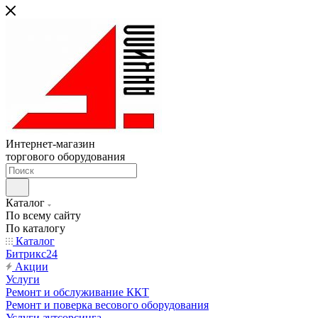
Интернет-магазин
торгового оборудования
Каталог
По всему сайту
По каталогу
Каталог
Битрикс24
Акции
Услуги
Ремонт и обслуживание ККТ
Ремонт и поверка весового оборудования
Услуги аутсорсинга