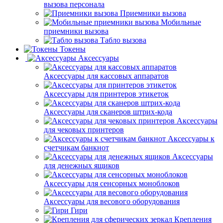
вызова персонала
Приемники вызова
Мобильные
приемники вызова
Табло вызова
Токены
Аксессуары
Аксессуары для кассовых аппаратов
Аксессуары для принтеров этикеток
Аксессуары для сканеров штрих-кода
Аксессуары
для чековых принтеров
Аксессуары к
счетчикам банкнот
Аксессуары
для денежных ящиков
Аксессуары для сенсорных моноблоков
Аксессуары для весового оборудования
Гири
Крепления