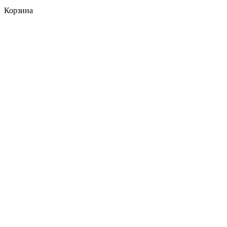
Корзина