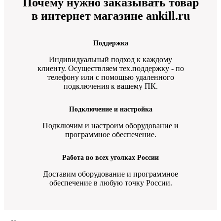
Почему нужно заказывать товар
в интернет магазине ankill.ru
Поддержка
Индивидуальный подход к каждому
клиенту. Осуществляем тех.поддержку - по
телефону или с помощью удаленного
подключения к вашему ПК.
Подключение и настройка
Подключим и настроим оборудование и
программное обеспечение.
Работа во всех уголках России
Доставим оборудование и программное
обеспечение в любую точку России.