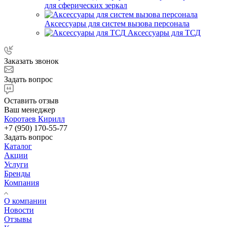
для сферических зеркал
Аксессуары для систем вызова персонала
Аксессуары для ТСД
Заказать звонок
Задать вопрос
Оставить отзыв
Ваш менеджер
Коротаев Кирилл
+7 (950) 170-55-77
Задать вопрос
Каталог
Акции
Услуги
Бренды
Компания
О компании
Новости
Отзывы