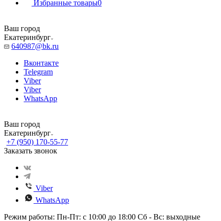
Избранные товары
0
Ваш город
Екатеринбург
640987@bk.ru
Вконтакте
Telegram
Viber
Viber
WhatsApp
Ваш город
Екатеринбург
+7 (950) 170-55-77
Заказать звонок
Viber
WhatsApp
Режим работы: Пн-Пт: с 10:00 до 18:00 Сб - Вс: выходные