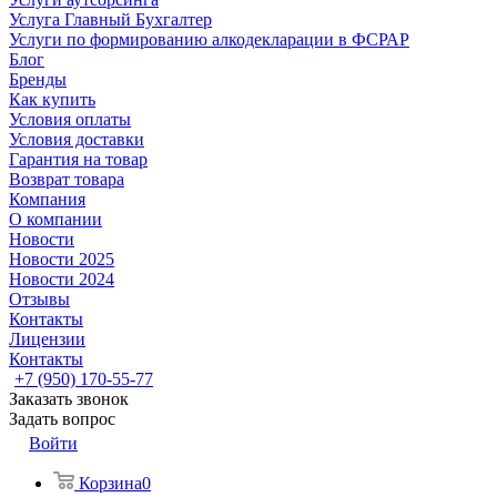
Услуга Главный Бухгалтер
Услуги по формированию алкодекларации в ФСРАР
Блог
Бренды
Как купить
Условия оплаты
Условия доставки
Гарантия на товар
Возврат товара
Компания
О компании
Новости
Новости 2025
Новости 2024
Отзывы
Контакты
Лицензии
Контакты
+7 (950) 170-55-77
Заказать звонок
Задать вопрос
Войти
Корзина
0