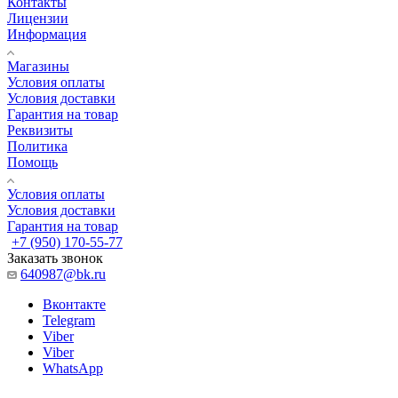
Контакты
Лицензии
Информация
Магазины
Условия оплаты
Условия доставки
Гарантия на товар
Реквизиты
Политика
Помощь
Условия оплаты
Условия доставки
Гарантия на товар
+7 (950) 170-55-77
Заказать звонок
640987@bk.ru
Вконтакте
Telegram
Viber
Viber
WhatsApp