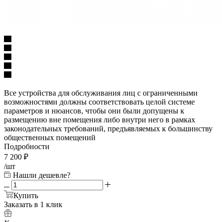
Все устройства для обслуживания лиц с ограниченными
возможностями должны соответствовать целой системе
параметров и нюансов, чтобы они были допущены к
размещению вне помещения либо внутри него в рамках
законодательных требований, предъявляемых к большинству
общественных помещений
Подробности
7 200
₽
/шт
Нашли дешевле?
Купить
Заказать в 1 клик