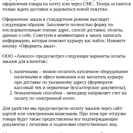
оформления товара на почту или через СМС. Теперь останется
только ждать доставки и радоваться новой покупке.
Оформление заказа в стандартном режиме выглядит
следующим образом. Заполняете полностью форму по
последовательным этапам: адрес, способ доставки, оплаты,
данные о себе. Советуем в комментарии к заказу написать
информацию, которая поможет курьеру вас найти. Нажмите
кнопку «Оформить заказ».
ООО «Анкилл» предусмотрел следующие варианты оплаты
заказов для клиентов::
наличными – можно оплатить купленное оборудование
наличными в офисе компании или заплатить курьеру
при доставке по указанному адресу (формируем
кассовый чек и первичные бухгалтерские документы);
безналичным способом – менеджер направляет счет на
оплату по электронной почте.
Для удобства мы предусмотрели оплату заказов через сайт:
картой или электронным кошельком. При этом при отгрузке
товара будут также предоставлены все подтверждающие
документы с печатями и подписями ответственных лиц.