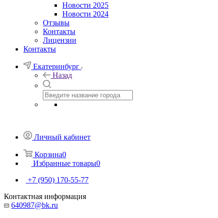
Новости 2025
Новости 2024
Отзывы
Контакты
Лицензии
Контакты
Екатеринбург
Назад
Личный кабинет
Корзина
0
Избранные товары
0
+7 (950) 170-55-77
Контактная информация
640987@bk.ru