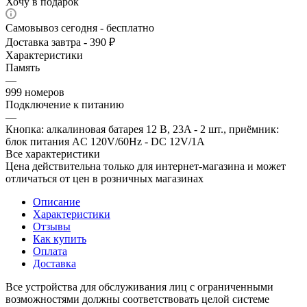
Хочу в подарок
Самовывоз сегодня - бесплатно
Доставка завтра - 390 ₽
Характеристики
Память
—
999 номеров
Подключение к питанию
—
Кнопка: алкалиновая батарея 12 В, 23A - 2 шт., приёмник:
блок питания AC 120V/60Hz - DC 12V/1A
Все характеристики
Цена действительна только для интернет-магазина и может
отличаться от цен в розничных магазинах
Описание
Характеристики
Отзывы
Как купить
Оплата
Доставка
Все устройства для обслуживания лиц с ограниченными
возможностями должны соответствовать целой системе