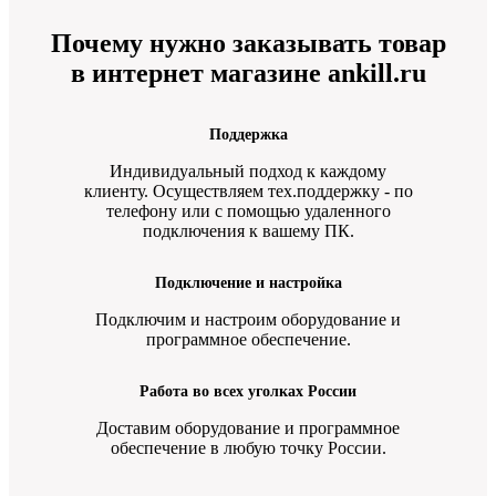
Почему нужно заказывать товар
в интернет магазине ankill.ru
Поддержка
Индивидуальный подход к каждому
клиенту. Осуществляем тех.поддержку - по
телефону или с помощью удаленного
подключения к вашему ПК.
Подключение и настройка
Подключим и настроим оборудование и
программное обеспечение.
Работа во всех уголках России
Доставим оборудование и программное
обеспечение в любую точку России.