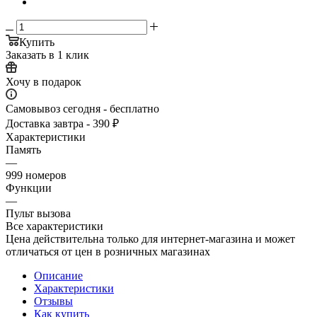
Купить
Заказать в 1 клик
Хочу в подарок
Самовывоз сегодня - бесплатно
Доставка завтра - 390 ₽
Характеристики
Память
—
999 номеров
Функции
—
Пульт вызова
Все характеристики
Цена действительна только для интернет-магазина и может
отличаться от цен в розничных магазинах
Описание
Характеристики
Отзывы
Как купить