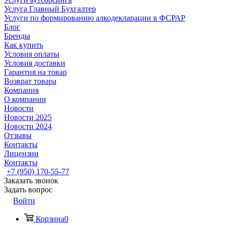
Услуга Главный Бухгалтер
Услуги по формированию алкодекларации в ФСРАР
Блог
Бренды
Как купить
Условия оплаты
Условия доставки
Гарантия на товар
Возврат товара
Компания
О компании
Новости
Новости 2025
Новости 2024
Отзывы
Контакты
Лицензии
Контакты
+7 (950) 170-55-77
Заказать звонок
Задать вопрос
Войти
Корзина
0