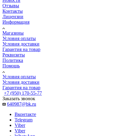
Новости
Отзывы
Контакты
Лицензии
Информация
Магазины
Условия оплаты
Условия доставки
Гарантия на товар
Реквизиты
Политика
Помощь
Условия оплаты
Условия доставки
Гарантия на товар
+7 (950) 170-55-77
Заказать звонок
640987@bk.ru
Вконтакте
Telegram
Viber
Viber