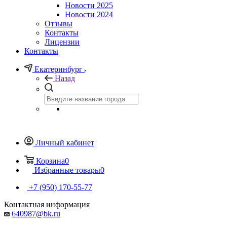
Новости 2025
Новости 2024
Отзывы
Контакты
Лицензии
Контакты
Екатеринбург
Назад
Личный кабинет
Корзина
0
Избранные товары
0
+7 (950) 170-55-77
Контактная информация
640987@bk.ru