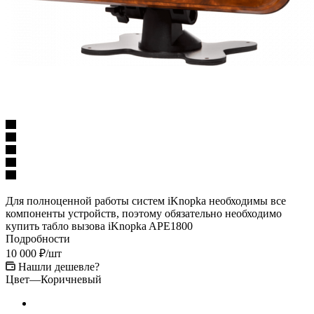
Для полноценной работы систем iKnopka необходимы все
компоненты устройств, поэтому обязательно необходимо
купить табло вызова iKnopka APE1800
Подробности
10 000
₽
/шт
Нашли дешевле?
Цвет
—
Коричневый