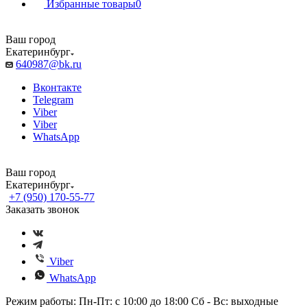
Избранные товары
0
Ваш город
Екатеринбург
640987@bk.ru
Вконтакте
Telegram
Viber
Viber
WhatsApp
Ваш город
Екатеринбург
+7 (950) 170-55-77
Заказать звонок
Viber
WhatsApp
Режим работы: Пн-Пт: с 10:00 до 18:00 Сб - Вс: выходные