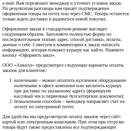
e-mail. Вам перезвонит менеджер и уточнит условия заказа.
По результатам разговора вам придет подтверждение
оформления товара на почту или через СМС. Теперь останется
только ждать доставки и радоваться новой покупке.
Оформление заказа в стандартном режиме выглядит
следующим образом. Заполняете полностью форму по
последовательным этапам: адрес, способ доставки, оплаты,
данные о себе. Советуем в комментарии к заказу написать
информацию, которая поможет курьеру вас найти. Нажмите
кнопку «Оформить заказ».
ООО «Анкилл» предусмотрел следующие варианты оплаты
заказов для клиентов::
наличными – можно оплатить купленное оборудование
наличными в офисе компании или заплатить курьеру
при доставке по указанному адресу (формируем
кассовый чек и первичные бухгалтерские документы);
безналичным способом – менеджер направляет счет на
оплату по электронной почте.
Для удобства мы предусмотрели оплату заказов через сайт:
картой или электронным кошельком. При этом при отгрузке
товара будут также предоставлены все подтверждающие