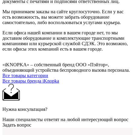
документы с печатями и подписями ответственных лиц.
Мы принимаем заказы на сайте круглосуточно. Если у вас
есть возможность, вы можете забрать оборудование
самостоятельно, либо воспользоваться услугами курьера.
Если офиса нашей компании в вашем городе нет, то мы
доставим оборудование и комплектующие транспортными
компаниями или курьерской службой СДЭК. Это возможно,
если офисы этих компаний есть в вашем городе.
«iKNOPKA» – собственный бренд ООО «Пэйтор»,
объединяющий устройства беспроводного вызова персонала.
Все товары категории
Все товары бренда iKnopka
Нужна консультация?
Наши специалисты ответят на любой интересующий вопрос
Задать вопрос