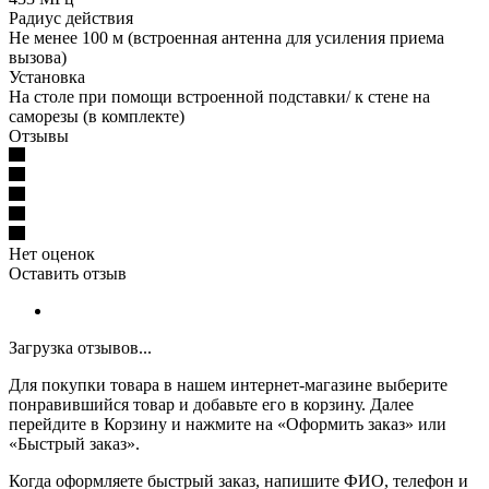
Радиус действия
Не менее 100 м (встроенная антенна для усиления приема
вызова)
Установка
На столе при помощи встроенной подставки/ к стене на
саморезы (в комплекте)
Отзывы
Нет оценок
Оставить отзыв
Загрузка отзывов...
Для покупки товара в нашем интернет-магазине выберите
понравившийся товар и добавьте его в корзину. Далее
перейдите в Корзину и нажмите на «Оформить заказ» или
«Быстрый заказ».
Когда оформляете быстрый заказ, напишите ФИО, телефон и