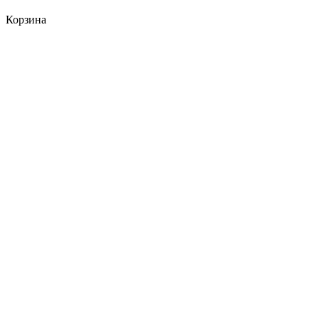
Корзина