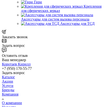
Гири
Крепления
для сферических зеркал
Аксессуары для систем вызова персонала
Аксессуары для ТСД
Заказать звонок
Задать вопрос
Оставить отзыв
Ваш менеджер
Коротаев Кирилл
+7 (950) 170-55-77
Задать вопрос
Каталог
Акции
Услуги
Бренды
Компания
О компании