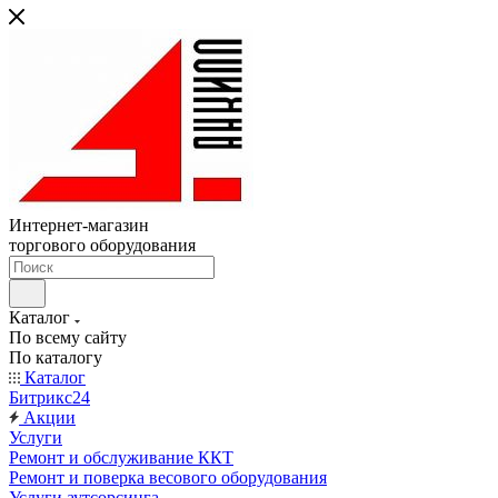
Интернет-магазин
торгового оборудования
Каталог
По всему сайту
По каталогу
Каталог
Битрикс24
Акции
Услуги
Ремонт и обслуживание ККТ
Ремонт и поверка весового оборудования
Услуги аутсорсинга