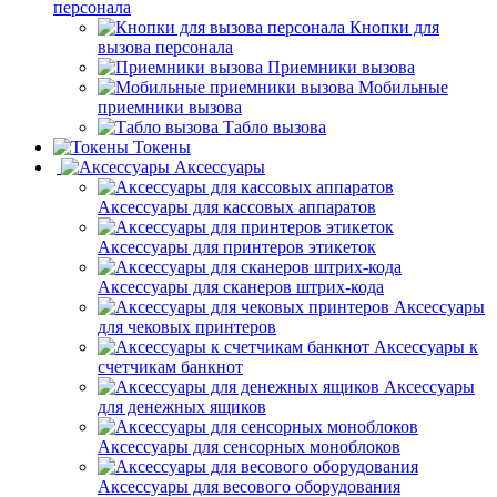
персонала
Кнопки для
вызова персонала
Приемники вызова
Мобильные
приемники вызова
Табло вызова
Токены
Аксессуары
Аксессуары для кассовых аппаратов
Аксессуары для принтеров этикеток
Аксессуары для сканеров штрих-кода
Аксессуары
для чековых принтеров
Аксессуары к
счетчикам банкнот
Аксессуары
для денежных ящиков
Аксессуары для сенсорных моноблоков
Аксессуары для весового оборудования