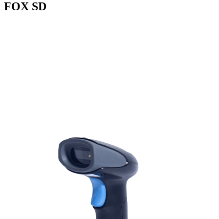
FOX SD