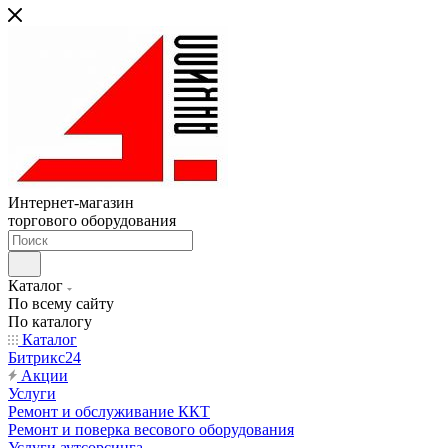
Интернет-магазин
торгового оборудования
Каталог
По всему сайту
По каталогу
Каталог
Битрикс24
Акции
Услуги
Ремонт и обслуживание ККТ
Ремонт и поверка весового оборудования
Услуги аутсорсинга