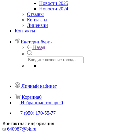
Новости 2025
Новости 2024
Отзывы
Контакты
Лицензии
Контакты
Екатеринбург
Назад
Личный кабинет
Корзина
0
Избранные товары
0
+7 (950) 170-55-77
Контактная информация
640987@bk.ru