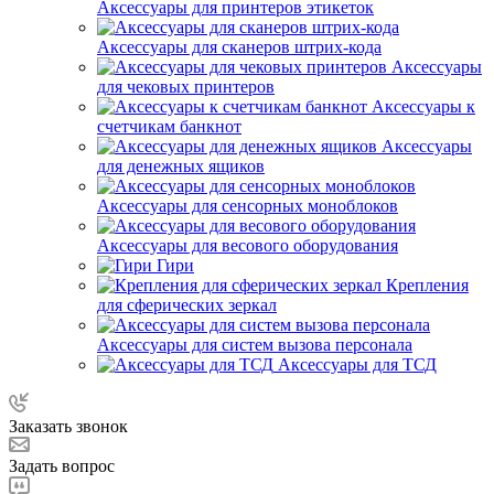
Аксессуары для принтеров этикеток
Аксессуары для сканеров штрих-кода
Аксессуары
для чековых принтеров
Аксессуары к
счетчикам банкнот
Аксессуары
для денежных ящиков
Аксессуары для сенсорных моноблоков
Аксессуары для весового оборудования
Гири
Крепления
для сферических зеркал
Аксессуары для систем вызова персонала
Аксессуары для ТСД
Заказать звонок
Задать вопрос