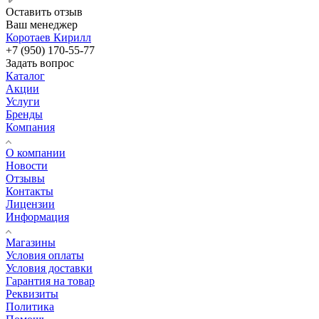
Оставить отзыв
Ваш менеджер
Коротаев Кирилл
+7 (950) 170-55-77
Задать вопрос
Каталог
Акции
Услуги
Бренды
Компания
О компании
Новости
Отзывы
Контакты
Лицензии
Информация
Магазины
Условия оплаты
Условия доставки
Гарантия на товар
Реквизиты
Политика