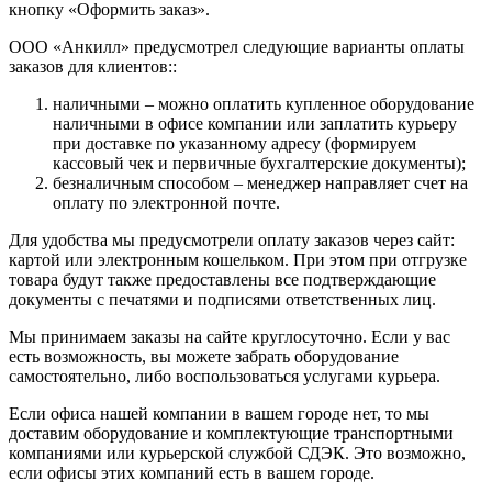
кнопку «Оформить заказ».
ООО «Анкилл» предусмотрел следующие варианты оплаты
заказов для клиентов::
наличными – можно оплатить купленное оборудование
наличными в офисе компании или заплатить курьеру
при доставке по указанному адресу (формируем
кассовый чек и первичные бухгалтерские документы);
безналичным способом – менеджер направляет счет на
оплату по электронной почте.
Для удобства мы предусмотрели оплату заказов через сайт:
картой или электронным кошельком. При этом при отгрузке
товара будут также предоставлены все подтверждающие
документы с печатями и подписями ответственных лиц.
Мы принимаем заказы на сайте круглосуточно. Если у вас
есть возможность, вы можете забрать оборудование
самостоятельно, либо воспользоваться услугами курьера.
Если офиса нашей компании в вашем городе нет, то мы
доставим оборудование и комплектующие транспортными
компаниями или курьерской службой СДЭК. Это возможно,
если офисы этих компаний есть в вашем городе.