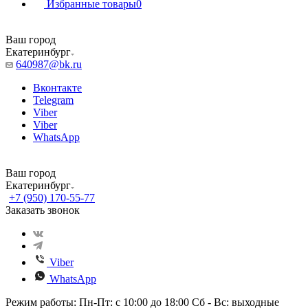
Избранные товары
0
Ваш город
Екатеринбург
640987@bk.ru
Вконтакте
Telegram
Viber
Viber
WhatsApp
Ваш город
Екатеринбург
+7 (950) 170-55-77
Заказать звонок
Viber
WhatsApp
Режим работы: Пн-Пт: с 10:00 до 18:00 Сб - Вс: выходные