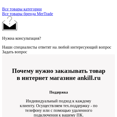
Все товары категории
Все товары бренда MerTrade
Нужна консультация?
Наши специалисты ответят на любой интересующий вопрос
Задать вопрос
Почему нужно заказывать товар
в интернет магазине ankill.ru
Поддержка
Индивидуальный подход к каждому
клиенту. Осуществляем тех.поддержку - по
телефону или с помощью удаленного
подключения к вашему ПК.