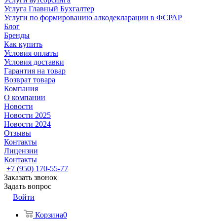
Услуга Главный Бухгалтер
Услуги по формированию алкодекларации в ФСРАР
Блог
Бренды
Как купить
Условия оплаты
Условия доставки
Гарантия на товар
Возврат товара
Компания
О компании
Новости
Новости 2025
Новости 2024
Отзывы
Контакты
Лицензии
Контакты
+7 (950) 170-55-77
Заказать звонок
Задать вопрос
Войти
Корзина
0