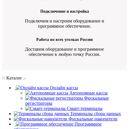
Подключение и настройка
Подключим и настроим оборудование и
программное обеспечение.
Работа во всех уголках России
Доставим оборудование и программное
обеспечение в любую точку России.
Каталог
Онлайн кассы
Автономные кассы
Фискальные
регистраторы
Смарт-терминалы
Терминалы сбора данных
Фискальные накопители
Программное