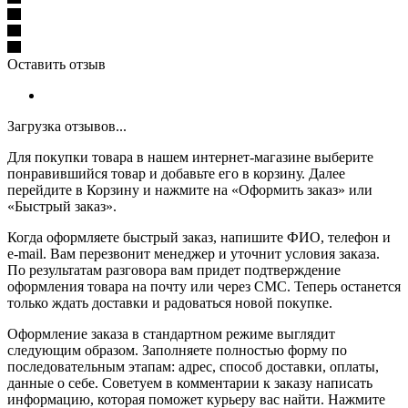
Оставить отзыв
Загрузка отзывов...
Для покупки товара в нашем интернет-магазине выберите
понравившийся товар и добавьте его в корзину. Далее
перейдите в Корзину и нажмите на «Оформить заказ» или
«Быстрый заказ».
Когда оформляете быстрый заказ, напишите ФИО, телефон и
e-mail. Вам перезвонит менеджер и уточнит условия заказа.
По результатам разговора вам придет подтверждение
оформления товара на почту или через СМС. Теперь останется
только ждать доставки и радоваться новой покупке.
Оформление заказа в стандартном режиме выглядит
следующим образом. Заполняете полностью форму по
последовательным этапам: адрес, способ доставки, оплаты,
данные о себе. Советуем в комментарии к заказу написать
информацию, которая поможет курьеру вас найти. Нажмите