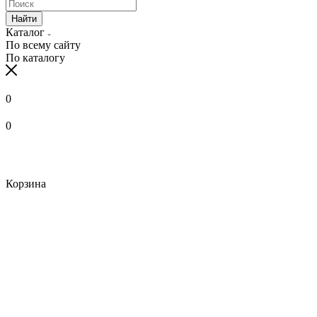
Найти
Каталог
По всему сайту
По каталогу
0
0
Корзина