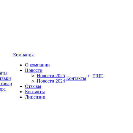
Компания
О компании
Новости
латы
Новости 2025
+ ЕЩЕ
тавки
Контакты
Новости 2024
 товар
Отзывы
ара
Контакты
Лицензии