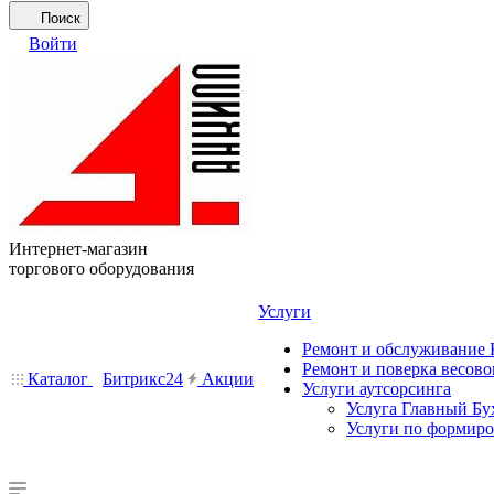
Поиск
Войти
Интернет-магазин
торгового оборудования
Услуги
Ремонт и обслуживание
Ремонт и поверка весово
Каталог
Битрикс24
Акции
Услуги аутсорсинга
Услуга Главный Бу
Услуги по формир