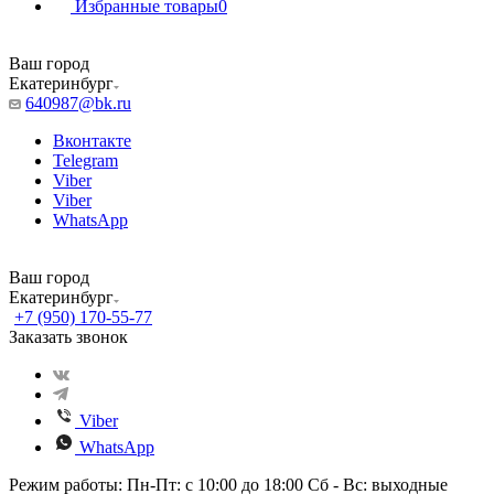
Избранные товары
0
Ваш город
Екатеринбург
640987@bk.ru
Вконтакте
Telegram
Viber
Viber
WhatsApp
Ваш город
Екатеринбург
+7 (950) 170-55-77
Заказать звонок
Viber
WhatsApp
Режим работы: Пн-Пт: с 10:00 до 18:00 Сб - Вс: выходные