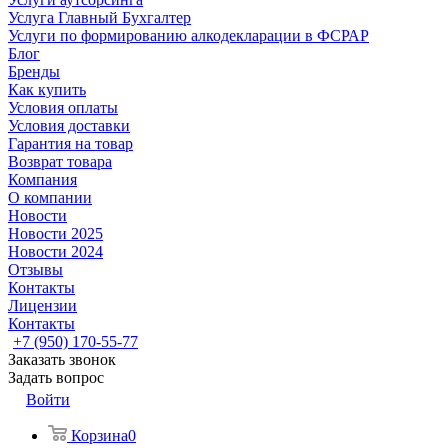
Услуга Главный Бухгалтер
Услуги по формированию алкодекларации в ФСРАР
Блог
Бренды
Как купить
Условия оплаты
Условия доставки
Гарантия на товар
Возврат товара
Компания
О компании
Новости
Новости 2025
Новости 2024
Отзывы
Контакты
Лицензии
Контакты
+7 (950) 170-55-77
Заказать звонок
Задать вопрос
Войти
Корзина
0