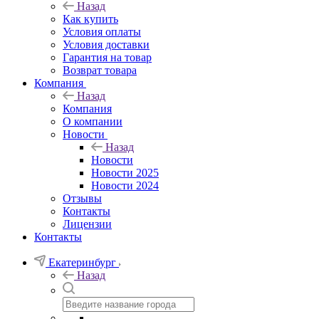
Назад
Как купить
Условия оплаты
Условия доставки
Гарантия на товар
Возврат товара
Компания
Назад
Компания
О компании
Новости
Назад
Новости
Новости 2025
Новости 2024
Отзывы
Контакты
Лицензии
Контакты
Екатеринбург
Назад