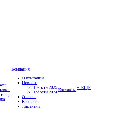
Компания
О компании
Новости
латы
Новости 2025
+ ЕЩЕ
тавки
Контакты
Новости 2024
 товар
Отзывы
ара
Контакты
Лицензии