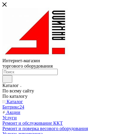
Интернет-магазин
торгового оборудования
Каталог
По всему сайту
По каталогу
Каталог
Битрикс24
Акции
Услуги
Ремонт и обслуживание ККТ
Ремонт и поверка весового оборудования
Услуги аутсорсинга