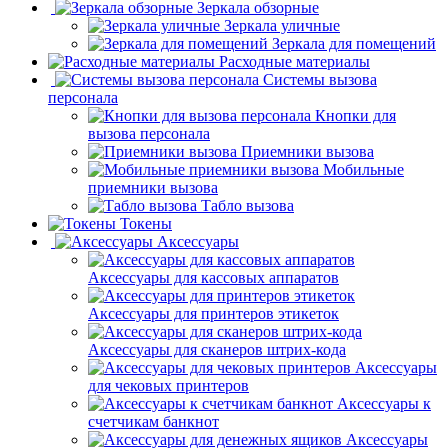
Зеркала обзорные
Зеркала уличные
Зеркала для помещений
Расходные материалы
Системы вызова
персонала
Кнопки для
вызова персонала
Приемники вызова
Мобильные
приемники вызова
Табло вызова
Токены
Аксессуары
Аксессуары для кассовых аппаратов
Аксессуары для принтеров этикеток
Аксессуары для сканеров штрих-кода
Аксессуары
для чековых принтеров
Аксессуары к
счетчикам банкнот
Аксессуары