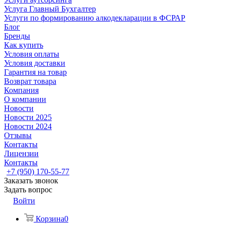
Услуга Главный Бухгалтер
Услуги по формированию алкодекларации в ФСРАР
Блог
Бренды
Как купить
Условия оплаты
Условия доставки
Гарантия на товар
Возврат товара
Компания
О компании
Новости
Новости 2025
Новости 2024
Отзывы
Контакты
Лицензии
Контакты
+7 (950) 170-55-77
Заказать звонок
Задать вопрос
Войти
Корзина
0