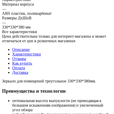
Материал корпуса
—
ABS пластик, поликарбонат
Размеры ДхШхВ
—
330*330*380 мм
Все характеристики
Цена действительна только для интернет-магазина и может
отличаться от цен в розничных магазинах
Описание
Характеристики
Отзывы
Как купить
Оплата
Доставка
Зеркало для помещений треугольное 330*330*380мм.
Преимущества и технологии
оптимальная высота выпуклости (не приводящая к
большим искажениям изображения) и увеличенный
угол обзора