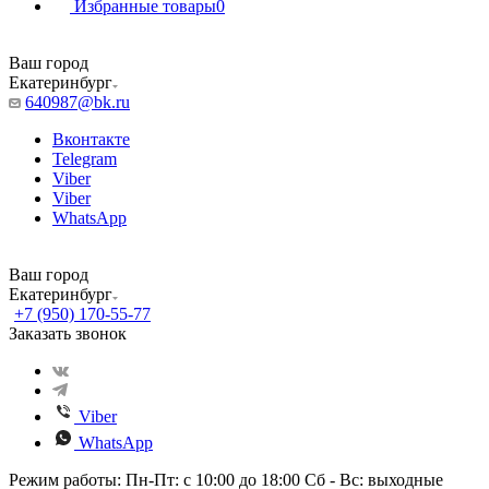
Избранные товары
0
Ваш город
Екатеринбург
640987@bk.ru
Вконтакте
Telegram
Viber
Viber
WhatsApp
Ваш город
Екатеринбург
+7 (950) 170-55-77
Заказать звонок
Viber
WhatsApp
Режим работы: Пн-Пт: с 10:00 до 18:00 Сб - Вс: выходные