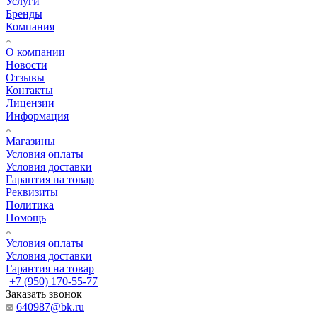
Услуги
Бренды
Компания
О компании
Новости
Отзывы
Контакты
Лицензии
Информация
Магазины
Условия оплаты
Условия доставки
Гарантия на товар
Реквизиты
Политика
Помощь
Условия оплаты
Условия доставки
Гарантия на товар
+7 (950) 170-55-77
Заказать звонок
640987@bk.ru