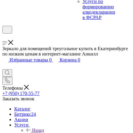
Услуги по
формированию
алкодекларации
в ФСРАР
Зеркало для помещений треугольное купить в Екатеринбурге
по низким ценам в интернет-магазине Анкилл
Избранные товары
0
Корзина
0
Телефоны
+7 (950) 170-55-77
Заказать звонок
Каталог
Битрикс24
Акции
Услуги
Назад