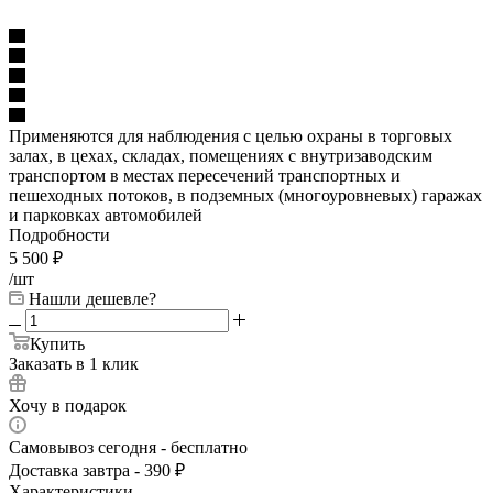
Применяются для наблюдения с целью охраны в торговых
залах, в цехах, складах, помещениях с внутризаводским
транспортом в местах пересечений транспортных и
пешеходных потоков, в подземных (многоуровневых) гаражах
и парковках автомобилей
Подробности
5 500
₽
/шт
Нашли дешевле?
Купить
Заказать в 1 клик
Хочу в подарок
Самовывоз сегодня - бесплатно
Доставка завтра - 390 ₽
Характеристики