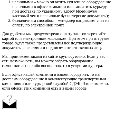
наличными – можно оплатить купленное оборудование
наличными в офисе компании или заплатить курьеру
при доставке по указанному адресу (формируем
кассовый чек и первичные бухгалтерские документы);
безналичным способом – менеджер направляет счет на
оплату по электронной почте.
Для удобства мы предусмотрели оплату заказов через сайт:
картой или электронным кошельком. При этом при отгрузке
товара будут также предоставлены все подтверждающие
документы с печатями и подписями ответственных лиц.
Мы принимаем заказы на сайте круглосуточно. Если у вас
есть возможность, вы можете забрать оборудование
самостоятельно, либо воспользоваться услугами курьера.
Если офиса нашей компании в вашем городе нет, то мы
доставим оборудование и комплектующие транспортными
компаниями или курьерской службой СДЭК. Это возможно,
если офисы этих компаний есть в вашем городе.