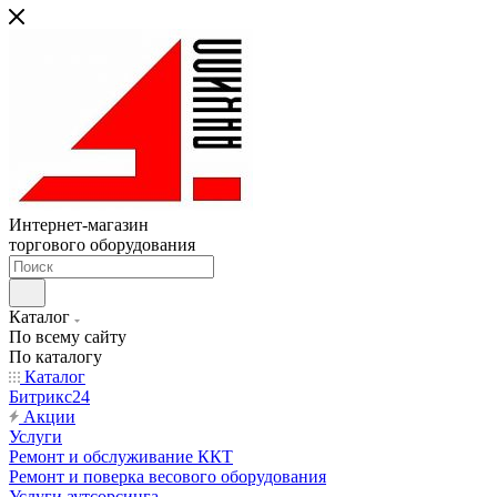
Интернет-магазин
торгового оборудования
Каталог
По всему сайту
По каталогу
Каталог
Битрикс24
Акции
Услуги
Ремонт и обслуживание ККТ
Ремонт и поверка весового оборудования
Услуги аутсорсинга