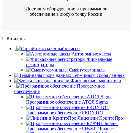
Доставим оборудование и программное
обеспечение в любую точку России.
Каталог
Онлайн кассы
Автономные кассы
Фискальные
регистраторы
Смарт-терминалы
Терминалы сбора данных
Фискальные накопители
Программное
обеспечение
Программное обеспечение АТОЛ Sigma
Программное обеспечение FRONTOL
Лицензии КриптоПро
Программное обеспечение БИФИТ Бизнес