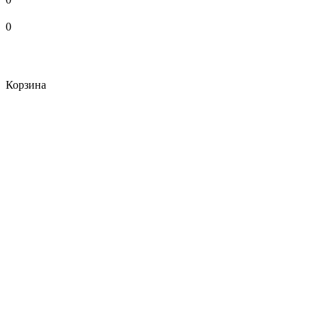
0
Корзина