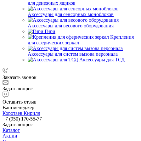
для денежных ящиков
Аксессуары для сенсорных моноблоков
Аксессуары для весового оборудования
Гири
Крепления
для сферических зеркал
Аксессуары для систем вызова персонала
Аксессуары для ТСД
Заказать звонок
Задать вопрос
Оставить отзыв
Ваш менеджер
Коротаев Кирилл
+7 (950) 170-55-77
Задать вопрос
Каталог
Акции