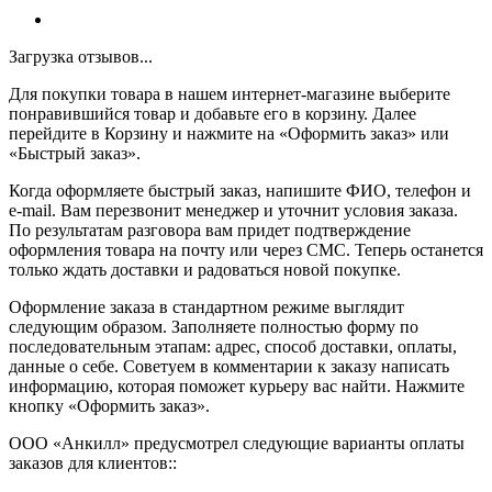
Загрузка отзывов...
Для покупки товара в нашем интернет-магазине выберите
понравившийся товар и добавьте его в корзину. Далее
перейдите в Корзину и нажмите на «Оформить заказ» или
«Быстрый заказ».
Когда оформляете быстрый заказ, напишите ФИО, телефон и
e-mail. Вам перезвонит менеджер и уточнит условия заказа.
По результатам разговора вам придет подтверждение
оформления товара на почту или через СМС. Теперь останется
только ждать доставки и радоваться новой покупке.
Оформление заказа в стандартном режиме выглядит
следующим образом. Заполняете полностью форму по
последовательным этапам: адрес, способ доставки, оплаты,
данные о себе. Советуем в комментарии к заказу написать
информацию, которая поможет курьеру вас найти. Нажмите
кнопку «Оформить заказ».
ООО «Анкилл» предусмотрел следующие варианты оплаты
заказов для клиентов::