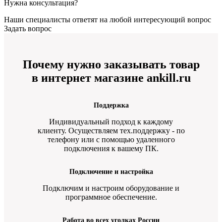
Нужна консультация?
Наши специалисты ответят на любой интересующий вопрос
Задать вопрос
Почему нужно заказывать товар
в интернет магазине ankill.ru
Поддержка
Индивидуальный подход к каждому
клиенту. Осуществляем тех.поддержку - по
телефону или с помощью удаленного
подключения к вашему ПК.
Подключение и настройка
Подключим и настроим оборудование и
программное обеспечение.
Работа во всех уголках России