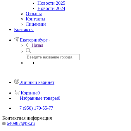
Новости 2025
Новости 2024
Отзывы
Контакты
Лицензии
Контакты
Екатеринбург
Назад
Личный кабинет
Корзина
0
Избранные товары
0
+7 (950) 170-55-77
Контактная информация
640987@bk.ru