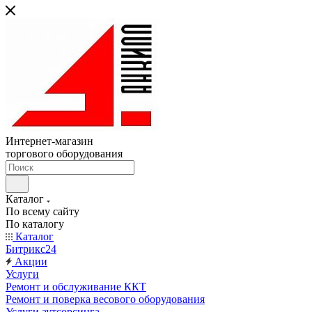
Интернет-магазин
торгового оборудования
Каталог
По всему сайту
По каталогу
Каталог
Битрикс24
Акции
Услуги
Ремонт и обслуживание ККТ
Ремонт и поверка весового оборудования
Услуги аутсорсинга