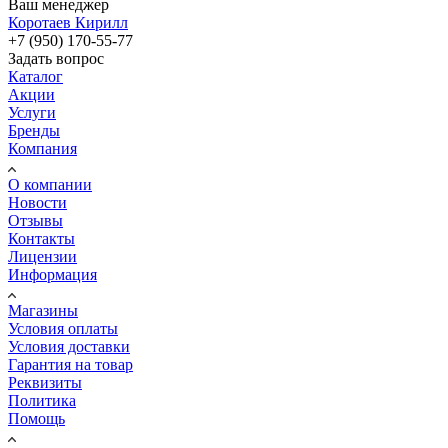
Ваш менеджер
Коротаев Кирилл
+7 (950) 170-55-77
Задать вопрос
Каталог
Акции
Услуги
Бренды
Компания
О компании
Новости
Отзывы
Контакты
Лицензии
Информация
Магазины
Условия оплаты
Условия доставки
Гарантия на товар
Реквизиты
Политика
Помощь