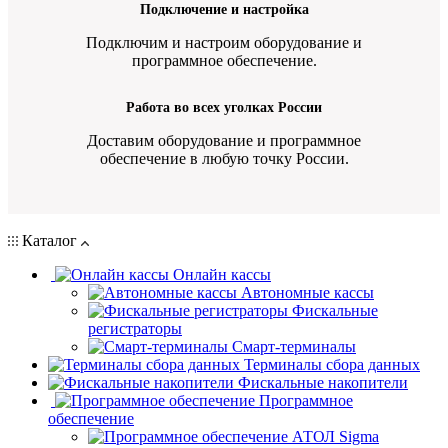
Подключение и настройка
Подключим и настроим оборудование и
программное обеспечение.
Работа во всех уголках России
Доставим оборудование и программное
обеспечение в любую точку России.
Каталог
Онлайн кассы
Автономные кассы
Фискальные
регистраторы
Смарт-терминалы
Терминалы сбора данных
Фискальные накопители
Программное
обеспечение