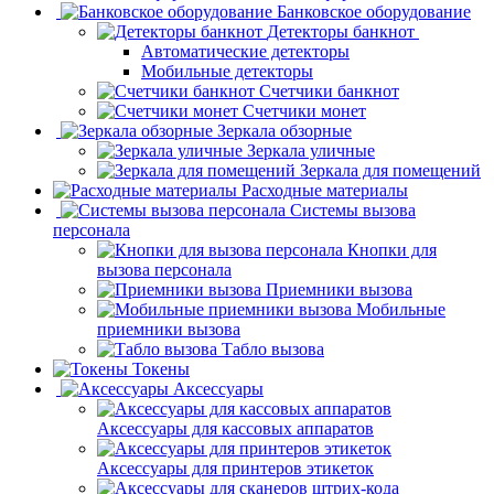
Банковское оборудование
Детекторы банкнот
Автоматические детекторы
Мобильные детекторы
Счетчики банкнот
Счетчики монет
Зеркала обзорные
Зеркала уличные
Зеркала для помещений
Расходные материалы
Системы вызова
персонала
Кнопки для
вызова персонала
Приемники вызова
Мобильные
приемники вызова
Табло вызова
Токены
Аксессуары
Аксессуары для кассовых аппаратов
Аксессуары для принтеров этикеток