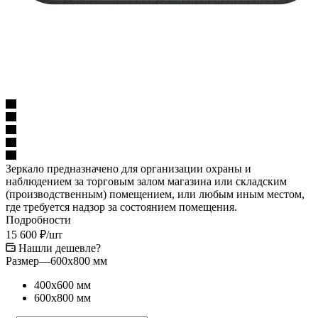
Зеркало предназначено для организации охраны и
наблюдением за торговым залом магазина или складским
(производственным) помещением, или любым иным местом,
где требуется надзор за состоянием помещения.
Подробности
15 600
₽
/шт
Нашли дешевле?
Размер
—
600х800 мм
400х600 мм
600х800 мм