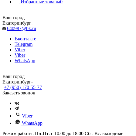
Избранные товары
0
Ваш город
Екатеринбург
640987@bk.ru
Вконтакте
Telegram
Viber
Viber
WhatsApp
Ваш город
Екатеринбург
+7 (950) 170-55-77
Заказать звонок
Viber
WhatsApp
Режим работы: Пн-Пт: с 10:00 до 18:00 Сб - Вс: выходные