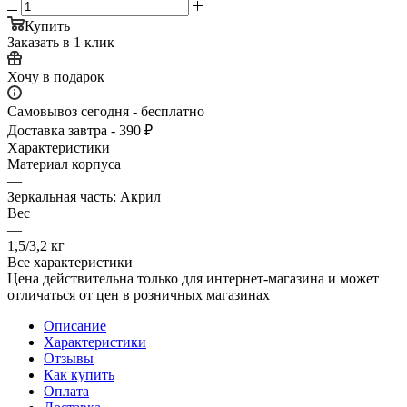
Купить
Заказать в 1 клик
Хочу в подарок
Самовывоз сегодня - бесплатно
Доставка завтра - 390 ₽
Характеристики
Материал корпуса
—
Зеркальная часть: Акрил
Вес
—
1,5/3,2 кг
Все характеристики
Цена действительна только для интернет-магазина и может
отличаться от цен в розничных магазинах
Описание
Характеристики
Отзывы
Как купить
Оплата