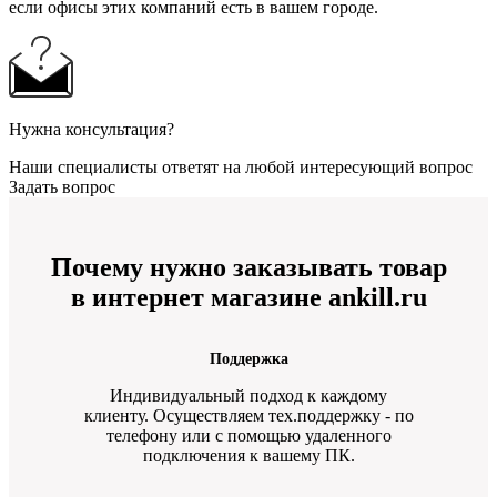
если офисы этих компаний есть в вашем городе.
Нужна консультация?
Наши специалисты ответят на любой интересующий вопрос
Задать вопрос
Почему нужно заказывать товар
в интернет магазине ankill.ru
Поддержка
Индивидуальный подход к каждому
клиенту. Осуществляем тех.поддержку - по
телефону или с помощью удаленного
подключения к вашему ПК.