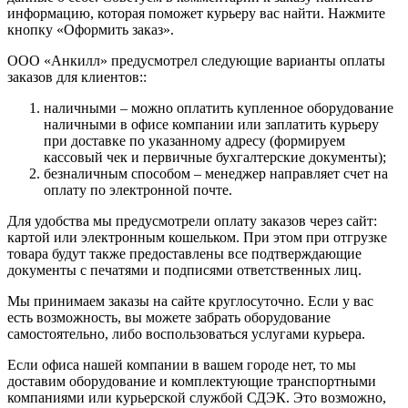
информацию, которая поможет курьеру вас найти. Нажмите
кнопку «Оформить заказ».
ООО «Анкилл» предусмотрел следующие варианты оплаты
заказов для клиентов::
наличными – можно оплатить купленное оборудование
наличными в офисе компании или заплатить курьеру
при доставке по указанному адресу (формируем
кассовый чек и первичные бухгалтерские документы);
безналичным способом – менеджер направляет счет на
оплату по электронной почте.
Для удобства мы предусмотрели оплату заказов через сайт:
картой или электронным кошельком. При этом при отгрузке
товара будут также предоставлены все подтверждающие
документы с печатями и подписями ответственных лиц.
Мы принимаем заказы на сайте круглосуточно. Если у вас
есть возможность, вы можете забрать оборудование
самостоятельно, либо воспользоваться услугами курьера.
Если офиса нашей компании в вашем городе нет, то мы
доставим оборудование и комплектующие транспортными
компаниями или курьерской службой СДЭК. Это возможно,