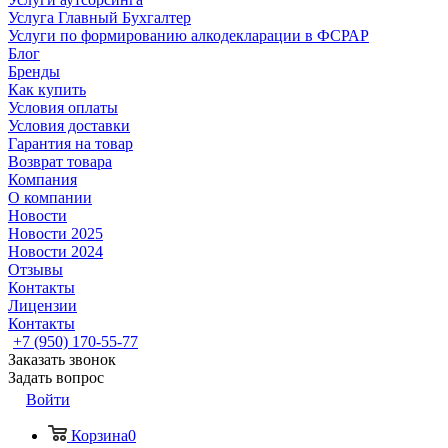
Услуга Главный Бухгалтер
Услуги по формированию алкодекларации в ФСРАР
Блог
Бренды
Как купить
Условия оплаты
Условия доставки
Гарантия на товар
Возврат товара
Компания
О компании
Новости
Новости 2025
Новости 2024
Отзывы
Контакты
Лицензии
Контакты
+7 (950) 170-55-77
Заказать звонок
Задать вопрос
Войти
Корзина
0