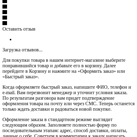
Оставить отзыв
Загрузка отзывов...
Для покупки товара в нашем интернет-магазине выберите
понравившийся товар и добавьте его в корзину. Далее
перейдите в Корзину и нажмите на «Оформить заказ» или
«Быстрый заказ».
Когда оформляете быстрый заказ, напишите ФИО, телефон и
e-mail. Вам перезвонит менеджер и уточнит условия заказа.
По результатам разговора вам придет подтверждение
оформления товара на почту или через СМС. Теперь останется
только ждать доставки и радоваться новой покупке.
Оформление заказа в стандартном режиме выглядит
следующим образом. Заполняете полностью форму по
последовательным этапам: адрес, способ доставки, оплаты,
данные о себе. Советуем в комментарии к заказу написать