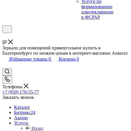
Услуги по
формированию
алкодекларации
в ФСРАР
Зеркало для помещений прямоугольное купить в
Екатеринбурге по низким ценам в интернет-магазине Анкилл
Избранные товары
0
Корзина
0
Телефоны
+7 (950) 170-55-77
Заказать звонок
Каталог
Битрикс24
Акции
Услуги
Назад