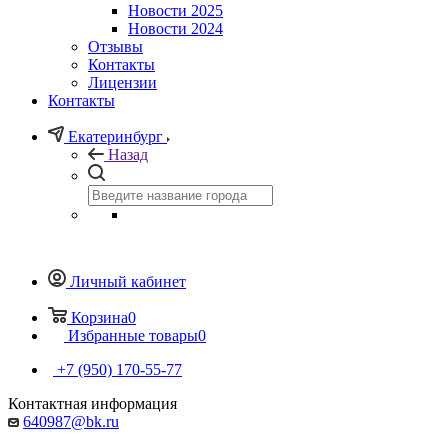
Новости 2025
Новости 2024
Отзывы
Контакты
Лицензии
Контакты
Екатеринбург
Назад
Личный кабинет
Корзина
0
Избранные товары
0
+7 (950) 170-55-77
Контактная информация
640987@bk.ru