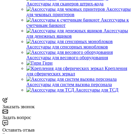
Аксессуары для сканеров штрих-кода
Аксессуары
для чековых принтеров
Аксессуары к
счетчикам банкнот
Аксессуары
для денежных ящиков
Аксессуары для сенсорных моноблоков
Аксессуары для весового оборудования
Гири
Крепления
для сферических зеркал
Аксессуары для систем вызова персонала
Аксессуары для ТСД
Заказать звонок
Задать вопрос
Оставить отзыв