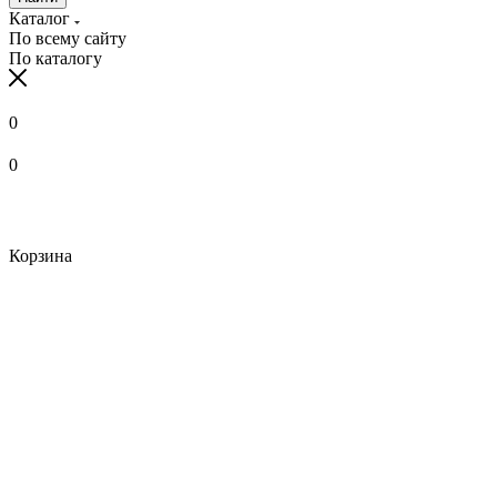
Каталог
По всему сайту
По каталогу
0
0
Корзина