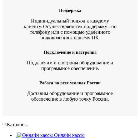
Поддержка
Индивидуальный подход к каждому
клиенту. Осуществляем тех.поддержку - по
телефону или с помощью удаленного
подключения к вашему ПК.
Подключение и настройка
Подключим и настроим оборудование и
программное обеспечение.
Работа во всех уголках России
Доставим оборудование и программное
обеспечение в любую точку России.
Каталог
Онлайн кассы