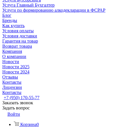
Услуга Главный Бухгалтер
Услуги по формированию алкодекларации в ФСРАР
Блог
Бренды
Как купить
Условия оплаты
Условия доставки
Гарантия на товар
Возврат товара
Компания
О компании
Новости
Новости 2025
Новости 2024
Отзывы
Контакты
Лицензии
Контакты
+7 (950) 170-55-77
Заказать звонок
Задать вопрос
Войти
Корзина
0