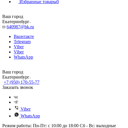
Избранные товары
0
Ваш город
Екатеринбург
640987@bk.ru
Вконтакте
Telegram
Viber
Viber
WhatsApp
Ваш город
Екатеринбург
+7 (950) 170-55-77
Заказать звонок
Viber
WhatsApp
Режим работы: Пн-Пт: с 10:00 до 18:00 Сб - Вс: выходные