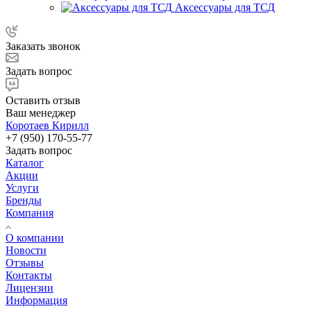
Аксессуары для ТСД
Заказать звонок
Задать вопрос
Оставить отзыв
Ваш менеджер
Коротаев Кирилл
+7 (950) 170-55-77
Задать вопрос
Каталог
Акции
Услуги
Бренды
Компания
О компании
Новости
Отзывы
Контакты
Лицензии
Информация