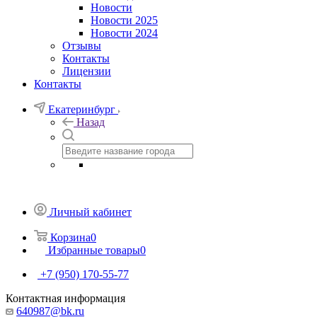
Новости
Новости 2025
Новости 2024
Отзывы
Контакты
Лицензии
Контакты
Екатеринбург
Назад
Личный кабинет
Корзина
0
Избранные товары
0
+7 (950) 170-55-77
Контактная информация
640987@bk.ru