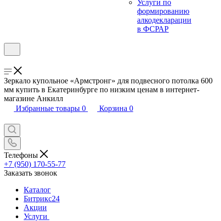
Услуги по
формированию
алкодекларации
в ФСРАР
Зеркало купольное «Армстронг» для подвесного потолка 600
мм купить в Екатеринбурге по низким ценам в интернет-
магазине Анкилл
Избранные товары
0
Корзина
0
Телефоны
+7 (950) 170-55-77
Заказать звонок
Каталог
Битрикс24
Акции
Услуги