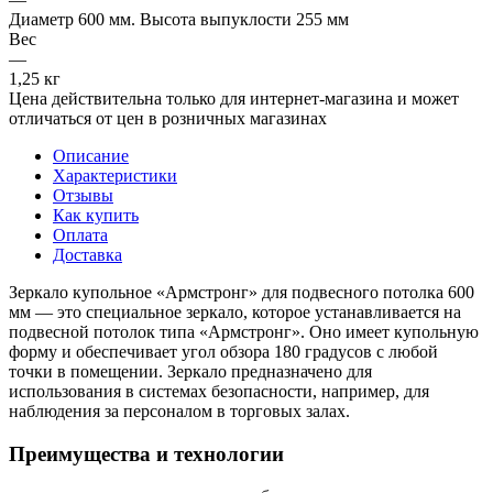
Диаметр 600 мм. Высота выпуклости 255 мм
Вес
—
1,25 кг
Цена действительна только для интернет-магазина и может
отличаться от цен в розничных магазинах
Описание
Характеристики
Отзывы
Как купить
Оплата
Доставка
Зеркало купольное «Армстронг» для подвесного потолка 600
мм — это специальное зеркало, которое устанавливается на
подвесной потолок типа «Армстронг». Оно имеет купольную
форму и обеспечивает угол обзора 180 градусов с любой
точки в помещении. Зеркало предназначено для
использования в системах безопасности, например, для
наблюдения за персоналом в торговых залах.
Преимущества и технологии