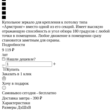
Купольное зеркало для крепления к потолку типа
«Армстронг» вместо одной из его секций. Имеет высокую
отражающую способность и угол обзора 180 градусов с любой
точки в помещении. Любое движение в помещении сразу
становится заметным для охраны.
Подробности
9 119
₽
/шт
Нашли дешевле?
Купить
Заказать в 1 клик
Хочу в подарок
Самовывоз сегодня - бесплатно
Доставка завтра - 390 ₽
Характеристики
Размеры ДхШхВ
—