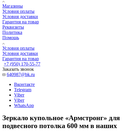
Магазины
Условия оплаты
Условия доставки
Гарантия на товар
Реквизиты
Политика
Помощь
Условия оплаты
Условия доставки
Гарантия на товар
+7 (950) 170-55-77
Заказать звонок
640987@bk.ru
Вконтакте
Telegram
Viber
Viber
WhatsApp
Зеркало купольное «Армстронг» для
подвесного потолка 600 мм в наших