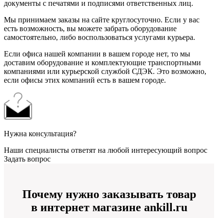
документы с печатями и подписями ответственных лиц.
Мы принимаем заказы на сайте круглосуточно. Если у вас
есть возможность, вы можете забрать оборудование
самостоятельно, либо воспользоваться услугами курьера.
Если офиса нашей компании в вашем городе нет, то мы
доставим оборудование и комплектующие транспортными
компаниями или курьерской службой СДЭК. Это возможно,
если офисы этих компаний есть в вашем городе.
Нужна консультация?
Наши специалисты ответят на любой интересующий вопрос
Задать вопрос
Почему нужно заказывать товар
в интернет магазине ankill.ru