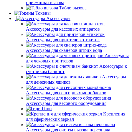
приемники вызова
Табло вызова
Токены
Аксессуары
Аксессуары для кассовых аппаратов
Аксессуары для принтеров этикеток
Аксессуары для сканеров штрих-кода
Аксессуары
для чековых принтеров
Аксессуары к
счетчикам банкнот
Аксессуары
для денежных ящиков
Аксессуары для сенсорных моноблоков
Аксессуары для весового оборудования
Гири
Крепления
для сферических зеркал
Аксессуары для систем вызова персонала