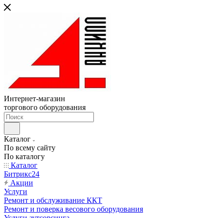
Интернет-магазин
торгового оборудования
Каталог
По всему сайту
По каталогу
Каталог
Битрикс24
Акции
Услуги
Ремонт и обслуживание ККТ
Ремонт и поверка весового оборудования
Услуги аутсорсинга