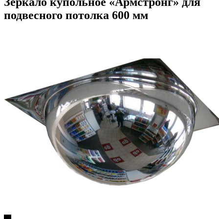
Зеркало купольное «Армстронг» для
подвесного потолка 600 мм