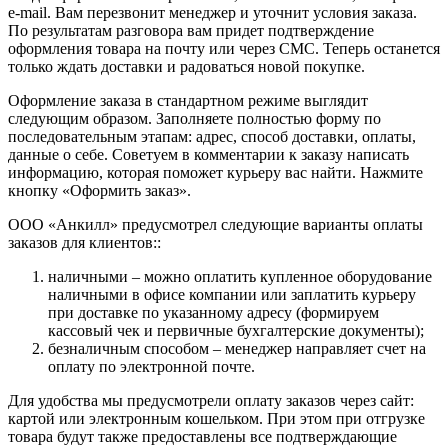
e-mail. Вам перезвонит менеджер и уточнит условия заказа.
По результатам разговора вам придет подтверждение
оформления товара на почту или через СМС. Теперь останется
только ждать доставки и радоваться новой покупке.
Оформление заказа в стандартном режиме выглядит
следующим образом. Заполняете полностью форму по
последовательным этапам: адрес, способ доставки, оплаты,
данные о себе. Советуем в комментарии к заказу написать
информацию, которая поможет курьеру вас найти. Нажмите
кнопку «Оформить заказ».
ООО «Анкилл» предусмотрел следующие варианты оплаты
заказов для клиентов::
наличными – можно оплатить купленное оборудование
наличными в офисе компании или заплатить курьеру
при доставке по указанному адресу (формируем
кассовый чек и первичные бухгалтерские документы);
безналичным способом – менеджер направляет счет на
оплату по электронной почте.
Для удобства мы предусмотрели оплату заказов через сайт:
картой или электронным кошельком. При этом при отгрузке
товара будут также предоставлены все подтверждающие