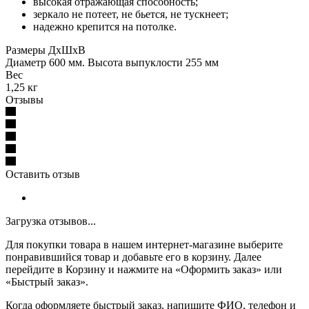
высокая отражающая способность;
зеркало не потеет, не бьется, не тускнеет;
надежно крепится на потолке.
Размеры ДхШхВ
Диаметр 600 мм. Высота выпуклости 255 мм
Вес
1,25 кг
Отзывы
Оставить отзыв
Загрузка отзывов...
Для покупки товара в нашем интернет-магазине выберите
понравившийся товар и добавьте его в корзину. Далее
перейдите в Корзину и нажмите на «Оформить заказ» или
«Быстрый заказ».
Когда оформляете быстрый заказ, напишите ФИО, телефон и