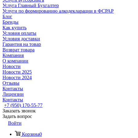
Услуга Главный Бухгалтер
Услуги по формированию алкодекларации в ФСРАР
Блог
Бренды
Как купить
Условия оплаты
Условия доставки
Гарантия на товар
Возврат товара
Компания
О компании
Новости
Новости 2025
Новости 2024
Отзывы
Контакты
Лицензии
Контакты
+7 (950) 170-55-77
Заказать звонок
Задать вопрос
Войти
Корзина
0