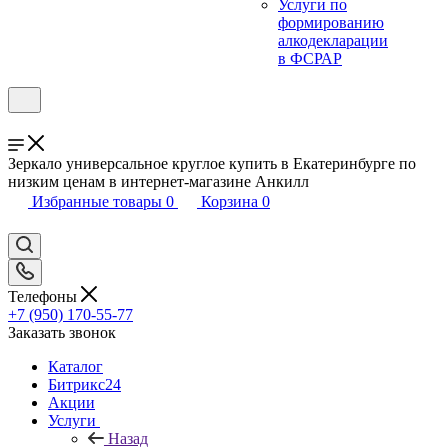
Услуги по
формированию
алкодекларации
в ФСРАР
Зеркало универсальное круглое купить в Екатеринбурге по
низким ценам в интернет-магазине Анкилл
Избранные товары
0
Корзина
0
Телефоны
+7 (950) 170-55-77
Заказать звонок
Каталог
Битрикс24
Акции
Услуги
Назад