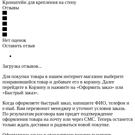
Кронштейн для крепления на стену
Отзывы
Нет оценок
Оставить отзыв
Загрузка отзывов...
Для покупки товара в нашем интернет-магазине выберите
понравившийся товар и добавьте его в корзину. Далее
перейдите в Корзину и нажмите на «Оформить заказ» или
«Быстрый заказ».
Когда оформляете быстрый заказ, напишите ФИО, телефон и
e-mail. Вам перезвонит менеджер и уточнит условия заказа.
По результатам разговора вам придет подтверждение
оформления товара на почту или через СМС. Теперь останется
только ждать доставки и радоваться новой покупке.
Оформление заказа в стандартном режиме выглядит