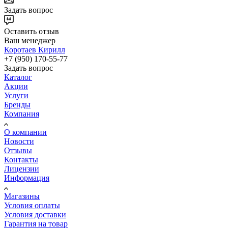
Задать вопрос
Оставить отзыв
Ваш менеджер
Коротаев Кирилл
+7 (950) 170-55-77
Задать вопрос
Каталог
Акции
Услуги
Бренды
Компания
О компании
Новости
Отзывы
Контакты
Лицензии
Информация
Магазины
Условия оплаты
Условия доставки
Гарантия на товар