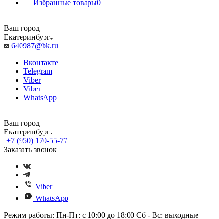
Избранные товары
0
Ваш город
Екатеринбург
640987@bk.ru
Вконтакте
Telegram
Viber
Viber
WhatsApp
Ваш город
Екатеринбург
+7 (950) 170-55-77
Заказать звонок
Viber
WhatsApp
Режим работы: Пн-Пт: с 10:00 до 18:00 Сб - Вс: выходные