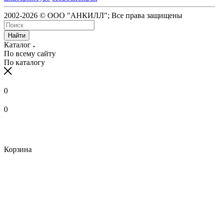
2002-2026 © ООО "АНКИЛЛ"; Все права защищены
Найти
Каталог
По всему сайту
По каталогу
0
0
Корзина