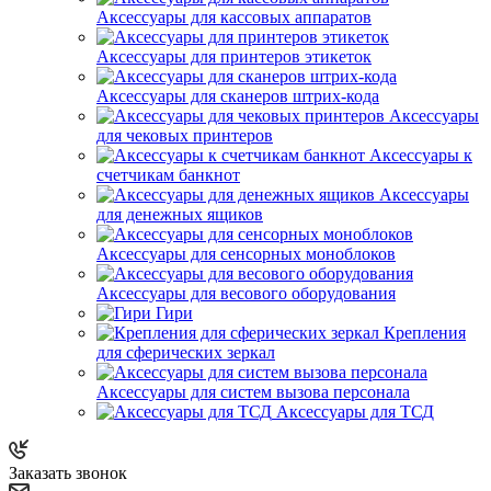
Аксессуары для кассовых аппаратов
Аксессуары для принтеров этикеток
Аксессуары для сканеров штрих-кода
Аксессуары
для чековых принтеров
Аксессуары к
счетчикам банкнот
Аксессуары
для денежных ящиков
Аксессуары для сенсорных моноблоков
Аксессуары для весового оборудования
Гири
Крепления
для сферических зеркал
Аксессуары для систем вызова персонала
Аксессуары для ТСД
Заказать звонок