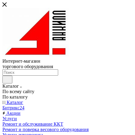
Интернет-магазин
торгового оборудования
Каталог
По всему сайту
По каталогу
Каталог
Битрикс24
Акции
Услуги
Ремонт и обслуживание ККТ
Ремонт и поверка весового оборудования
Услуги аутсорсинга