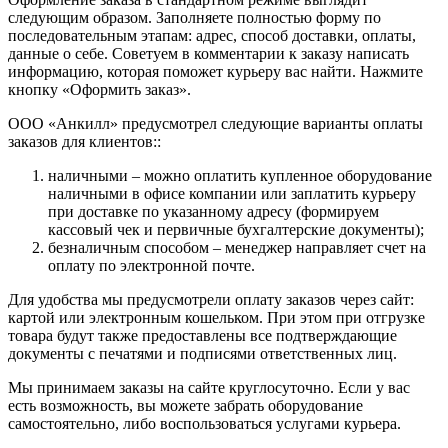
следующим образом. Заполняете полностью форму по
последовательным этапам: адрес, способ доставки, оплаты,
данные о себе. Советуем в комментарии к заказу написать
информацию, которая поможет курьеру вас найти. Нажмите
кнопку «Оформить заказ».
ООО «Анкилл» предусмотрел следующие варианты оплаты
заказов для клиентов::
наличными – можно оплатить купленное оборудование
наличными в офисе компании или заплатить курьеру
при доставке по указанному адресу (формируем
кассовый чек и первичные бухгалтерские документы);
безналичным способом – менеджер направляет счет на
оплату по электронной почте.
Для удобства мы предусмотрели оплату заказов через сайт:
картой или электронным кошельком. При этом при отгрузке
товара будут также предоставлены все подтверждающие
документы с печатями и подписями ответственных лиц.
Мы принимаем заказы на сайте круглосуточно. Если у вас
есть возможность, вы можете забрать оборудование
самостоятельно, либо воспользоваться услугами курьера.