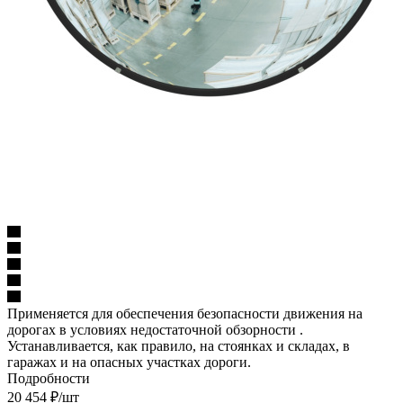
Применяется для обеспечения безопасности движения на
дорогах в условиях недостаточной обзорности .
Устанавливается, как правило, на стоянках и складах, в
гаражах и на опасных участках дороги.
Подробности
20 454
₽
/шт