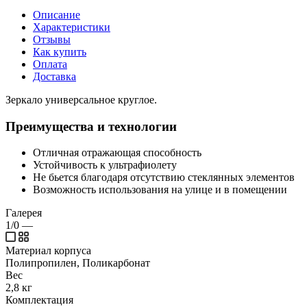
Описание
Характеристики
Отзывы
Как купить
Оплата
Доставка
Зеркало универсальное круглое.
Преимущества и технологии
Отличная отражающая способность
Устойчивость к ультрафиолету
Не бьется благодаря отсутствию стеклянных элементов
Возможность использования на улице и в помещении
Галерея
1/0
—
Материал корпуса
Полипропилен, Поликарбонат
Вес
2,8 кг
Комплектация