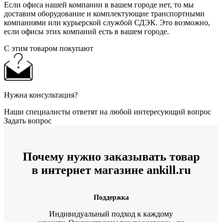
Если офиса нашей компании в вашем городе нет, то мы
доставим оборудование и комплектующие транспортными
компаниями или курьерской службой СДЭК. Это возможно,
если офисы этих компаний есть в вашем городе.
С этим товаром покупают
Нужна консультация?
Наши специалисты ответят на любой интересующий вопрос
Задать вопрос
Почему нужно заказывать товар
в интернет магазине ankill.ru
Поддержка
Индивидуальный подход к каждому