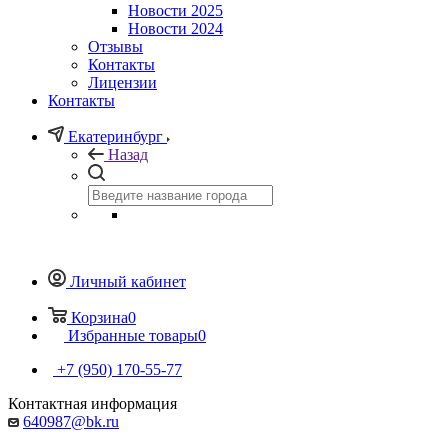
Новости 2025
Новости 2024
Отзывы
Контакты
Лицензии
Контакты
Екатеринбург
Назад
Личный кабинет
Корзина
0
Избранные товары
0
+7 (950) 170-55-77
Контактная информация
640987@bk.ru