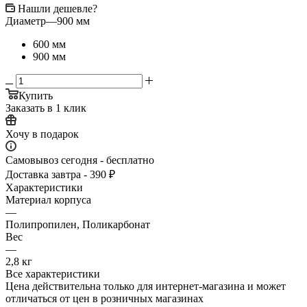
Нашли дешевле?
Диаметр
—
900 мм
600 мм
900 мм
Купить
Заказать в 1 клик
Хочу в подарок
Самовывоз сегодня - бесплатно
Доставка завтра - 390 ₽
Характеристики
Материал корпуса
—
Полипропилен, Поликарбонат
Вес
—
2,8 кг
Все характеристики
Цена действительна только для интернет-магазина и может
отличаться от цен в розничных магазинах