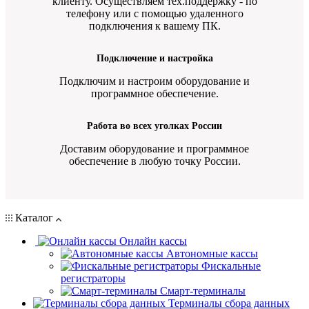
клиенту. Осуществляем тех.поддержку - по
телефону или с помощью удаленного
подключения к вашему ПК.
Подключение и настройка
Подключим и настроим оборудование и
программное обеспечение.
Работа во всех уголках России
Доставим оборудование и программное
обеспечение в любую точку России.
Каталог
Онлайн кассы
Автономные кассы
Фискальные
регистраторы
Смарт-терминалы
Терминалы сбора данных