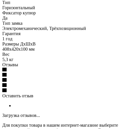
Тип
Горизонтальный
Фиксатор купюр
Да
Тип замка
Электромеханический, Трёхпозиционный
Гарантия
1 год
Размеры ДхШхВ
408x420x100 мм
Вес
5,3 кг
Отзывы
Оставить отзыв
Загрузка отзывов...
Для покупки товара в нашем интернет-магазине выберите