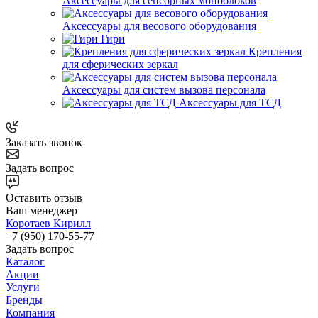
Аксессуары для сенсорных моноблоков
Аксессуары для весового оборудования
Гири
Крепления
для сферических зеркал
Аксессуары для систем вызова персонала
Аксессуары для ТСД
Заказать звонок
Задать вопрос
Оставить отзыв
Ваш менеджер
Коротаев Кирилл
+7 (950) 170-55-77
Задать вопрос
Каталог
Акции
Услуги
Бренды
Компания