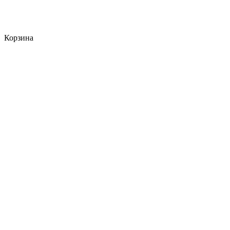
Корзина