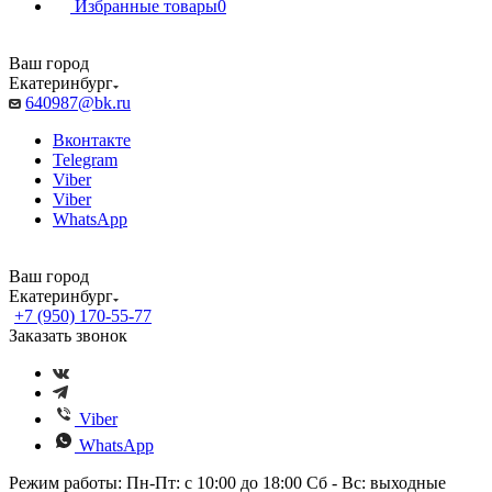
Избранные товары
0
Ваш город
Екатеринбург
640987@bk.ru
Вконтакте
Telegram
Viber
Viber
WhatsApp
Ваш город
Екатеринбург
+7 (950) 170-55-77
Заказать звонок
Viber
WhatsApp
Режим работы: Пн-Пт: с 10:00 до 18:00 Сб - Вс: выходные