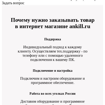
Задать вопрос
Почему нужно заказывать товар
в интернет магазине ankill.ru
Поддержка
Индивидуальный подход к каждому
клиенту. Осуществляем тех.поддержку - по
телефону или с помощью удаленного
подключения к вашему ПК.
Подключение и настройка
Подключим и настроим оборудование и
программное обеспечение.
Работа во всех уголках России
Доставим оборудование и программное