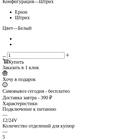
Конфигурация
—
Штрих
Epson
Штрих
Цвет
—
Белый
Купить
Заказать в 1 клик
Хочу в подарок
Самовывоз сегодня - бесплатно
Доставка завтра - 390 ₽
Характеристики
Подключение к питанию
—
12/24V
Количество отделений для купюр
—
5