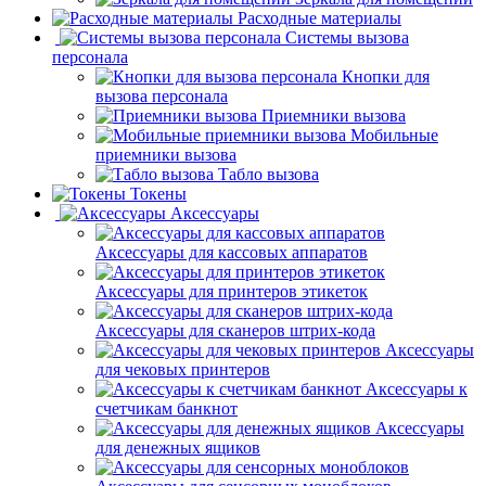
Расходные материалы
Системы вызова
персонала
Кнопки для
вызова персонала
Приемники вызова
Мобильные
приемники вызова
Табло вызова
Токены
Аксессуары
Аксессуары для кассовых аппаратов
Аксессуары для принтеров этикеток
Аксессуары для сканеров штрих-кода
Аксессуары
для чековых принтеров
Аксессуары к
счетчикам банкнот
Аксессуары
для денежных ящиков