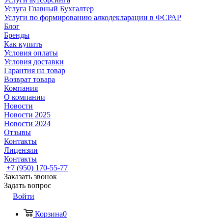
Услуга Главный Бухгалтер
Услуги по формированию алкодекларации в ФСРАР
Блог
Бренды
Как купить
Условия оплаты
Условия доставки
Гарантия на товар
Возврат товара
Компания
О компании
Новости
Новости 2025
Новости 2024
Отзывы
Контакты
Лицензии
Контакты
+7 (950) 170-55-77
Заказать звонок
Задать вопрос
Войти
Корзина
0