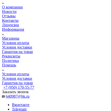
О компании
Новости
Отзывы
Контакты
Лицензии
Информация
Магазины
Условия оплаты
Условия доставки
Гарантия на товар
Реквизиты
Политика
Помощь
Условия оплаты
Условия доставки
Гарантия на товар
+7 (950) 170-55-77
Заказать звонок
640987@bk.ru
Вконтакте
Telegram