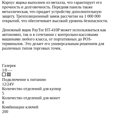
Корпус ящика выполнен из металла, что гарантирует его
прочность и долговечность. Передняя панель также
металлическая, что придает устройству дополнительную
защиту. Трехпозиционный замок рассчитан на 1 000 000
открытий, что обеспечивает высокий уровень безопасности.
Денежный ящик PayTor HT-410P может использоваться как
автономно, так и в сочетании с контрольно-кассовыми
машинами любого класса, от портативных до POS-
терминалов. Это делает его универсальным решением для
различных типов торговых точек.
Галерея
1/0
—
Подключение к питанию
12/24V
Количество отделений для купюр
5
Количество отделений для монет
8
Комбинации ключей
200