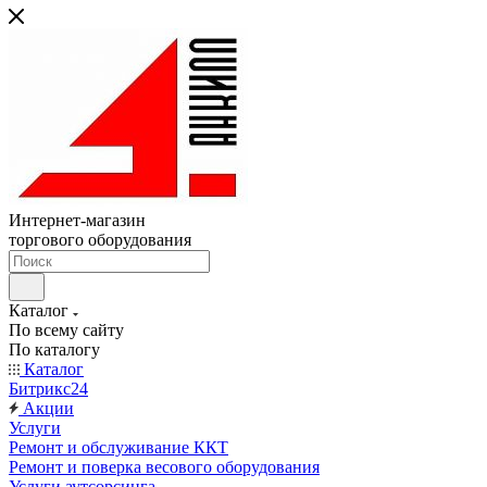
Интернет-магазин
торгового оборудования
Каталог
По всему сайту
По каталогу
Каталог
Битрикс24
Акции
Услуги
Ремонт и обслуживание ККТ
Ремонт и поверка весового оборудования
Услуги аутсорсинга