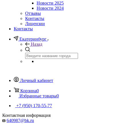
Новости 2025
Новости 2024
Отзывы
Контакты
Лицензии
Контакты
Екатеринбург
Назад
Личный кабинет
Корзина
0
Избранные товары
0
+7 (950) 170-55-77
Контактная информация
640987@bk.ru