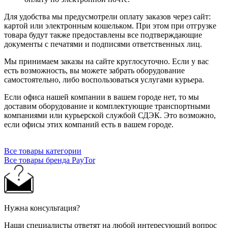
Для удобства мы предусмотрели оплату заказов через сайт:
картой или электронным кошельком. При этом при отгрузке
товара будут также предоставлены все подтверждающие
документы с печатями и подписями ответственных лиц.
Мы принимаем заказы на сайте круглосуточно. Если у вас
есть возможность, вы можете забрать оборудование
самостоятельно, либо воспользоваться услугами курьера.
Если офиса нашей компании в вашем городе нет, то мы
доставим оборудование и комплектующие транспортными
компаниями или курьерской службой СДЭК. Это возможно,
если офисы этих компаний есть в вашем городе.
Все товары категории
Все товары бренда PayTor
Нужна консультация?
Наши специалисты ответят на любой интересующий вопрос