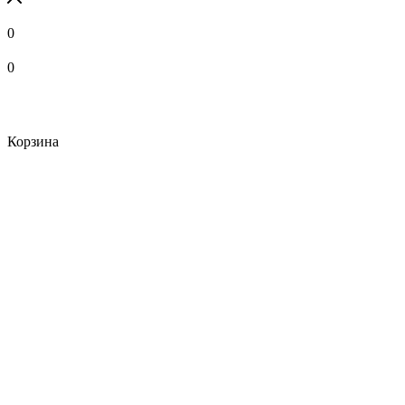
0
0
Корзина