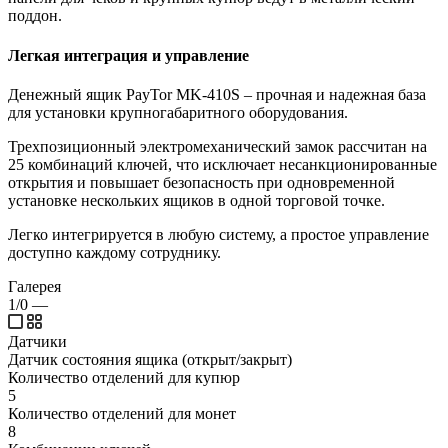
поддон.
Легкая интеграция и управление
Денежный ящик PayTor MK-410S – прочная и надежная база
для установки крупногабаритного оборудования.
Трехпозиционный электромеханический замок рассчитан на
25 комбинаций ключей, что исключает несанкционированные
открытия и повышает безопасность при одновременной
установке нескольких ящиков в одной торговой точке.
Легко интегрируется в любую систему, а простое управление
доступно каждому сотруднику.
Галерея
1/0
—
Датчики
Датчик состояния ящика (открыт/закрыт)
Количество отделений для купюр
5
Количество отделений для монет
8