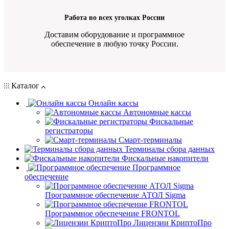
Работа во всех уголках России
Доставим оборудование и программное
обеспечение в любую точку России.
Каталог
Онлайн кассы
Автономные кассы
Фискальные
регистраторы
Смарт-терминалы
Терминалы сбора данных
Фискальные накопители
Программное
обеспечение
Программное обеспечение АТОЛ Sigma
Программное обеспечение FRONTOL
Лицензии КриптоПро