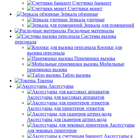
Счетчики банкнот
Счетчики монет
Зеркала обзорные
Зеркала уличные
Зеркала для помещений
Расходные материалы
Системы вызова
персонала
Кнопки для
вызова персонала
Приемники вызова
Мобильные
приемники вызова
Табло вызова
Токены
Аксессуары
Аксессуары для кассовых аппаратов
Аксессуары для принтеров этикеток
Аксессуары для сканеров штрих-кода
Аксессуары
для чековых принтеров
Аксессуары к