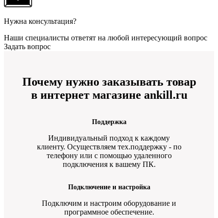
Нужна консультация?
Наши специалисты ответят на любой интересующий вопрос
Задать вопрос
Почему нужно заказывать товар
в интернет магазине ankill.ru
Поддержка
Индивидуальный подход к каждому
клиенту. Осуществляем тех.поддержку - по
телефону или с помощью удаленного
подключения к вашему ПК.
Подключение и настройка
Подключим и настроим оборудование и
программное обеспечение.