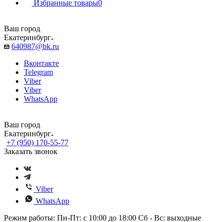
Избранные товары
0
Ваш город
Екатеринбург
640987@bk.ru
Вконтакте
Telegram
Viber
Viber
WhatsApp
Ваш город
Екатеринбург
+7 (950) 170-55-77
Заказать звонок
Viber
WhatsApp
Режим работы: Пн-Пт: с 10:00 до 18:00 Сб - Вс: выходные