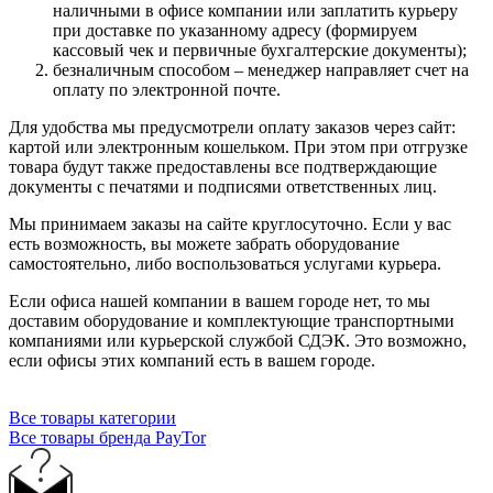
наличными в офисе компании или заплатить курьеру
при доставке по указанному адресу (формируем
кассовый чек и первичные бухгалтерские документы);
безналичным способом – менеджер направляет счет на
оплату по электронной почте.
Для удобства мы предусмотрели оплату заказов через сайт:
картой или электронным кошельком. При этом при отгрузке
товара будут также предоставлены все подтверждающие
документы с печатями и подписями ответственных лиц.
Мы принимаем заказы на сайте круглосуточно. Если у вас
есть возможность, вы можете забрать оборудование
самостоятельно, либо воспользоваться услугами курьера.
Если офиса нашей компании в вашем городе нет, то мы
доставим оборудование и комплектующие транспортными
компаниями или курьерской службой СДЭК. Это возможно,
если офисы этих компаний есть в вашем городе.
Все товары категории
Все товары бренда PayTor