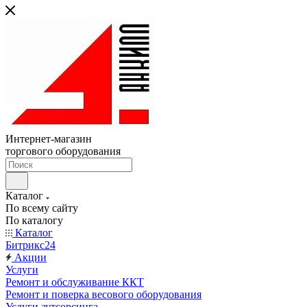
Интернет-магазин
торгового оборудования
Каталог
По всему сайту
По каталогу
Каталог
Битрикс24
Акции
Услуги
Ремонт и обслуживание ККТ
Ремонт и поверка весового оборудования
Услуги аутсорсинга