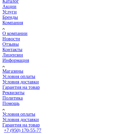
Каталог
Акции
Услуги
Бренды
Компания
О компании
Новости
Отзывы
Контакты
Лицензии
Информация
Магазины
Условия оплаты
Условия доставки
Гарантия на товар
Реквизиты
Политика
Помощь
Условия оплаты
Условия доставки
Гарантия на товар
+7 (950) 170-55-77