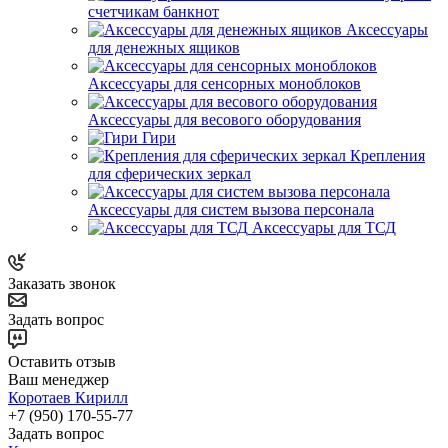
счетчикам банкнот
Аксессуары
для денежных ящиков
Аксессуары для сенсорных моноблоков
Аксессуары для весового оборудования
Гири
Крепления
для сферических зеркал
Аксессуары для систем вызова персонала
Аксессуары для ТСД
Заказать звонок
Задать вопрос
Оставить отзыв
Ваш менеджер
Коротаев Кирилл
+7 (950) 170-55-77
Задать вопрос