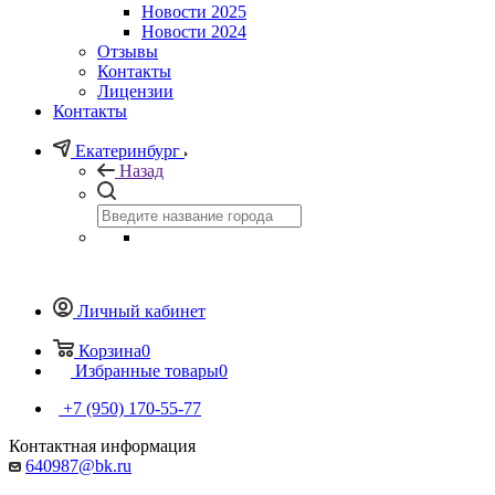
Новости 2025
Новости 2024
Отзывы
Контакты
Лицензии
Контакты
Екатеринбург
Назад
Личный кабинет
Корзина
0
Избранные товары
0
+7 (950) 170-55-77
Контактная информация
640987@bk.ru