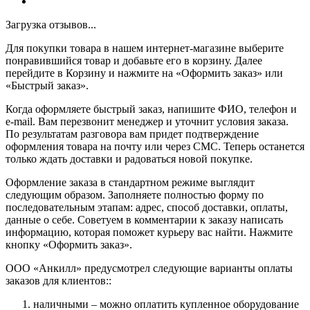
Загрузка отзывов...
Для покупки товара в нашем интернет-магазине выберите
понравившийся товар и добавьте его в корзину. Далее
перейдите в Корзину и нажмите на «Оформить заказ» или
«Быстрый заказ».
Когда оформляете быстрый заказ, напишите ФИО, телефон и
e-mail. Вам перезвонит менеджер и уточнит условия заказа.
По результатам разговора вам придет подтверждение
оформления товара на почту или через СМС. Теперь останется
только ждать доставки и радоваться новой покупке.
Оформление заказа в стандартном режиме выглядит
следующим образом. Заполняете полностью форму по
последовательным этапам: адрес, способ доставки, оплаты,
данные о себе. Советуем в комментарии к заказу написать
информацию, которая поможет курьеру вас найти. Нажмите
кнопку «Оформить заказ».
ООО «Анкилл» предусмотрел следующие варианты оплаты
заказов для клиентов::
наличными – можно оплатить купленное оборудование