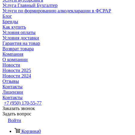
Услуга Главный Бухгалтер
Услуги по формированию алкодекларации в ФСРАР
Блог
Бренды
Как купить
Условия оплаты
Условия доставки
Гарантия на товар
Возврат товара
Компания
О компании
Новости
Новости 2025
Новости 2024
Отзывы
Контакты
Лицензии
Контакты
+7 (950) 170-55-77
Заказать звонок
Задать вопрос
Войти
Корзина
0