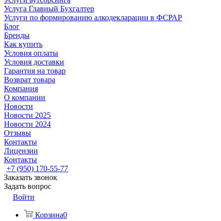
Услуга Главный Бухгалтер
Услуги по формированию алкодекларации в ФСРАР
Блог
Бренды
Как купить
Условия оплаты
Условия доставки
Гарантия на товар
Возврат товара
Компания
О компании
Новости
Новости 2025
Новости 2024
Отзывы
Контакты
Лицензии
Контакты
+7 (950) 170-55-77
Заказать звонок
Задать вопрос
Войти
Корзина
0