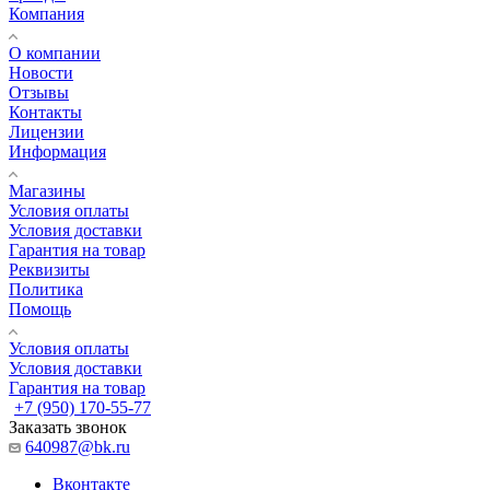
Компания
О компании
Новости
Отзывы
Контакты
Лицензии
Информация
Магазины
Условия оплаты
Условия доставки
Гарантия на товар
Реквизиты
Политика
Помощь
Условия оплаты
Условия доставки
Гарантия на товар
+7 (950) 170-55-77
Заказать звонок
640987@bk.ru
Вконтакте