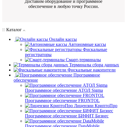
Доставим оборудование и программное
обеспечение в любую точку России.
Каталог
Онлайн кассы
Автономные кассы
Фискальные
регистраторы
Смарт-терминалы
Терминалы сбора данных
Фискальные накопители
Программное
обеспечение
Программное обеспечение АТОЛ Sigma
Программное обеспечение FRONTOL
Лицензии КриптоПро
Программное обеспечение БИФИТ Бизнес
Программное обеспечение DataMobile