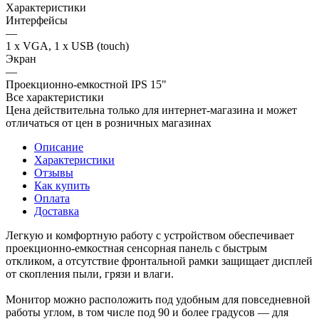
Характеристики
Интерфейсы
—
1 x VGA, 1 х USB (touch)
Экран
—
Проекционно-емкостной IPS 15"
Все характеристики
Цена действительна только для интернет-магазина и может
отличаться от цен в розничных магазинах
Описание
Характеристики
Отзывы
Как купить
Оплата
Доставка
Легкую и комфортную работу с устройством обеспечивает
проекционно-емкостная сенсорная панель с быстрым
откликом, а отсутствие фронтальной рамки защищает дисплей
от скопления пыли, грязи и влаги.
Монитор можно расположить под удобным для повседневной
работы углом, в том числе под 90 и более градусов — для