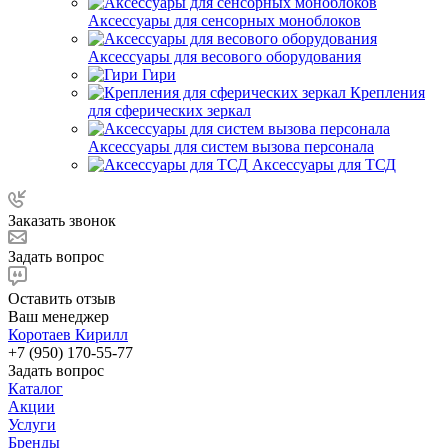
Аксессуары для сенсорных моноблоков
Аксессуары для весового оборудования
Гири
Крепления
для сферических зеркал
Аксессуары для систем вызова персонала
Аксессуары для ТСД
Заказать звонок
Задать вопрос
Оставить отзыв
Ваш менеджер
Коротаев Кирилл
+7 (950) 170-55-77
Задать вопрос
Каталог
Акции
Услуги
Бренды