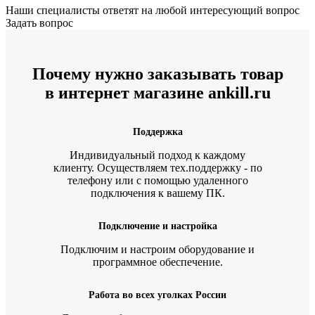
Наши специалисты ответят на любой интересующий вопрос
Задать вопрос
Почему нужно заказывать товар
в интернет магазине ankill.ru
Поддержка
Индивидуальный подход к каждому
клиенту. Осуществляем тех.поддержку - по
телефону или с помощью удаленного
подключения к вашему ПК.
Подключение и настройка
Подключим и настроим оборудование и
программное обеспечение.
Работа во всех уголках России