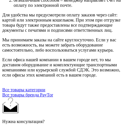
безналичным способом – менеджер направляет счет на
оплату по электронной почте.
Для удобства мы предусмотрели оплату заказов через сайт:
картой или электронным кошельком. При этом при отгрузке
товара будут также предоставлены все подтверждающие
документы с печатями и подписями ответственных лиц.
Мы принимаем заказы на сайте круглосуточно. Если у вас
есть возможность, вы можете забрать оборудование
самостоятельно, либо воспользоваться услугами курьера.
Если офиса нашей компании в вашем городе нет, то мы
доставим оборудование и комплектующие транспортными
компаниями или курьерской службой СДЭК. Это возможно,
если офисы этих компаний есть в вашем городе.
Все товары категории
Все товары бренда PayTor
Нужна консультация?