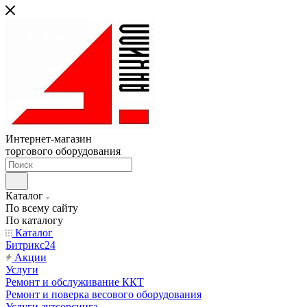
Интернет-магазин
торгового оборудования
Каталог
По всему сайту
По каталогу
Каталог
Битрикс24
Акции
Услуги
Ремонт и обслуживание ККТ
Ремонт и поверка весового оборудования
Услуги аутсорсинга