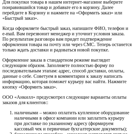
Для покупки товара в нашем интернет-магазине выберите
понравившийся товар и добавьте его в корзину. Далее
перейдите в Корзину и нажмите на «Оформить заказ» или
«Быстрый заказ».
Когда оформляете быстрый заказ, напишите ФИО, телефон и
e-mail. Вам перезвонит менеджер и уточнит условия заказа.
По результатам разговора вам придет подтверждение
оформления товара на почту или через СМС. Теперь останется
только ждать доставки и радоваться новой покупке.
Оформление заказа в стандартном режиме выглядит
следующим образом. Заполняете полностью форму по
последовательным этапам: адрес, способ доставки, оплаты,
данные о себе. Советуем в комментарии к заказу написать
информацию, которая поможет курьеру вас найти. Нажмите
кнопку «Оформить заказ».
ООО «Анкилл» предусмотрел следующие варианты оплаты
заказов для клиентов::
наличными – можно оплатить купленное оборудование
наличными в офисе компании или заплатить курьеру
при доставке по указанному адресу (формируем
кассовый чек и первичные бухгалтерские документы);