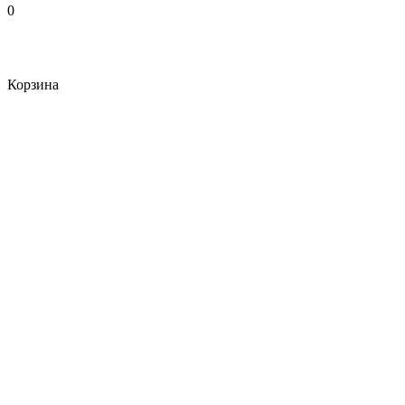
0
Корзина