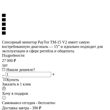
Сенсорный монитор PayTor TM-15 V2 имеет самую
востребованную диагональ — 15” и идеально подходит для
эксплуатации в сфере ритейла и общепита.
Подробности
27 000
₽
/шт
Нашли дешевле?
Купить
Заказать в 1 клик
Хочу в подарок
Самовывоз сегодня - бесплатно
Доставка завтра - 390 ₽