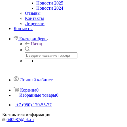
Новости 2025
Новости 2024
Отзывы
Контакты
Лицензии
Контакты
Екатеринбург
Назад
Личный кабинет
Корзина
0
Избранные товары
0
+7 (950) 170-55-77
Контактная информация
640987@bk.ru