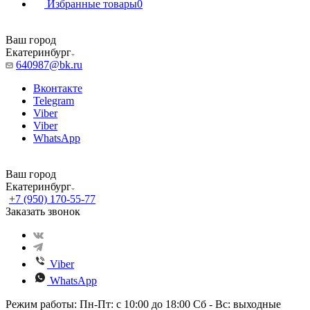
Избранные товары
0
Ваш город
Екатеринбург
640987@bk.ru
Вконтакте
Telegram
Viber
Viber
WhatsApp
Ваш город
Екатеринбург
+7 (950) 170-55-77
Заказать звонок
Viber
WhatsApp
Режим работы: Пн-Пт: с 10:00 до 18:00 Сб - Вс: выходные