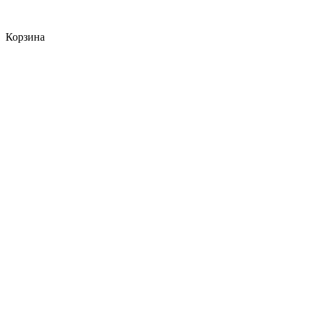
Корзина