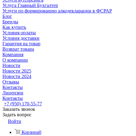
Услуга Главный Бухгалтер
Услуги по формированию алкодекларации в ФСРАР
Блог
Бренды
Как купить
Условия оплаты
Условия доставки
Гарантия на товар
Возврат товара
Компания
О компании
Новости
Новости 2025
Новости 2024
Отзывы
Контакты
Лицензии
Контакты
+7 (950) 170-55-77
Заказать звонок
Задать вопрос
Войти
Корзина
0