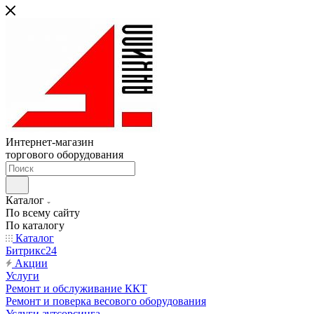
Интернет-магазин
торгового оборудования
Каталог
По всему сайту
По каталогу
Каталог
Битрикс24
Акции
Услуги
Ремонт и обслуживание ККТ
Ремонт и поверка весового оборудования
Услуги аутсорсинга