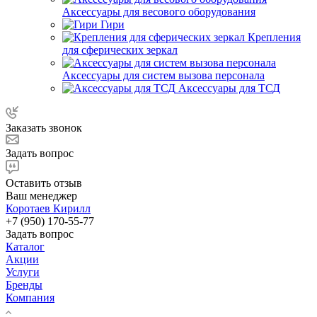
Аксессуары для весового оборудования
Гири
Крепления
для сферических зеркал
Аксессуары для систем вызова персонала
Аксессуары для ТСД
Заказать звонок
Задать вопрос
Оставить отзыв
Ваш менеджер
Коротаев Кирилл
+7 (950) 170-55-77
Задать вопрос
Каталог
Акции
Услуги
Бренды
Компания