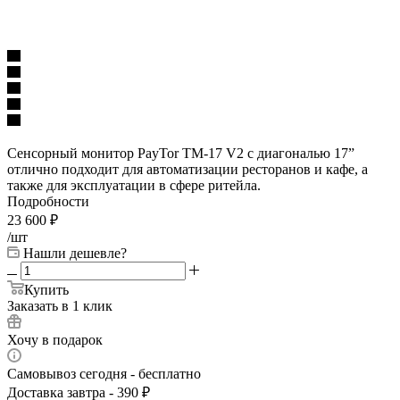
Сенсорный монитор PayTor TM-17 V2 с диагональю 17”
отлично подходит для автоматизации ресторанов и кафе, а
также для эксплуатации в сфере ритейла.
Подробности
23 600
₽
/шт
Нашли дешевле?
Купить
Заказать в 1 клик
Хочу в подарок
Самовывоз сегодня - бесплатно
Доставка завтра - 390 ₽