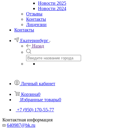
Новости 2025
Новости 2024
Отзывы
Контакты
Лицензии
Контакты
Екатеринбург
Назад
Личный кабинет
Корзина
0
Избранные товары
0
+7 (950) 170-55-77
Контактная информация
640987@bk.ru