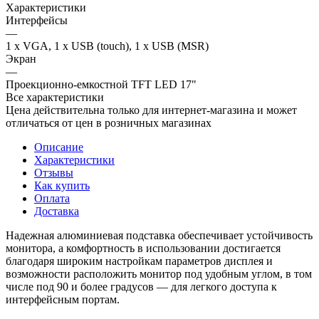
Характеристики
Интерфейсы
—
1 x VGA, 1 х USB (touch), 1 х USB (MSR)
Экран
—
Проекционно-емкостной TFT LED 17"
Все характеристики
Цена действительна только для интернет-магазина и может
отличаться от цен в розничных магазинах
Описание
Характеристики
Отзывы
Как купить
Оплата
Доставка
Надежная алюминиевая подставка обеспечивает устойчивость
монитора, а комфортность в использовании достигается
благодаря широким настройкам параметров дисплея и
возможности расположить монитор под удобным углом, в том
числе под 90 и более градусов — для легкого доступа к
интерфейсным портам.