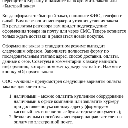
перейдите в Корзину и нажмите на «Оформить заказ» или
«Быстрый заказ».
Когда оформляете быстрый заказ, напишите ФИО, телефон и
e-mail. Вам перезвонит менеджер и уточнит условия заказа.
По результатам разговора вам придет подтверждение
оформления товара на почту или через СМС. Теперь останется
только ждать доставки и радоваться новой покупке.
Оформление заказа в стандартном режиме выглядит
следующим образом. Заполняете полностью форму по
последовательным этапам: адрес, способ доставки, оплаты,
данные о себе. Советуем в комментарии к заказу написать
информацию, которая поможет курьеру вас найти. Нажмите
кнопку «Оформить заказ».
ООО «Анкилл» предусмотрел следующие варианты оплаты
заказов для клиентов::
наличными – можно оплатить купленное оборудование
наличными в офисе компании или заплатить курьеру
при доставке по указанному адресу (формируем
кассовый чек и первичные бухгалтерские документы);
безналичным способом – менеджер направляет счет на
оплату по электронной почте.