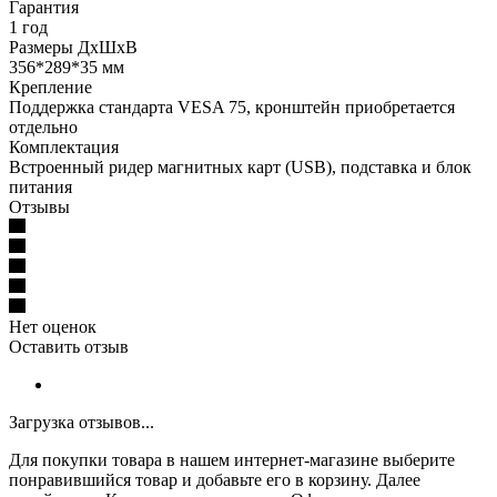
Гарантия
1 год
Размеры ДхШхВ
356*289*35 мм
Крепление
Поддержка стандарта VESA 75, кронштейн приобретается
отдельно
Комплектация
Встроенный ридер магнитных карт (USB), подставка и блок
питания
Отзывы
Нет оценок
Оставить отзыв
Загрузка отзывов...
Для покупки товара в нашем интернет-магазине выберите
понравившийся товар и добавьте его в корзину. Далее