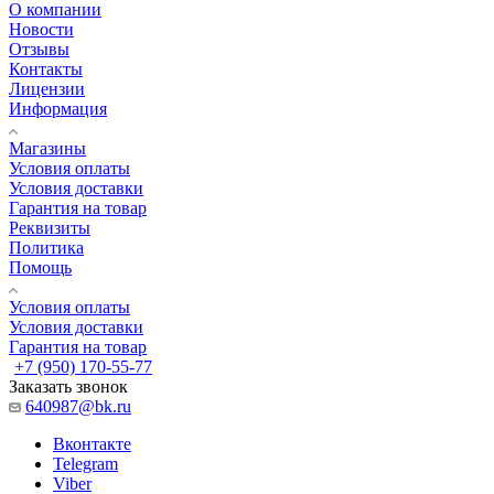
О компании
Новости
Отзывы
Контакты
Лицензии
Информация
Магазины
Условия оплаты
Условия доставки
Гарантия на товар
Реквизиты
Политика
Помощь
Условия оплаты
Условия доставки
Гарантия на товар
+7 (950) 170-55-77
Заказать звонок
640987@bk.ru
Вконтакте
Telegram
Viber