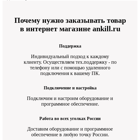
Почему нужно заказывать товар
в интернет магазине ankill.ru
Поддержка
Индивидуальный подход к каждому
клиенту. Осуществляем тех.поддержку - по
телефону или с помощью удаленного
подключения к вашему ПК.
Подключение и настройка
Подключим и настроим оборудование и
программное обеспечение.
Работа во всех уголках России
Доставим оборудование и программное
обеспечение в любую точку России.