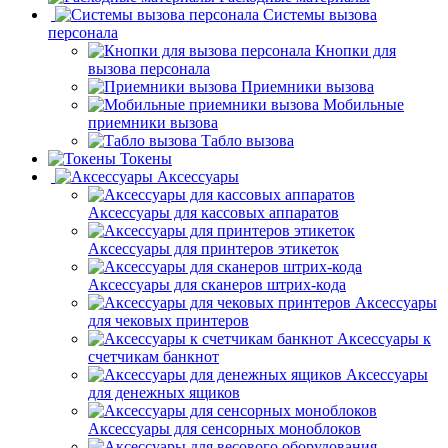
Системы вызова
персонала
Кнопки для
вызова персонала
Приемники вызова
Мобильные
приемники вызова
Табло вызова
Токены
Аксессуары
Аксессуары для кассовых аппаратов
Аксессуары для принтеров этикеток
Аксессуары для сканеров штрих-кода
Аксессуары
для чековых принтеров
Аксессуары к
счетчикам банкнот
Аксессуары
для денежных ящиков
Аксессуары для сенсорных моноблоков