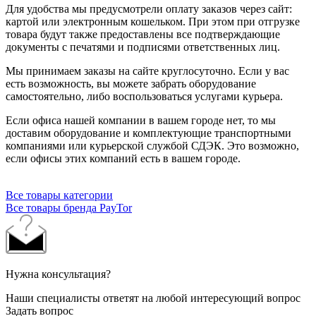
Для удобства мы предусмотрели оплату заказов через сайт:
картой или электронным кошельком. При этом при отгрузке
товара будут также предоставлены все подтверждающие
документы с печатями и подписями ответственных лиц.
Мы принимаем заказы на сайте круглосуточно. Если у вас
есть возможность, вы можете забрать оборудование
самостоятельно, либо воспользоваться услугами курьера.
Если офиса нашей компании в вашем городе нет, то мы
доставим оборудование и комплектующие транспортными
компаниями или курьерской службой СДЭК. Это возможно,
если офисы этих компаний есть в вашем городе.
Все товары категории
Все товары бренда PayTor
Нужна консультация?
Наши специалисты ответят на любой интересующий вопрос
Задать вопрос