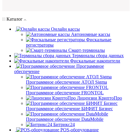
Каталог
Онлайн кассы
Автономные кассы
Фискальные
регистраторы
Смарт-терминалы
Терминалы сбора данных
Фискальные накопители
Программное
обеспечение
Программное обеспечение АТОЛ Sigma
Программное обеспечение FRONTOL
Лицензии КриптоПро
Программное обеспечение БИФИТ Бизнес
Программное обеспечение DataMobile
Битрикс24
POS-оборудование