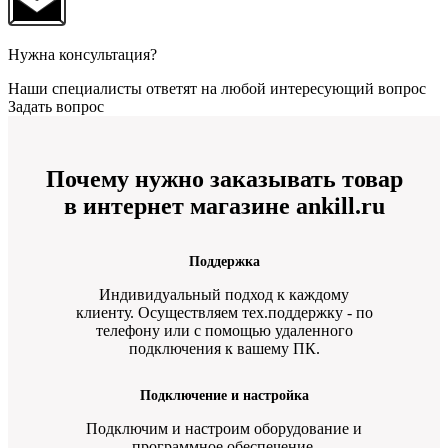
Нужна консультация?
Наши специалисты ответят на любой интересующий вопрос
Задать вопрос
Почему нужно заказывать товар
в интернет магазине ankill.ru
Поддержка
Индивидуальный подход к каждому
клиенту. Осуществляем тех.поддержку - по
телефону или с помощью удаленного
подключения к вашему ПК.
Подключение и настройка
Подключим и настроим оборудование и
программное обеспечение.