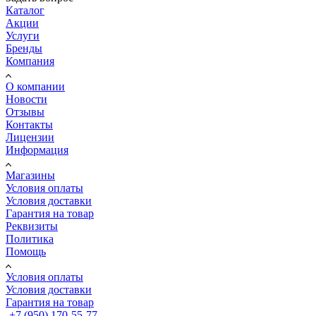
Каталог
Акции
Услуги
Бренды
Компания
О компании
Новости
Отзывы
Контакты
Лицензии
Информация
Магазины
Условия оплаты
Условия доставки
Гарантия на товар
Реквизиты
Политика
Помощь
Условия оплаты
Условия доставки
Гарантия на товар
+7 (950) 170-55-77