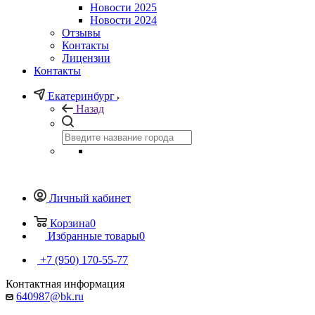
Новости 2025
Новости 2024
Отзывы
Контакты
Лицензии
Контакты
Екатеринбург
Назад
Личный кабинет
Корзина
0
Избранные товары
0
+7 (950) 170-55-77
Контактная информация
640987@bk.ru