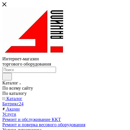
Интернет-магазин
торгового оборудования
Каталог
По всему сайту
По каталогу
Каталог
Битрикс24
Акции
Услуги
Ремонт и обслуживание ККТ
Ремонт и поверка весового оборудования
Услуги аутсорсинга