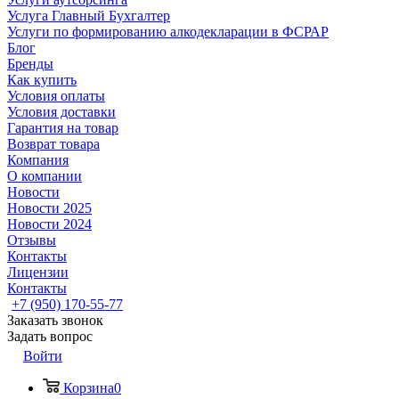
Услуга Главный Бухгалтер
Услуги по формированию алкодекларации в ФСРАР
Блог
Бренды
Как купить
Условия оплаты
Условия доставки
Гарантия на товар
Возврат товара
Компания
О компании
Новости
Новости 2025
Новости 2024
Отзывы
Контакты
Лицензии
Контакты
+7 (950) 170-55-77
Заказать звонок
Задать вопрос
Войти
Корзина
0