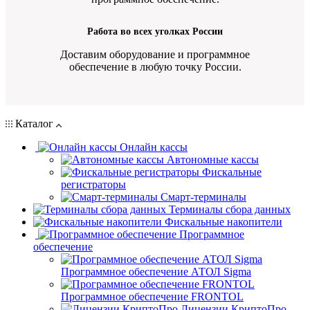
Работа во всех уголках России
Доставим оборудование и программное
обеспечение в любую точку России.
Каталог
Онлайн кассы
Автономные кассы
Фискальные
регистраторы
Смарт-терминалы
Терминалы сбора данных
Фискальные накопители
Программное
обеспечение
Программное обеспечение АТОЛ Sigma
Программное обеспечение FRONTOL
Лицензии КриптоПро