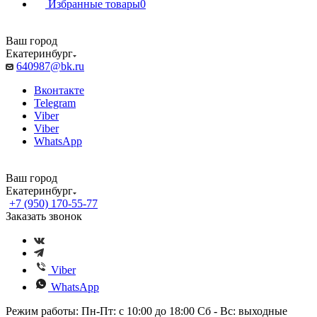
Избранные товары
0
Ваш город
Екатеринбург
640987@bk.ru
Вконтакте
Telegram
Viber
Viber
WhatsApp
Ваш город
Екатеринбург
+7 (950) 170-55-77
Заказать звонок
Viber
WhatsApp
Режим работы: Пн-Пт: с 10:00 до 18:00 Сб - Вс: выходные