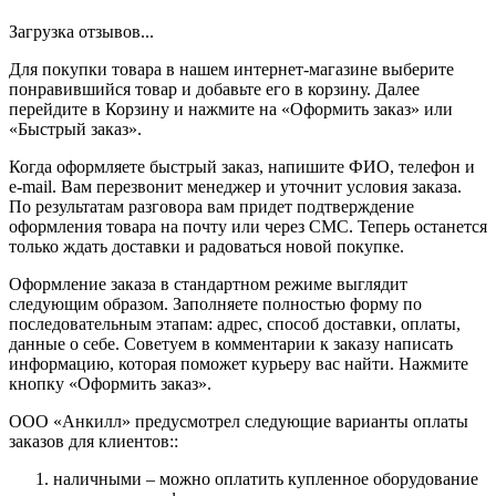
Загрузка отзывов...
Для покупки товара в нашем интернет-магазине выберите
понравившийся товар и добавьте его в корзину. Далее
перейдите в Корзину и нажмите на «Оформить заказ» или
«Быстрый заказ».
Когда оформляете быстрый заказ, напишите ФИО, телефон и
e-mail. Вам перезвонит менеджер и уточнит условия заказа.
По результатам разговора вам придет подтверждение
оформления товара на почту или через СМС. Теперь останется
только ждать доставки и радоваться новой покупке.
Оформление заказа в стандартном режиме выглядит
следующим образом. Заполняете полностью форму по
последовательным этапам: адрес, способ доставки, оплаты,
данные о себе. Советуем в комментарии к заказу написать
информацию, которая поможет курьеру вас найти. Нажмите
кнопку «Оформить заказ».
ООО «Анкилл» предусмотрел следующие варианты оплаты
заказов для клиентов::
наличными – можно оплатить купленное оборудование