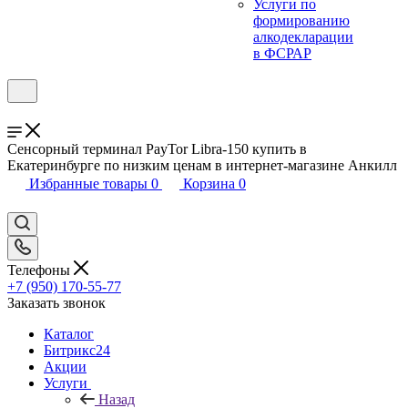
Услуги по
формированию
алкодекларации
в ФСРАР
Сенсорный терминал PayTor Libra-150 купить в
Екатеринбурге по низким ценам в интернет-магазине Анкилл
Избранные товары
0
Корзина
0
Телефоны
+7 (950) 170-55-77
Заказать звонок
Каталог
Битрикс24
Акции
Услуги
Назад