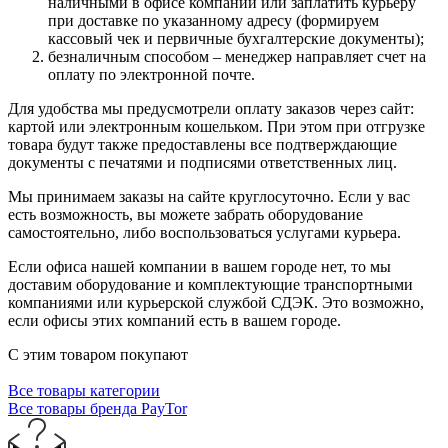
наличными в офисе компании или заплатить курьеру
при доставке по указанному адресу (формируем
кассовый чек и первичные бухгалтерские документы);
безналичным способом – менеджер направляет счет на
оплату по электронной почте.
Для удобства мы предусмотрели оплату заказов через сайт:
картой или электронным кошельком. При этом при отгрузке
товара будут также предоставлены все подтверждающие
документы с печатями и подписями ответственных лиц.
Мы принимаем заказы на сайте круглосуточно. Если у вас
есть возможность, вы можете забрать оборудование
самостоятельно, либо воспользоваться услугами курьера.
Если офиса нашей компании в вашем городе нет, то мы
доставим оборудование и комплектующие транспортными
компаниями или курьерской службой СДЭК. Это возможно,
если офисы этих компаний есть в вашем городе.
С этим товаром покупают
Все товары категории
Все товары бренда PayTor