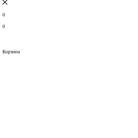
0
0
Корзина