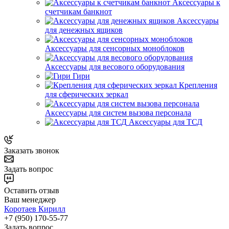
Аксессуары к
счетчикам банкнот
Аксессуары
для денежных ящиков
Аксессуары для сенсорных моноблоков
Аксессуары для весового оборудования
Гири
Крепления
для сферических зеркал
Аксессуары для систем вызова персонала
Аксессуары для ТСД
Заказать звонок
Задать вопрос
Оставить отзыв
Ваш менеджер
Коротаев Кирилл
+7 (950) 170-55-77
Задать вопрос